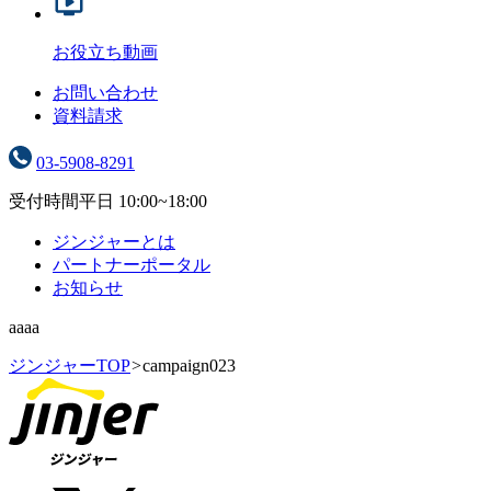
お役立ち動画
お問い合わせ
資料請求
03-5908-8291
受付時間
平日 10:00~18:00
ジンジャーとは
パートナーポータル
お知らせ
aaaa
ジンジャーTOP
>
campaign023