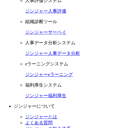
人事評価システム
ジンジャー人事評価
組織診断ツール
ジンジャーサーベイ
人事データ分析システム
ジンジャー人事データ分析
eラーニングシステム
ジンジャーeラーニング
福利厚生システム
ジンジャー福利厚生
ジンジャーについて
ジンジャーとは
よくある質問