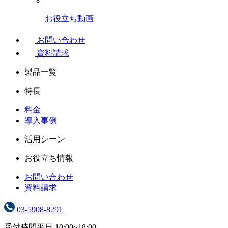
お役立ち動画
お問い合わせ
資料請求
製品一覧
特長
料金
導入事例
活用シーン
お役立ち情報
お問い合わせ
資料請求
03-5908-8291
受付時間
平日 10:00~18:00