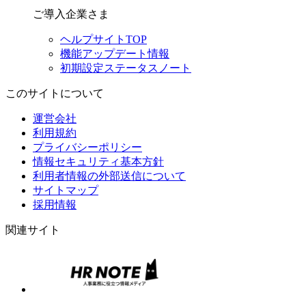
ご導入企業さま
ヘルプサイトTOP
機能アップデート情報
初期設定ステータスノート
このサイトについて
運営会社
利用規約
プライバシーポリシー
情報セキュリティ基本方針
利用者情報の外部送信について
サイトマップ
採用情報
関連サイト