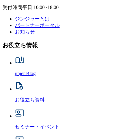
受付時間
平日 10:00~18:00
ジンジャーとは
パートナーポータル
お知らせ
お役立ち情報
jinjer Blog
お役立ち資料
セミナー・イベント