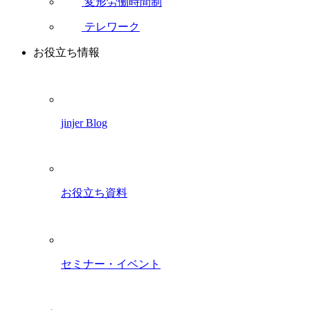
変形労働時間制
テレワーク
お役立ち情報
jinjer Blog
お役立ち資料
セミナー・イベント