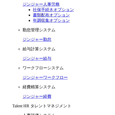
ジンジャー人事労務
社保手続きオプション
書類配布オプション
年調収集オプション
勤怠管理システム
ジンジャー勤怠
給与計算システム
ジンジャー給与
ワークフローシステム
ジンジャーワークフロー
経費精算システム
ジンジャー経費
Talent HR
タレントマネジメント