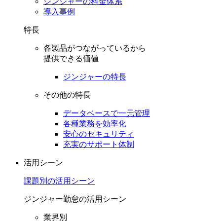
ジンジャーの料金体系
導入事例
特長
各製品がつながっているから
提供できる価値
ジンジャーの特長
その他の特長
データベースで一元管理
各種業務を効率化
安心のセキュリティ
充実のサポート体制
活用シーン
課題別の活用シーン
ジンジャー勤怠の活用シーン
業界別