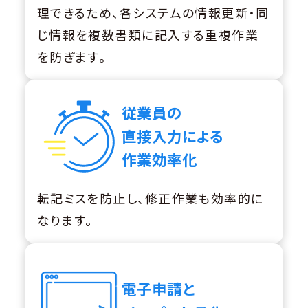
理できるため、各システムの情報更新・同
じ情報を複数書類に記入する重複作業
を防ぎます。
従業員の
直接入力による
作業効率化
転記ミスを防止し、修正作業も効率的に
なります。
電子申請と