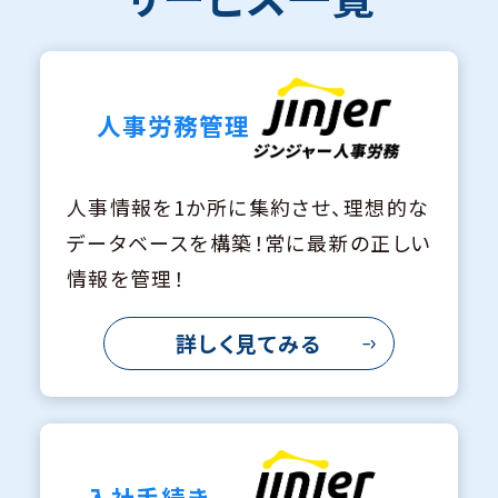
人事労務管理
人事情報を1か所に集約させ、理想的な
データベースを構築！常に最新の正しい
情報を管理！
詳しく見てみる
入社手続き