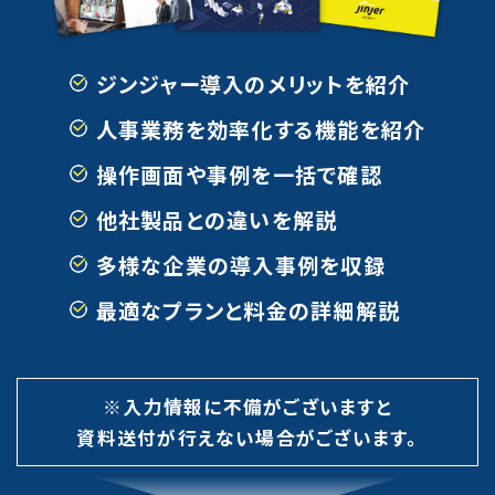
ジンジャー導入のメリットを紹介
人事業務を効率化する機能を紹介
操作画面や事例を一括で確認
他社製品との違いを解説
多様な企業の導入事例を収録
最適なプランと料金の詳細解説
※入力情報に不備がございますと
資料送付が行えない場合がございます。