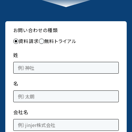
お問い合わせの種類
資料請求
無料トライアル
姓
名
会社名