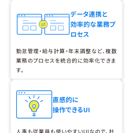
データ連携と
効率的な業務プ
ロセス
勤怠管理・給与計算・年末調整など、複数
業務のプロセスを統合的に効率化できま
す。
直感的に
操作できるUI
人事も従業員も使いやすいUIなので、社