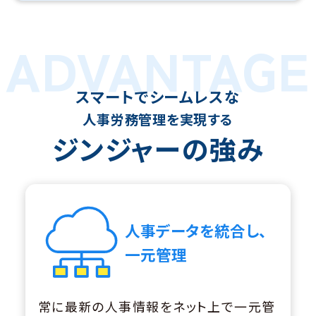
ADVANTAGE
スマートでシームレスな
人事労務管理を実現する
ジンジャーの強み
人事データを統合し、
一元管理
常に最新の人事情報をネット上で一元管