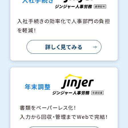
入社手続きの効率化で人事部門の負担
を軽減！
詳しく見てみる
年末調整
書類をペーパーレス化！
入力から回収・管理までWebで完結！