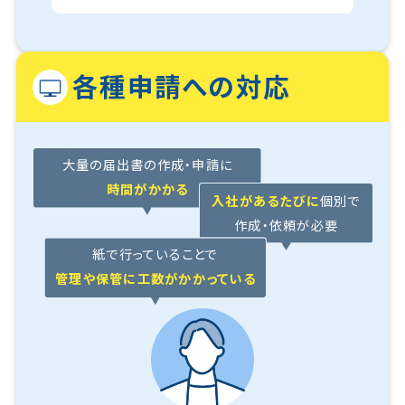
各種申請への対応
大量の届出書の作成・申請に
時間がかかる
入社があるたびに
個別で
作成・依頼が必要
紙で行っていることで
管理や保管に工数がかかっている