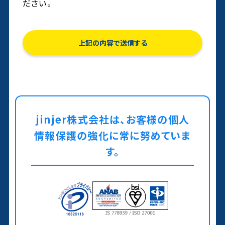
ださい。
jinjer株式会社は、お客様の個人
情報保護の強化に常に努めていま
す。