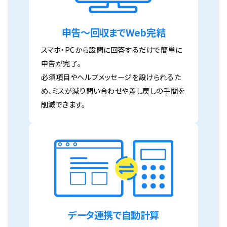
申告～回収までWeb完結
スマホ・PCから設問に回答するだけで簡単に
申告が完了。
必須項目やヘルプメッセージを設けられるた
め、ミスが減り問い合わせや差し戻しの手間を
削減できます。
データ連携で自動計算