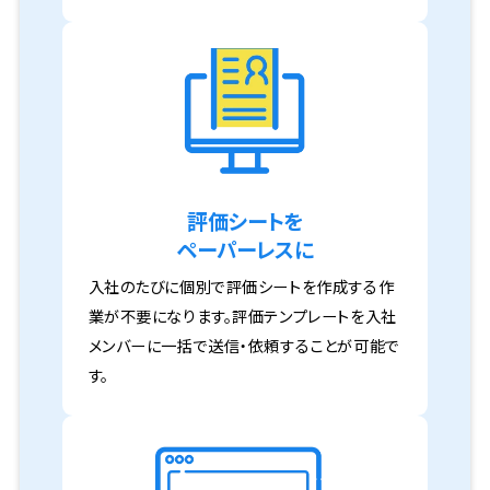
評価シートを
ペーパーレスに
入社のたびに個別で評価シートを作成する作
業が不要になります。評価テンプレートを入社
メンバーに一括で送信・依頼することが可能で
す。