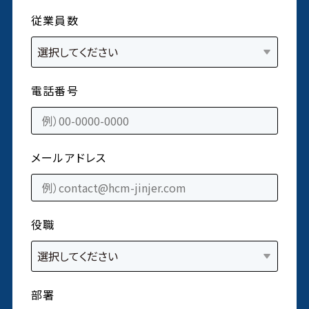
従業員数
電話番号
メールアドレス
役職
部署