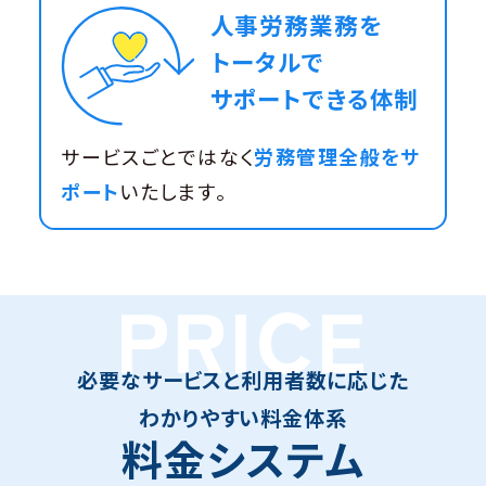
人事労務業務を
トータルで
サポートできる体制
サービスごとではなく
労務管理全般をサ
ポート
いたします。
PRICE
必要なサービスと利用者数に応じた
わかりやすい料金体系
料金システム