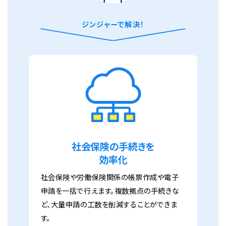
ジンジャーで解決！
社会保険の手続きを
効率化
社会保険や労働保険関係の帳票作成や電子
申請を一括で行えます。複数拠点の手続きな
ど、大量申請の工数を削減することができま
す。