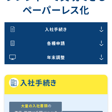
ペーパーレス化
入社手続き
各種申請
年末調整
入社手続き
大量の入社書類
の