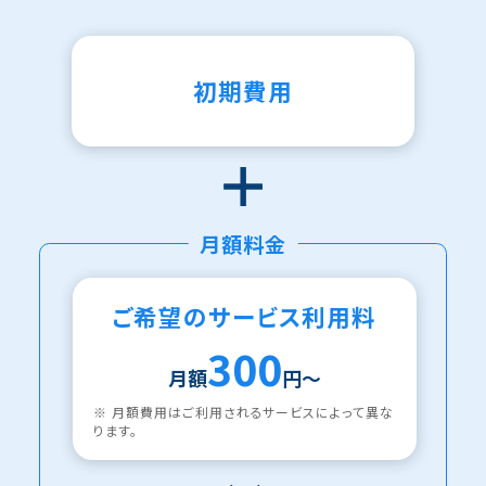
初期費用
月額料金
ご希望のサービス利用料
300
月額
円〜
※ 月額費用はご利用されるサービスによって異な
ります。