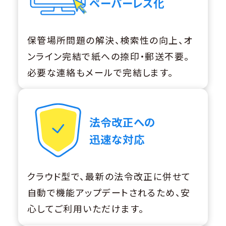
ペーパーレス化
保管場所問題の解決、検索性の向上、オ
ンライン完結で紙への捺印・郵送不要。
必要な連絡もメールで完結します。
法令改正への
迅速な対応
クラウド型で、最新の法令改正に併せて
自動で機能アップデートされるため、安
心してご利用いただけます。