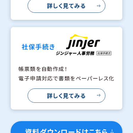
詳しく見てみる
社保手続き
帳票類を自動作成！
電子申請対応で書類をペーパーレス化
詳しく見てみる
資料ダウンロードはこちら