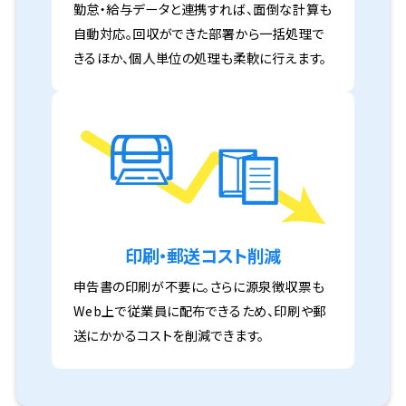
勤怠・給与データと連携すれば、面倒な計算も
自動対応。回収ができた部署から一括処理で
きるほか、個人単位の処理も柔軟に行えます。
印刷・郵送コスト削減
申告書の印刷が不要に。さらに源泉徴収票も
Web上で従業員に配布できるため、印刷や郵
送にかかるコストを削減できます。