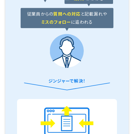
従業員からの
質問への対応
と
記載漏れや
ミスのフォロー
に追われる
ジンジャーで解決！