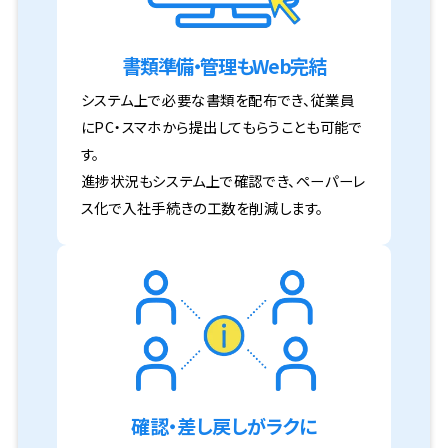
書類準備・管理もWeb完結
システム上で必要な書類を配布でき、従業員
にPC・スマホから提出してもらうことも可能で
す。
進捗状況もシステム上で確認でき、ペーパーレ
ス化で入社手続きの工数を削減します。
確認・差し戻しがラクに