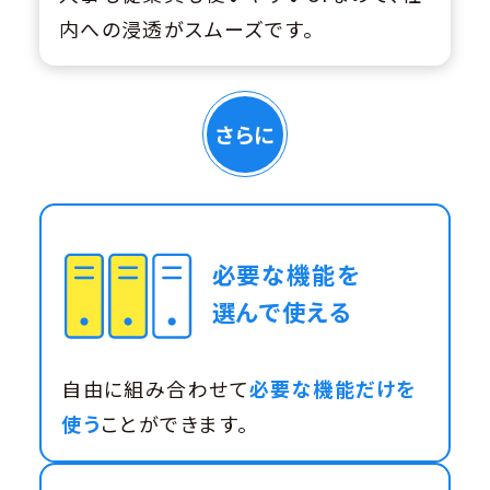
内への浸透がスムーズです。
さらに
必要な機能を
選んで使える
自由に組み合わせて
必要な機能だけを
使う
ことができます。