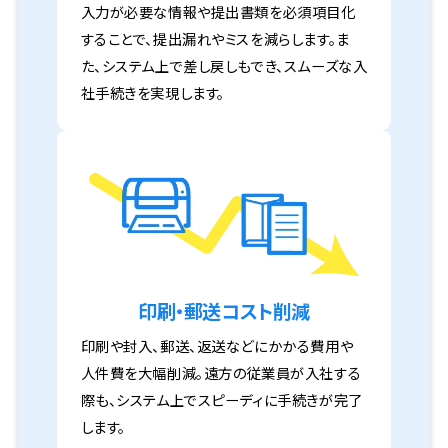
入力が必要な情報や提出書類を必須項目化
することで、提出漏れやミスを減らします。ま
た、システム上で差し戻しもでき、スムーズな入
社手続きを実現します。
印刷・郵送コスト削減
印刷や封入、郵送、返送などにかかる費用や
人件費を大幅削減。遠方の従業員が入社する
際も、システム上でスピーディに手続きが完了
します。