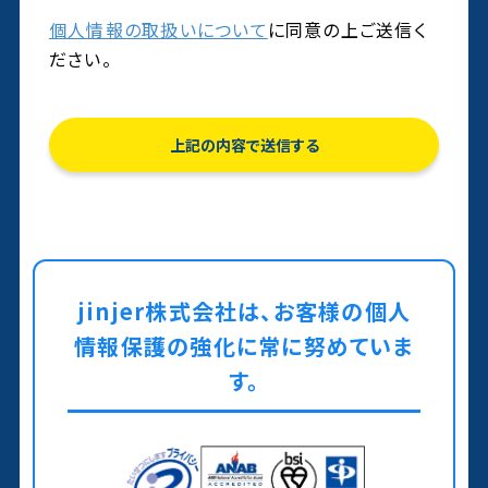
個人情報の取扱いについて
に同意の上ご送信く
ださい。
jinjer株式会社は、お客様の個人
情報保護の強化に常に努めていま
す。