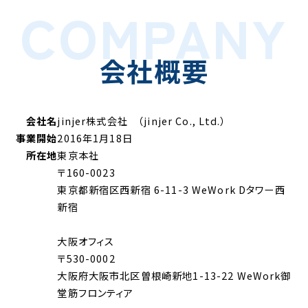
COMPANY
会社概要
会社名
jinjer株式会社 （jinjer Co., Ltd.）
事業開始
2016年1月18日
所在地
東京本社
〒160-0023
東京都新宿区西新宿 6-11-3 WeWork Dタワー西
新宿
大阪オフィス
〒530-0002
大阪府大阪市北区曽根崎新地1-13-22 WeWork御
堂筋フロンティア