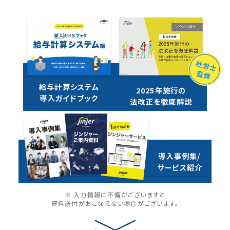
給与計算システム
2025年施行の
導入ガイドブック
法改正を徹底解説
導入事例集/
サービス紹介
※ 入力情報に不備がございますと
資料送付がおこなえない場合がございます。