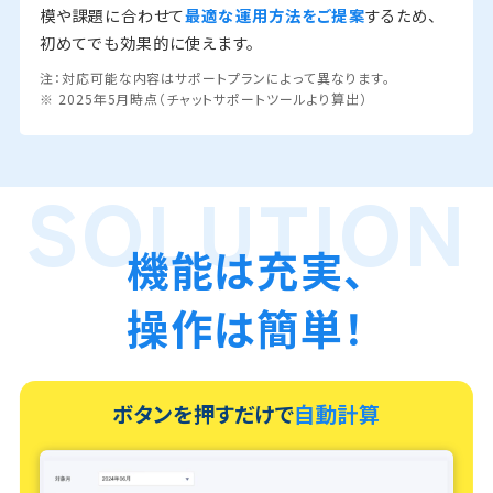
模や課題に合わせて
最適な運用方法をご提案
するため、
初めてでも効果的に使えます。
注：対応可能な内容はサポートプランによって異なります。
※ 2025年5月時点（チャットサポートツールより算出）
機能は充実、
操作は簡単！
ボタンを押すだけで
自動計算