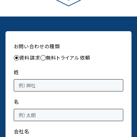
お問い合わせの種類
資料請求
無料トライアル依頼
姓
名
会社名