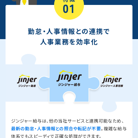
01
勤怠・人事情報との連携で
人事業務を効率化
ジンジャー給与は、他の当社サービスと連携可能なため、
最新の勤怠・人事情報との照合や転記が不要
。複雑な給与
体系でもスピーディで正確な処理ができます。