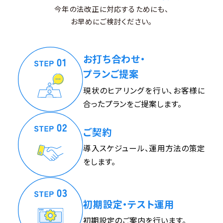
今年の法改正に対応するためにも、
お早めにご検討ください。
お打ち合わせ・
プランご提案
現状のヒアリングを行い、お客様に
合ったプランをご提案します。
ご契約
導入スケジュール、運用方法の策定
をします。
初期設定・テスト運用
初期設定のご案内を行います。