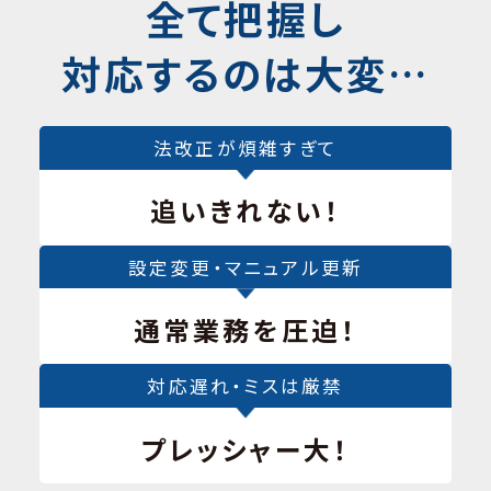
全て把握し
対応するのは大変…
法改正が煩雑すぎて
追いきれない！
設定変更・マニュアル更新
通常業務を圧迫！
対応遅れ・ミスは厳禁
プレッシャー大！