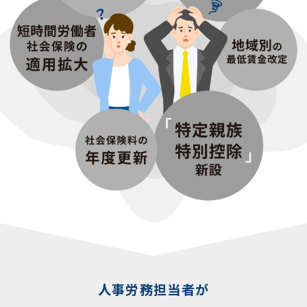
人事労務担当者が