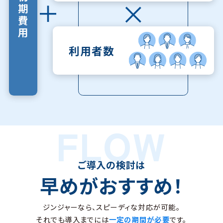
期
費
用
利用者数
ご導入の検討は
早めがおすすめ！
ジンジャーなら、スピーディな対応が可能。
それでも導入までには
一定の期間が必要
です。