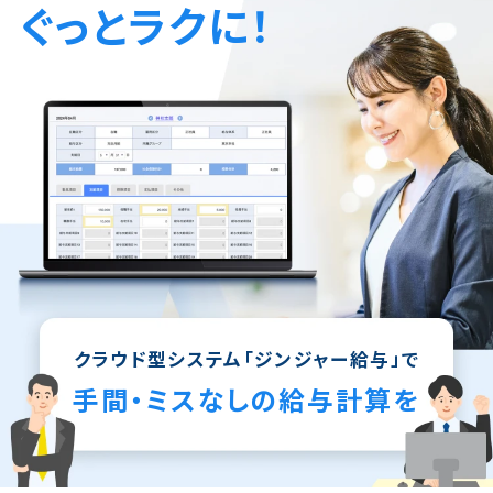
ぐっとラクに！
クラウド型システム「ジンジャー給与」で
手間・ミスなしの給与計算を