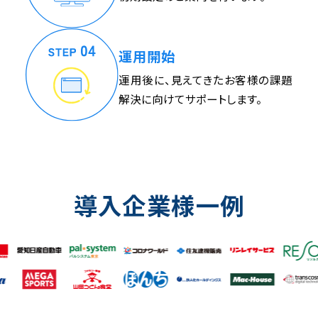
運用開始
運用後に、見えてきたお客様の課題
解決に向けてサポートします。
導入企業様一例