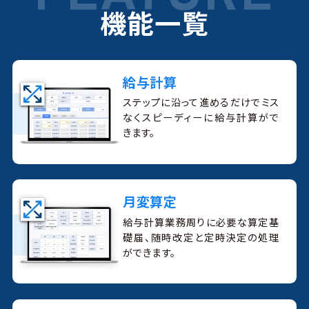
機能一覧
給与計算
ステップに沿って進めるだけでミス
なくスピーディーに給与計算がで
きます。
月変算定
給与計算業務周りに必要な算定基
礎届、随時改定と定時決定の処理
ができます。