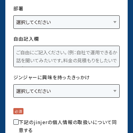
部署
自由記入欄
ジンジャーに興味を持ったきっかけ
下記のjinjerの個人情報の取扱いについて同
意する