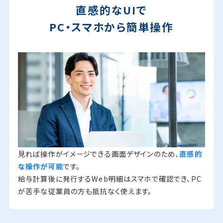
直感的なUIで
PC・スマホから簡単操作
見れば操作がイメージできる画面デザインのため、
直感的
な操作が可能
です。
給与計算後に発行するWeb明細はスマホで確認でき、PC
が苦手な従業員の方も抵抗なく使えます。