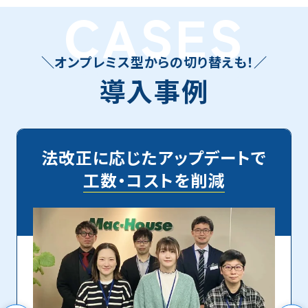
CASES
＼オンプレミス型からの切り替えも！／
導入事例
法改正に応じたアップデートで
工数・コストを削減