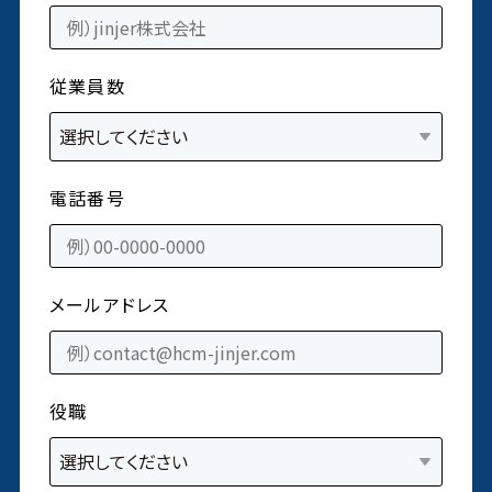
従業員数
電話番号
メールアドレス
役職