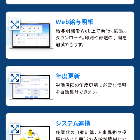
Web給与明細
給与明細をWeb上で発行、閲覧、
ダウンロード。印刷や郵送の手間を
削減できます。
年度更新
労働保険の年度更新に必要な情報
を自動集計できます。
システム連携
残業代の自動計算、人事異動や役
職に応じた手当の支給が簡単にで