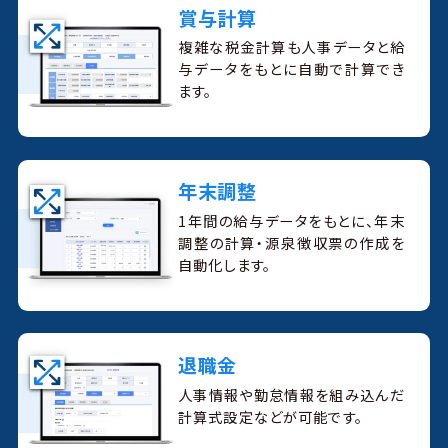
賞与計算
複雑な税金計算も人事データと給
与データをもとに自動で計算でき
ます。
年末調整
1年間の給与データをもとに、年末
調整の計算・源泉徴収票の作成を
自動化します。
退職金
人事情報や勤怠情報を組み込んだ
計算式設定などが可能です。