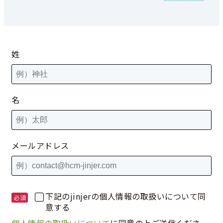
姓
名
メールアドレス
下記のjinjerの個人情報の取扱いについて同
意する