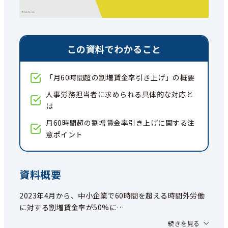
この資料でわかること
「月60時間超の割増賃金率引き上げ」の概要
人事労務担当者に求められる具体的な対応と
は
月60時間超の割増賃金率引き上げに関する注
意ポイント
資料概要
2023年4月から、中小企業で60時間を超える時間外労働
に対する割増賃金率が50%に
…
続きを見る