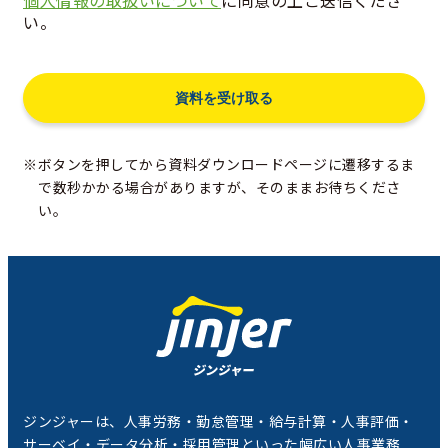
個人情報の取扱いについて
に同意の上ご送信くださ
い。
※ボタンを押してから資料ダウンロードページに遷移するま
で数秒かかる場合がありますが、そのままお待ちくださ
い。
ジンジャーは、人事労務・勤怠管理・給与計算・人事評価・
サーベイ・データ分析・採用管理といった幅広い人事業務