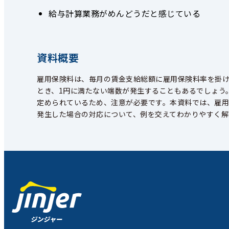
給与計算業務がめんどうだと感じている
資料概要
雇用保険料は、毎月の賃金支給総額に雇用保険料率を掛
とき、1
円に満たない端数が発生することもあるでしょう
定められているため、注意が必要です。本資料では、雇
発生した場合の対応について、例を交えてわかりやすく解