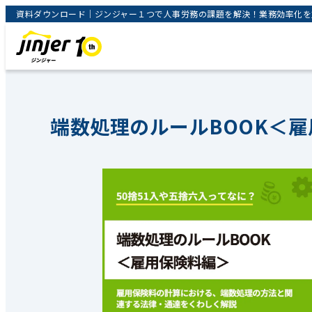
資料ダウンロード｜ジンジャー１つで人事労務の課題を解決！業務効率化を支援
端数処理のルールBOOK＜