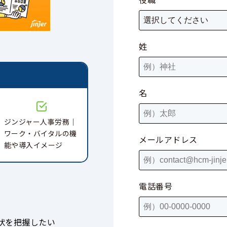
姓
と
名
ジンジャー人事労務｜
ワーク・バイタルの機
メールアドレス
能や導入イメージ
電話番号
状を把握したい