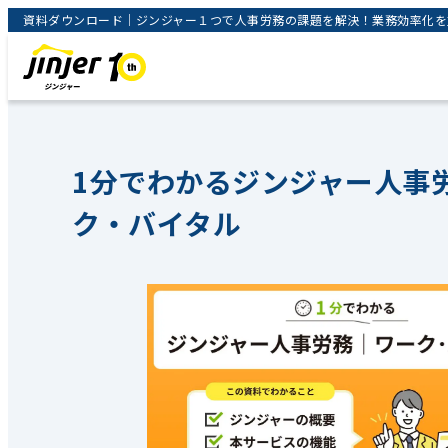
資料ダウンロード｜ジンジャー１つで人事労務の課題を解決！業務効率化を支援
1分でわかるジンジャー人事
ク・バイタル