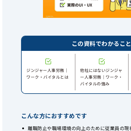
この資料でわかるこ
ジンジャー人事労務｜
他社にはないジンジャ
ワーク・バイタルとは
ー人事労務｜ワーク・
バイタルの強み
こんな方におすすめです
離職防止や職場環境の向上のために従業員の現