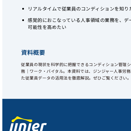
リアルタイムで従業員のコンディションを知り
感覚的におこなっている人事領域の業務を、デ
可能性を高めたい
資料概要
従業員の現状を科学的に把握できるコンディション管理シ
務｜ワー
ク・バイタル。本資料では、ジンジャー人事労務
た従業員データの活用法を徹底解説。ぜひご覧ください