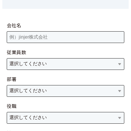
会社名
従業員数
部署
役職