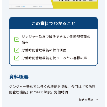
この資料でわかること
ジンジャー勤怠で解決できる労働時間管理の
悩み
労働時間管理機能の操作画面
労働時間管理機能を使ってみたお客様の声
資料概要
ジンジャー勤怠では多くの機能を搭載。今回は『労働時
間管理機能』について解説。労働時間
…
続きを見る