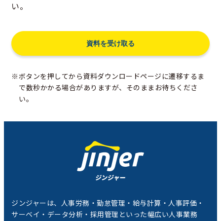
い。
※ボタンを押してから資料ダウンロードページに遷移するま
で数秒かかる場合がありますが、そのままお待ちくださ
い。
ジンジャーは、人事労務・勤怠管理・給与計算・人事評価・
サーベイ・データ分析・採用管理といった幅広い人事業務