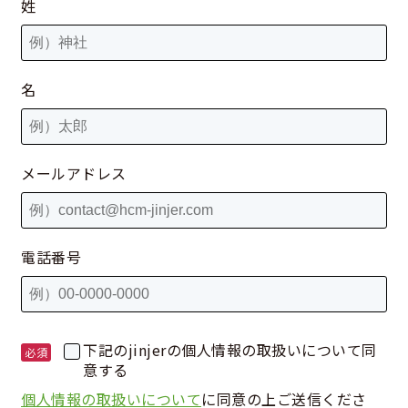
姓
名
メールアドレス
電話番号
下記のjinjerの個人情報の取扱いについて同
意する
個人情報の取扱いについて
に同意の上ご送信くださ