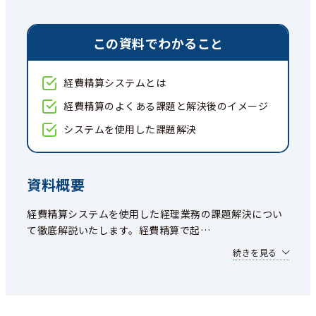
この資料でわかること
経費精算システムとは
経費精算のよくある課題と解決後のイメージ
システムを使用した課題解決
資料概要
経費精算システムを使用した経理業務の課題解決につい
て徹底解説いたします。経費精算で起
…
続きを見る