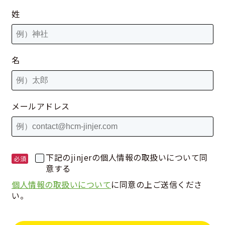
姓
名
メールアドレス
下記のjinjerの個人情報の取扱いについて同
意する
個人情報の取扱いについて
に同意の上ご送信くださ
い。