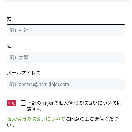
姓
名
メールアドレス
下記のjinjerの個人情報の取扱いについて同
意する
個人情報の取扱いについて
に同意の上ご送信くださ
い。