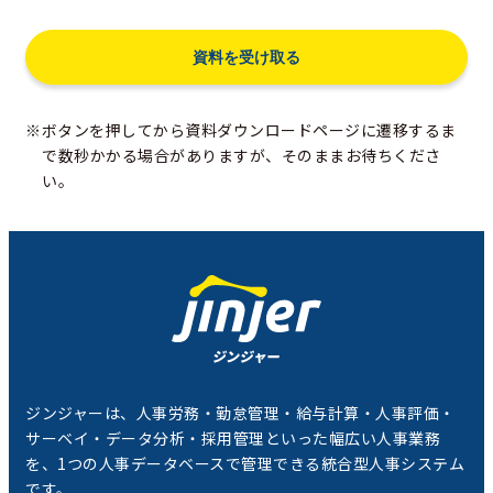
※ボタンを押してから資料ダウンロードページに遷移するま
で数秒かかる場合がありますが、そのままお待ちくださ
い。
ジンジャーは、人事労務・勤怠管理・給与計算・人事評価・
サーベイ・データ分析・採用管理といった幅広い人事業務
を、1つの人事データベースで管理できる統合型人事システム
です。