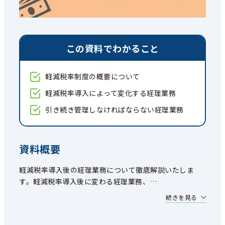
この資料でわかること
軽減税率制度の概要について
軽減税率導入によって変化する経理業務
引き続き管理しなければならない経理業務
資料概要
軽減税率導入後の経理業務について徹底解説いたしま
す。軽減税率導入後に変わる経理業務、
…
続きを見る