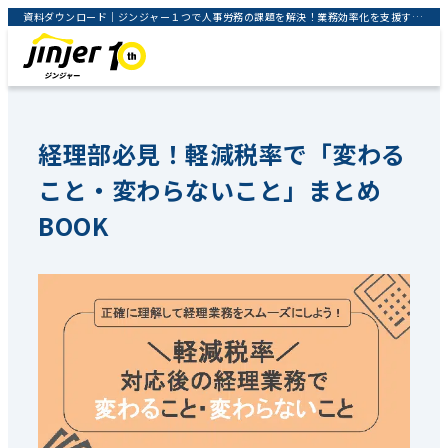
資料ダウンロード｜ジンジャー１つで人事労務の課題を解決！業務効率化を支援するクラウドサービス｜jinjer株式会社
経理部必見！軽減税率で「変わる
こと・変わらないこと」まとめ
BOOK