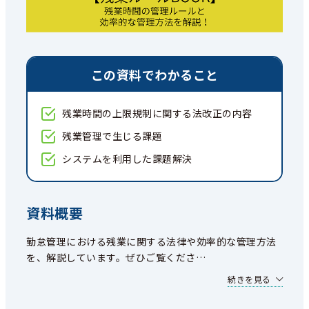
この資料でわかること
残業時間の上限規制に関する法改正の内容
残業管理で生じる課題
システムを利用した課題解決
資料概要
勤怠管理における残業に関する法律や効率的な管理方法
を、解説しています。ぜひご覧くださ
…
続きを見る