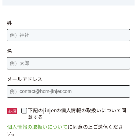
姓
名
メールアドレス
下記のjinjerの個人情報の取扱いについて同
意する
個人情報の取扱いについて
に同意の上ご送信くださ
い。