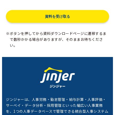
※ボタンを押してから資料ダウンロードページに遷移するま
で数秒かかる場合がありますが、そのままお待ちくださ
い。
ジンジャーは、人事労務・勤怠管理・給与計算・人事評価・
サーベイ・データ分析・採用管理といった幅広い人事業務
を、1つの人事データベースで管理できる統合型人事システム