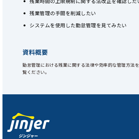
残業時間の上限規制に関する法改正を確認した
残業管理の手間を削減したい
システムを使用した勤怠管理を見てみたい
資料概要
勤怠管理における残業に関する法律や効率的な管理方法
覧くださ
い。