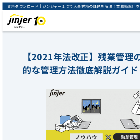
資料ダウンロード｜ジンジャー１つで人事労務の課題を解決！業務効率化を支援
【2021年法改正】残業管理
的な管理方法徹底解説ガイド