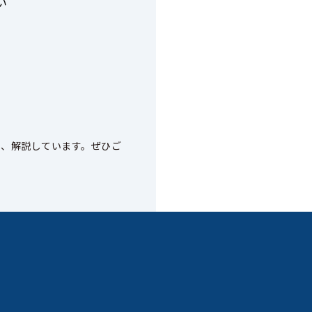
い
を、解説しています。ぜひご