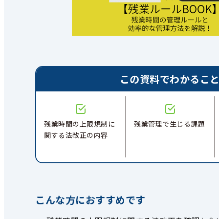
この資料でわかるこ
残業時間の上限規制に
残業管理で生じる課題
関する法改正の内容
こんな方におすすめです