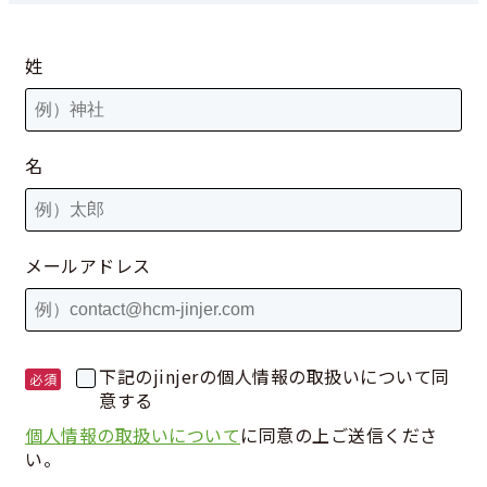
姓
名
メールアドレス
下記のjinjerの個人情報の取扱いについて同
意する
個人情報の取扱いについて
に同意の上ご送信くださ
い。