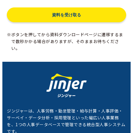
※ボタンを押してから資料ダウンロードページに遷移するま
で数秒かかる場合がありますが、そのままお待ちくださ
い。
ジンジャーは、人事労務・勤怠管理・給与計算・人事評価・
サーベイ・データ分析・採用管理といった幅広い人事業務
を、1つの人事データベースで管理できる統合型人事システム
です。