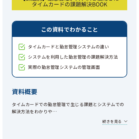
この資料でわかること
タイムカードと勤怠管理システムの違い
システムを利用した勤怠管理の課題解決方法
実際の勤怠管理システムの管理画面
資料概要
タイムカードでの勤怠管理で生じる課題とシステムでの
解決方法をわかりや
…
続きを見る