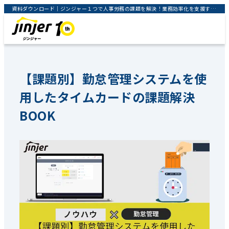
資料ダウンロード｜ジンジャー１つで人事労務の課題を解決！業務効率化を支援するクラウドサービス｜jinjer株式会社
【課題別】勤怠管理システムを使
用したタイムカードの課題解決
BOOK