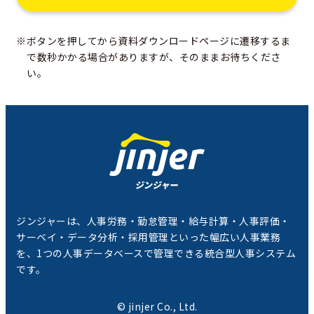
※ボタンを押してから資料ダウンロードページに遷移するま
で数秒かかる場合がありますが、そのままお待ちくださ
い。
ジンジャーは、人事労務・勤怠管理・給与計算・人事評価・
サーベイ・データ分析・採用管理といった幅広い人事業務
を、1つの人事データベースで管理できる統合型人事システム
です。
© jinjer Co., Ltd.