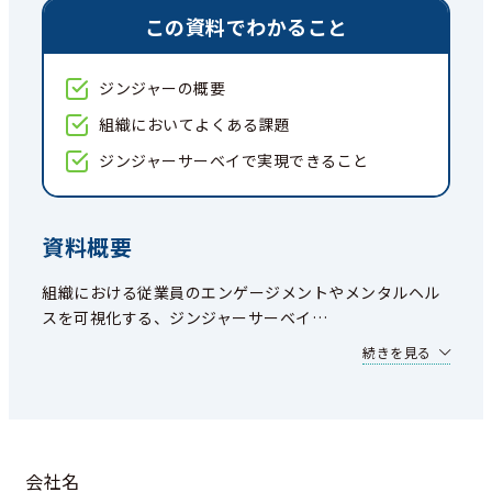
この資料でわかること
ジンジャーの概要
組織においてよくある課題
ジンジャーサーベイで実現できること
資料概要
組織における従業員のエンゲージメントやメンタルヘル
スを可視化する、ジンジャーサーベイ
…
続きを見る
会社名