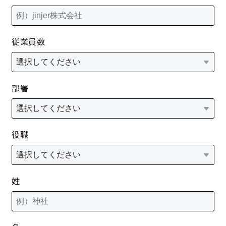
従業員数
部署
役職
姓