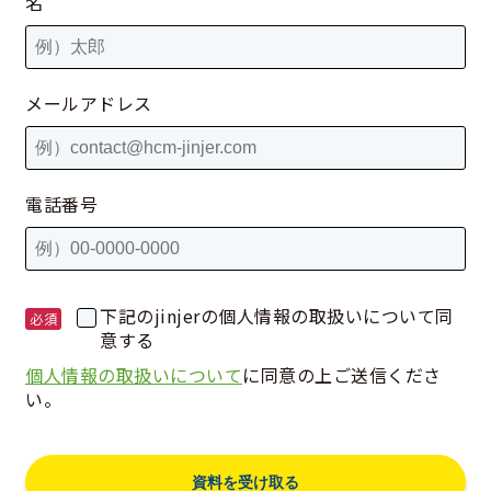
名
メールアドレス
電話番号
下記のjinjerの個人情報の取扱いについて同
意する
個人情報の取扱いについて
に同意の上ご送信くださ
い。