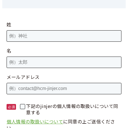
姓
名
メールアドレス
下記のjinjerの個人情報の取扱いについて同
意する
個人情報の取扱いについて
に同意の上ご送信くださ
い。