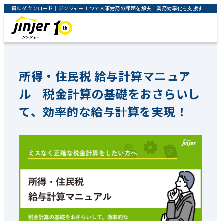
資料ダウンロード｜ジンジャー１つで人事労務の課題を解決！業務効率化を支援するクラウドサービス｜jinjer株式会社
所得・住民税 給与計算マニュア
ル｜税金計算の基礎をおさらいし
て、効率的な給与計算を実現！