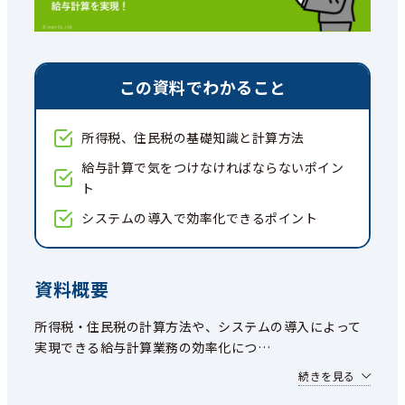
この資料でわかること
所得税、住民税の基礎知識と計算方法
給与計算で気をつけなければならないポイン
ト
システムの導入で効率化できるポイント
資料概要
所得税・住民税の計算方法や、システムの導入によって
実現できる給与計算業務の効率化につ
…
続きを見る