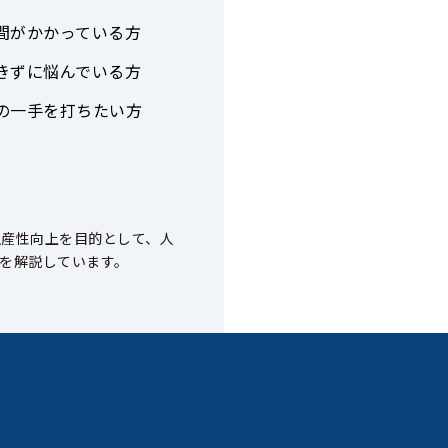
間がかかっている方
きずに悩んでいる方
の一手を打ちたい方
生産性向上を目的として、人
を解説しています。