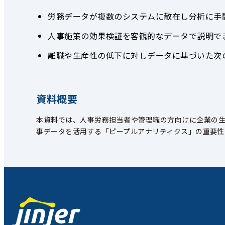
労務データが複数のシステムに散在し分析に手
人事施策の効果検証を客観的なデータで説明で
離職や生産性の低下に対しデータに基づいた次
資料概要
本資料では、人事労務担当者や管理職の方向けに企業の
事データ
を活用する「ピープルアナリティクス」の重要性