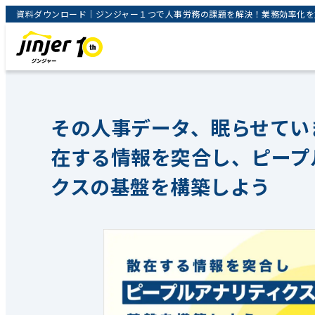
資料ダウンロード｜ジンジャー１つで人事労務の課題を解決！業務効率化を支援
その人事データ、眠らせてい
在する情報を突合し、ピープ
クスの基盤を構築しよう