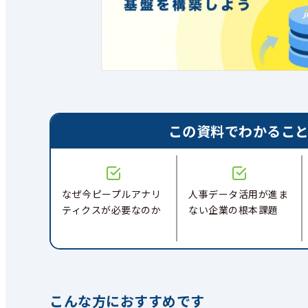
この資料でわかるこ
なぜ今ピープルアナリ
人事データ活用が進ま
ティクスが必要なのか
ない企業の根本課題
こんな方におすすめです