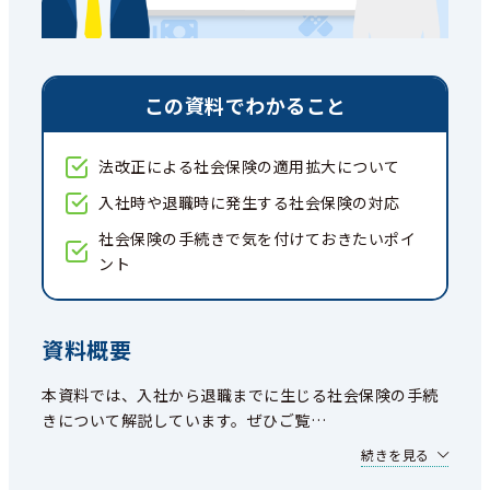
この資料でわかること
法改正による社会保険の適用拡大について
入社時や退職時に発生する社会保険の対応
社会保険の手続きで気を付けておきたいポイ
ント
資料概要
本資料では、入社から退職までに生じる社会保険の手続
きについて解説しています。ぜひご覧
…
続きを見る