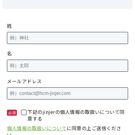
姓
名
メールアドレス
下記のjinjerの個人情報の取扱いについて同
意する
個人情報の取扱いについて
に同意の上ご送信くださ
い。