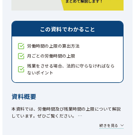
この資料でわかること
労働時間の上限の算出方法
月ごとの労働時間の上限
残業をさせる場合、法的に守らなければなら
ないポイント
資料概要
本資料では、労働時間及び残業時間の上限について解説
しています。ぜひご覧ください。
…
続きを見る