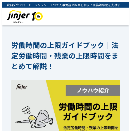
資料ダウンロード｜ジンジャー１つで人事労務の課題を解決！業務効率化を支援するクラウドサービス｜jinjer株式会社
労働時間の上限ガイドブック｜法
定労働時間・残業の上限時間をま
とめて解説！