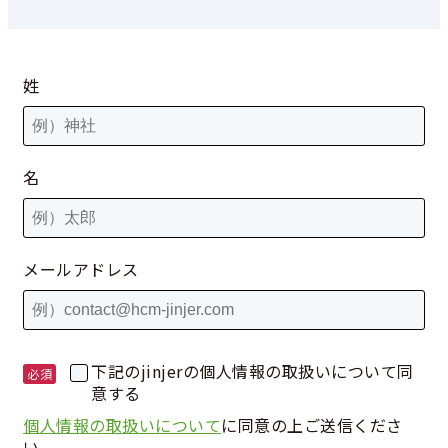
姓
名
メールアドレス
下記のjinjerの個人情報の取扱いについて同
意する
個人情報の取扱いについて
に同意の上ご送信くださ
い。