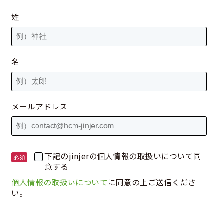
姓
名
メールアドレス
下記のjinjerの個人情報の取扱いについて同
意する
個人情報の取扱いについて
に同意の上ご送信くださ
い。