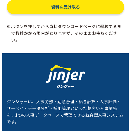
※ボタンを押してから資料ダウンロードページに遷移するま
で数秒かかる場合がありますが、そのままお待ちくださ
い。
ジンジャーは、人事労務・勤怠管理・給与計算・人事評価・
サーベイ・データ分析・採用管理といった幅広い人事業務
を、1つの人事データベースで管理できる統合型人事システム
です。