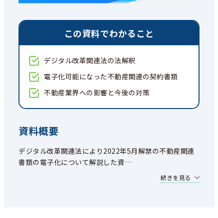
この資料でわかること
デジタル改革関連法の法解釈
電子化可能になった不動産関連の契約書類
不動産業界への影響と今後の対策
資料概要
デジタル改革関連法により2022年5月解禁の不動産関連
書類の電子化について解説した資
…
続きを見る