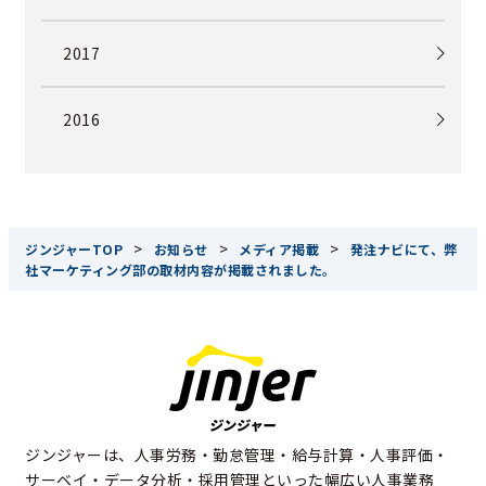
2017
2016
>
>
>
ジンジャーTOP
お知らせ
メディア掲載
発注ナビにて、弊
社マーケティング部の取材内容が掲載されました。
ジンジャーは、人事労務・勤怠管理・給与計算・人事評価・
サーベイ・データ分析・採用管理といった幅広い人事業務