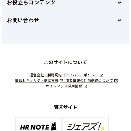
お役立ちコンテンツ
お問い合わせ
このサイトについて
運営会社
利用規約
プライバシーポリシー
情報セキュリティ基本方針
利用者情報の外部送信について
サイトマップ
採用情報
関連サイト