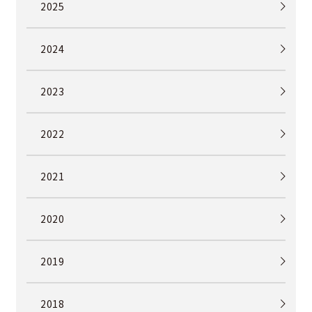
2025
2024
2023
2022
2021
2020
2019
2018