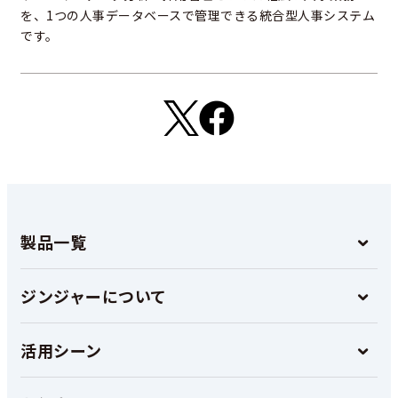
を、1つの人事データベースで管理できる統合型人事システム
です。
製品一覧
ジンジャーについて
活用シーン