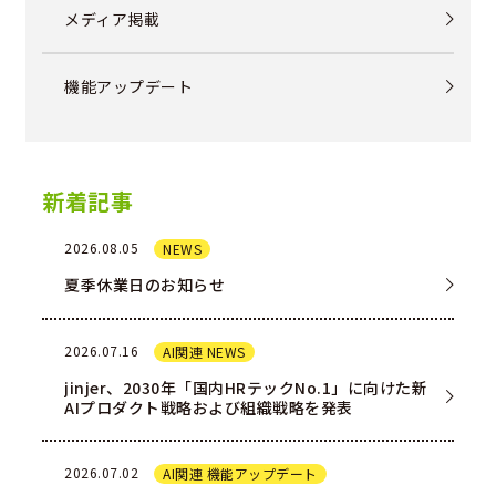
メディア掲載
機能アップデート
新着記事
2026.08.05
NEWS
夏季休業日のお知らせ
2026.07.16
AI関連 NEWS
jinjer、2030年「国内HRテックNo.1」に向けた新
AIプロダクト戦略および組織戦略を発表
2026.07.02
AI関連 機能アップデート