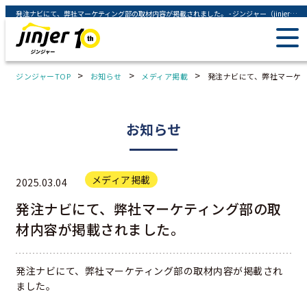
発注ナビにて、弊社マーケティング部の取材内容が掲載されました。 - ジンジャー（jinjer）｜統合型人事システム
>
>
>
ジンジャーTOP
お知らせ
メディア掲載
発注ナビにて、弊社マーケ
お知らせ
メディア掲載
2025.03.04
発注ナビにて、弊社マーケティング部の取
材内容が掲載されました。
発注ナビにて、弊社マーケティング部の取材内容が掲載され
ました。