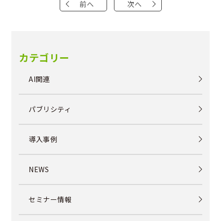
前へ
次へ
カテゴリー
AI関連
パブリシティ
導入事例
NEWS
セミナー情報