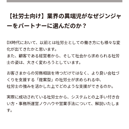
【社労士向け】業界の異端児がなぜジンジャ
ーをパートナーに選んだのか？
DX時代において、以前とは社労士としての働き方にも様々な変
化が出てきたかと思います。
また、顧客である経営者から、そして社会から求められる社労
士の姿は、大きく変わろうとしています。
お客さまからの労務相談を待つだけではなく、より良い会社づ
くりを支援する「提案型」の社労士が求められる中、
社労士の強みを活かした上でどのような支援ができるのか。
実際に成功されている社労士から、システムとの上手い付き合
い方・事務所運営ノウハウや営業手法について、解説いたしま
す。