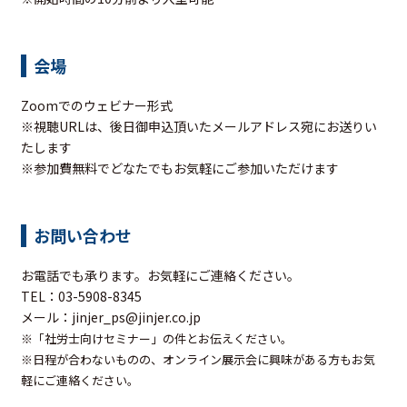
会場
Zoomでのウェビナー形式
※視聴URLは、後日御申込頂いたメールアドレス宛にお送りい
たします
※参加費無料でどなたでもお気軽にご参加いただけます
お問い合わせ
お電話でも承ります。お気軽にご連絡ください。
TEL：03-5908-8345
メール：jinjer_ps@jinjer.co.jp
※「社労士向けセミナー」の件とお伝えください。
※日程が合わないものの、オンライン展示会に興味がある方もお気
軽にご連絡ください。