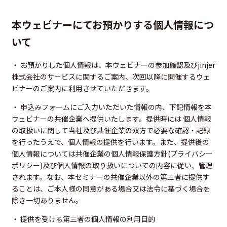
本ウェビナーにてお預かりする個人情報につ
いて
・ お預かりした個人情報は、本ウェビナーの参加確認及びjinjer
株式会社のサービスに関するご案内、次回以降に開催するウェ
ビナーのご案内に利用させていただきます。
・ 申込みフォームにご入力いただいた情報の内、下記情報を本
ウェビナーの共催企業へ提供いたします。提供時には 個人情報
の取扱いに関して当社及び共催企業の双方で必要な確認・記録
を行ったうえで、個人情報の提供を行います。また、提供後の
個人情報については共催企業の個人情報保護方針(プライバシー
ポリシー)及び個人情報の取り扱いについての内容に従い、管理
されます。なお、本セミナーの共催企業以外の第三者に提供す
ることは、ご本人様の同意がある場合又は法令に基づく場合を
除き一切ありません。
・ 提供を受ける第三者の個人情報の利用目的