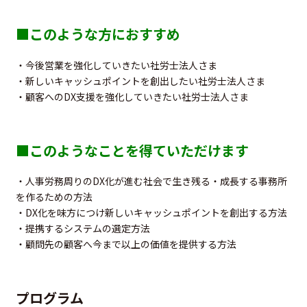
■このような方におすすめ
・今後営業を強化していきたい社労士法人さま
・新しいキャッシュポイントを創出したい社労士法人さま
・顧客へのDX支援を強化していきたい社労士法人さま
■このようなことを得ていただけます
・人事労務周りのDX化が進む社会で生き残る・成長する事務所
を作るための方法
・DX化を味方につけ新しいキャッシュポイントを創出する方法
・提携するシステムの選定方法
・顧問先の顧客へ今まで以上の価値を提供する方法
プログラム