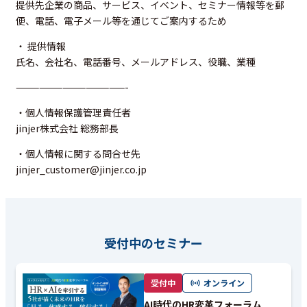
提供先企業の商品、サービス、イベント、セミナー情報等を郵
便、電話、電子メール等を通じてご案内するため
・ 提供情報
氏名、会社名、電話番号、メールアドレス、役職、業種
——————————————-
・個人情報保護管理責任者
jinjer株式会社 総務部長
・個人情報に関する問合せ先
jinjer_customer@jinjer.co.jp
受付中のセミナー
受付中
オンライン
AI時代のHR変革フォーラム