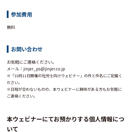
参加費用
無料
お問い合わせ
お気軽にご連絡ください。
メール：jinjer_ps@jinjer.co.jp
※「10月11日開催の社労士向けウェビナー
」の件と件名にご記載く
ださい。
※日程が合わないものの、本ウェビナーに興味がある方もお気軽に
ご連絡ください。
本ウェビナーにてお預かりする個人情報につ
いて