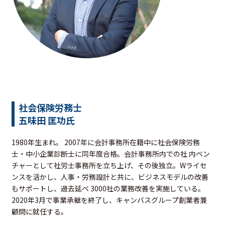
社会保険労務士
五味田 匡功氏
1980年生まれ。 2007年に会計事務所在籍中に社会保険労務
士・中小企業診断士に同年度合格。会計事務所内での社 内ベン
チャーとして社労士事務所を立ち上げ、その後独立。Wライセ
ンスを活かし、人事・労務設計と共に、ビジネスモデルの改善
もサポートし、過去延べ 3000社の業務改善を実施している。
2020年3月で事業承継を終了し、キャンバスグループ創業者兼
顧問に就任する。