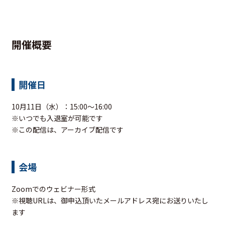
開催概要
開催日
10月11日（水）：15:00～16:00
※いつでも入退室が可能です
※この配信は、アーカイブ配信です
会場
Zoomでのウェビナー形式
※視聴URLは、御申込頂いたメールアドレス宛にお送りいたし
ます