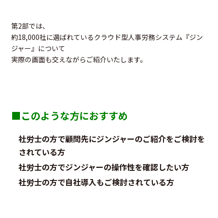
第2部では、
約18,000社に選ばれているクラウド型人事労務システム『ジン
ジャー』について
実際の画面も交えながらご紹介いたします。
■このような方におすすめ
社労士の方で顧問先にジンジャーのご紹介をご検討を
されている方
社労士の方で
ジンジャーの操作性を確認したい方
社労士の方で自社導入もご検討されている方