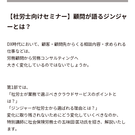
【社労士向けセミナー】顧問が語るジンジャ
ーとは？
DX時代において、顧客・顧問先からくる相談内容・求められる
仕事などは、
労務顧問から労務コンサルティングへ
大きく変化しているのではないでしょうか。
第1部では、
「社労士が業務で選ぶべきクラウドサービスのポイントと
は？」
「ジンジャーが社労士から選ばれる理由とは？」
変化に取り残されないためにどう変化していくべきなのか、
特別講師に社会保険労務士の五味田 匡功氏を招き、解説いたし
ます。