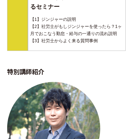
るセミナー
【1】ジンジャーの説明
【2】社労士がもしジンジャーを使ったら？1ヶ
月でおこなう勤怠・給与の一通りの流れ説明
【3】社労士からよく来る質問事例
特別講師紹介