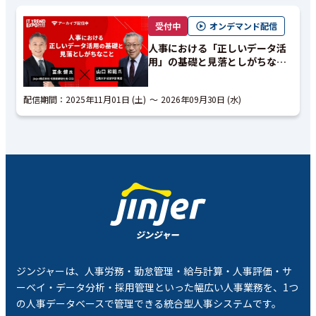
受付中
オンデマンド配信
人事における「正しいデータ活
用」の基礎と見落としがちなこ
と｜アーカイブ配信
配信期間：
2025年11月01日 (土)
2026年09月30日 (水)
ジンジャーは、人事労務・勤怠管理・給与計算・人事評価・サ
ーベイ・データ分析・採用管理といった幅広い人事業務を、1つ
の人事データベースで管理できる統合型人事システムです。