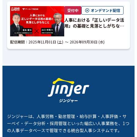
受付中
オンデマンド配信
人事における「正しいデータ活
用」の基礎と見落としがちなこ
と｜アーカイブ配信
配信期間：
2025年11月01日 (土)
2026年09月30日 (水)
ジンジャーは、人事労務・勤怠管理・給与計算・人事評価・サ
ーベイ・データ分析・採用管理といった幅広い人事業務を、1つ
の人事データベースで管理できる統合型人事システムです。