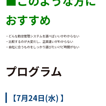
■このような方に
おすすめ
・どんな勤怠管理システムを選べばいいかわからない
・比較するのが大変だし、正直違いがわからない
・自社に合うものをしっかり選びたいけど時間がない
プログラム
【7月24日(水) 】