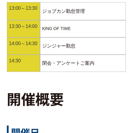
13:00～13:30
ジョブカン勤怠管理
13:30～14:00
KING OF TIME
14:00～14:30
ジンジャー勤怠
14:30
閉会・アンケートご案内
開催概要
開催日