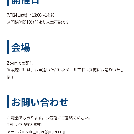
7月24日(水) ：13:00～14:30
※開始時間10分前より入室可能です
会場
Zoomでの配信
※視聴URLは、お申込いただいたメールアドレス宛にお送りいたし
ます
お問い合わせ
お電話でも承ります。お気軽にご連絡ください。
TEL：03-5908-8291
メール：inside_jinjer@jinjer.co.jp