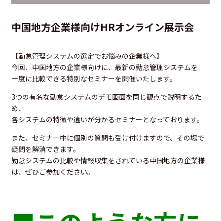
中国地方企業様向けHRオンライン展示会
【勤怠管理システムの選定でお悩みの企業様へ】
今回、中国地方の企業様向けに、最新の勤怠管理システムを
一度に比較できる特別なセミナーを開催いたします。
3つの有名な勤怠システムのデモ画面を同じ観点で説明するた
め、
各システムの特徴や違いが分かるセミナーとなっております。
また、セミナー中に個別の質問も受け付けますので、その場で
疑問を解消できます。
勤怠システムの比較や情報収集をされている中国地方の企業様
は、ぜひご参加ください。