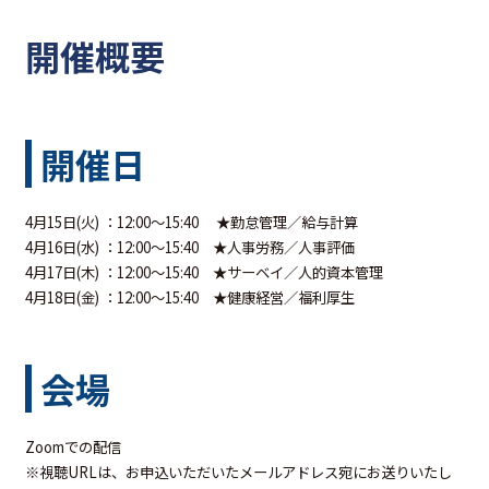
開催概要
開催日
4月15日(火) ：12:00～15:40 ★勤怠管理／給与計算
4月16日(水) ：12:00～15:40 ★人事労務／人事評価
4月17日(木) ：12:00～15:40 ★サーベイ／人的資本管理
4月18日(金) ：12:00～15:40 ★健康経営／福利厚生
会場
Zoomでの配信
※視聴URLは、お申込いただいたメールアドレス宛にお送りいたし