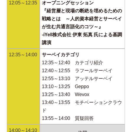
12:05～12:35
オープニングセッション
『経営層と現場の断絶を埋めるための
戦略とは ～人的資本経営とサーベイ
が生む共通言語化のコツ～』
-iYell株式会社 伊東 拓真 氏による基調
講演
12:35～14:00
サーベイカテゴリ
12:35～12:40 カテゴリ紹介
12:40～12:55 ラフールサーベイ
12:55～13:10 アッテルサーベイ
13:10～13:25 Geppo
13:25～13:40 Wevox
13:40～13:55 モチベーションクラウ
ド
13:55～14:00 質疑回答
14:00～14:10