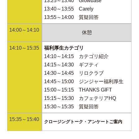
13:25～13:40 Growbase
13:40～13:55 Carely
13:55～14:00 質疑回答
14:00～14:10
休憩
14:10～15:35
福利厚生カテゴリ
14:10～14:15 カテゴリ紹介
14:15～14:30 ギフティ
14:30～14:45 リロクラブ
14:45～15:00 ジンジャー福利厚生
15:00～15:15 THANKS GIFT
15:15～15:30 カフェテリアHQ
15:30～15:35 質疑回答
15:35～15:40
クロージングトーク・アンケートご案内