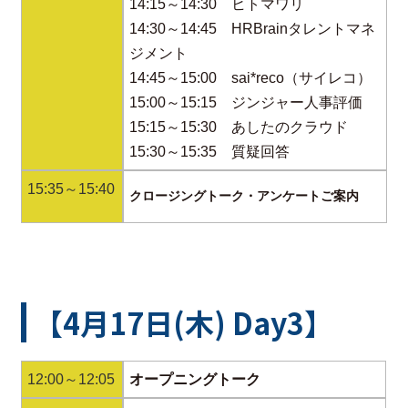
14:15～14:30 ヒトマワリ
14:30～14:45 HRBrainタレントマネ
ジメント
14:45～15:00 sai*reco（サイレコ）
15:00～15:15 ジンジャー人事評価
15:15～15:30 あしたのクラウド
15:30～15:35 質疑回答
15:35～15:40
クロージングトーク・アンケートご案内
【4月17日(木) Day3】
12:00～12:05
オープニングトーク