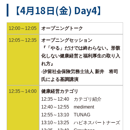
【4月18日(金) Day4】
12:00～12:05
オープニングトーク
12:05～12:35
オープニングセッション
『「やる」だけでは終わらない。形骸
化しない健康経営と福利厚生の取り入
れ方』
‐汐留社会保険労務士法人 新井 将司
氏による基調講演
12:35～14:00
健康経営カテゴリ
12:35～12:40 カテゴリ紹介
12:40～12:55 mediment
12:55～13:10 TUNAG
13:10～13:25 ハピネスパートナーズ