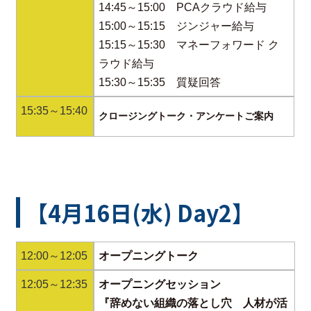
14:45～15:00 PCAクラウド給与
15:00～15:15 ジンジャー給与
15:15～15:30 マネーフォワード ク
ラウド給与
15:30～15:35 質疑回答
15:35～15:40
クロージングトーク・アンケートご案内
【4月16日(水) Day2】
12:00～12:05
オープニングトーク
12:05～12:35
オープニングセッション
『辞めない組織の落とし穴 人材が活