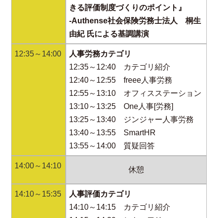
きる評価制度づくりのポイント』
‐Authense社会保険労務士法人 桐生
由紀 氏による基調講演
12:35～14:00
人事労務カテゴリ
12:35～12:40 カテゴリ紹介
12:40～12:55 freee人事労務
12:55～13:10 オフィスステーション
13:10～13:25 One人事[労務]
13:25～13:40 ジンジャー人事労務
13:40～13:55 SmartHR
13:55～14:00 質疑回答
14:00～14:10
休憩
14:10～15:35
人事評価カテゴリ
14:10～14:15 カテゴリ紹介