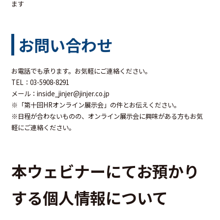
ます
お問い合わせ
お電話でも承ります。お気軽にご連絡ください。
TEL：03-5908-8291
メール：inside_jinjer@jinjer.co.jp
※「第十
回HRオンライン展示会」の件とお伝えください。
※日程が合わないものの、オンライン展示会に興味がある方もお気
軽にご連絡ください。
本ウェビナーにてお預かり
する個人情報について