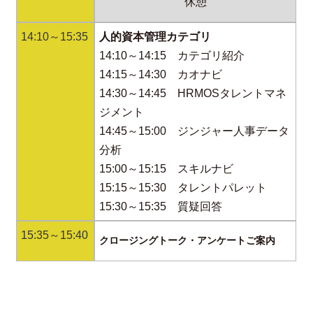
休憩
14:10～15:35
人的資本管理カテゴリ
14:10～14:15 カテゴリ紹介
14:15～14:30 カオナビ
14:30～14:45 HRMOSタレントマネ
ジメント
14:45～15:00 ジンジャー人事データ
分析
15:00～15:15 スキルナビ
15:15～15:30 タレントパレット
15:30～15:35 質疑回答
15:35～15:40
クロージングトーク・アンケートご案内