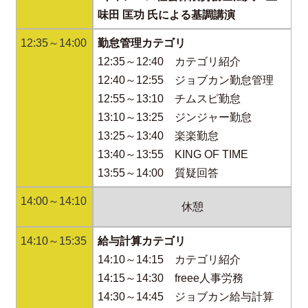
味田 匡功 氏による基調講演
12:35～14:00
勤怠管理カテゴリ
12:35～12:40 カテゴリ紹介
12:40～12:55 ジョブカン勤怠管理
12:55～13:10 チムスピ勤怠
13:10～13:25 ジンジャー勤怠
13:25～13:40 楽楽勤怠
13:40～13:55 KING OF TIME
13:55～14:00 質疑回答
14:00～14:10
休憩
14:10～15:35
給与計算カテゴリ
14:10～14:15 カテゴリ紹介
14:15～14:30 freee人事労務
14:30～14:45 ジョブカン給与計算