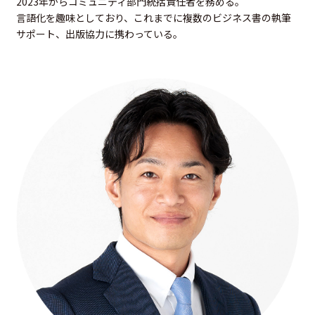
2023年からコミュニティ部門統括責任者を務める。
言語化を趣味としており、これまでに複数のビジネス書の執筆
サポート、出版協力に携わっている。