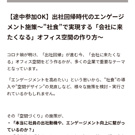
【途中参加OK】出社回帰時代のエンゲージ
メント施策～”社食”で実現する「会社に来
たくなる」オフィス空間の作り方～
コロナ禍が明け、「出社回帰」が進む今、「会社に来たくな
る」オフィス空間をどう作るかが、多くの企業で重要なテーマ
となっています。
「エンゲージメントを高めたい」という思いから、”社食”の導
入や”空間デザイン”の見直しなど、様々な施策を検討・実行さ
れているかもしれません。
その「空間づくり」の施策が、
・「本当に社員の出社動機や、エンゲージメント向上に繋がっ
ているのか？」