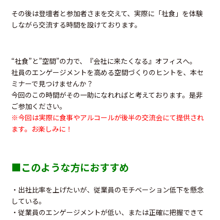
その後は登壇者と参加者さまを交えて、実際に「社食」を体験
しながら交流する時間を設けております。
“社食”と”空間”の力で、『会社に来たくなる』オフィスへ。
社員のエンゲージメントを高める空間づくりのヒントを、本セ
ミナーで見つけませんか？
今回のこの時間がその一助になれればと考えております。是非
ご参加ください。
※今回は実際に食事やアルコールが後半の交流会にて提供され
ます。お楽しみに！
■このような方におすすめ
・出社比率を上げたいが、従業員のモチベーション低下を懸念
している。
・従業員のエンゲージメントが低い、または正確に把握できて