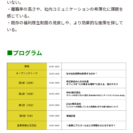
いない。
・離職率の高さや、社内コミュニケーションの希薄化に課題を
感じている。
・既存の福利厚生制度の見直しや、より効果的な施策を探して
いる。
■プログラム