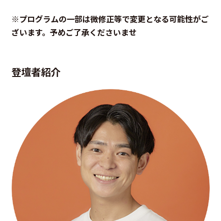
※プログラムの一部は微修正等で変更となる可能性がご
ざいます。予めご了承くださいませ
登壇者紹介