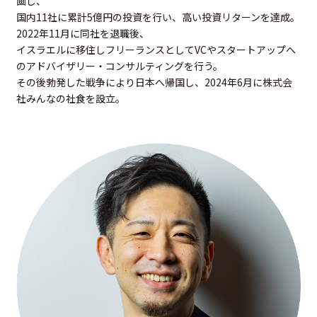
画し、
国内11社に累計5億円の投資を行い、高い投資リターンを達成。
2022年11月に同社を退職後、
イスラエルに移住しフリーランスとしてVCやスタートアップへ
のアドバイザリー・コンサルティングを行う。
その後勃発した戦争により日本へ帰国し、2024年6月に株式会
社みんなの社食を設立。