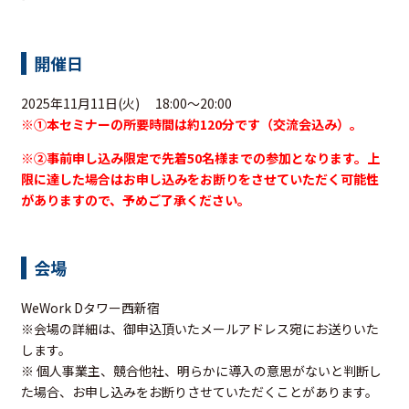
開催日
2025年11月11日(火) 18:00～20:00
※①本セミナーの所要時間は約120
分です（交流会込み）。
※②事前申し込み限定で先着50名様までの参加となります。上
限に達した場合はお申し込みをお断りをさせていただく可能性
がありますので、予めご了承ください。
会場
WeWork Dタワー西新宿
※会場の詳細は、御申込頂いたメールアドレス宛にお送りいた
します。
※ 個人事業主、競合他社、明らかに導入の意思がないと判断し
た場合、お申し込みをお断りさせていただくことがあります。