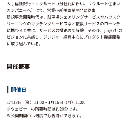
大手信託銀行・リクルート（分社化に伴い、リクルート住まい
カンパニーへ）にて、営業〜新規事業開発に従事。
新規事業開発時代は、駐車場シェアリングサービスやハウスク
リーニングのマッチングサービスなど複数サービスのローンチ
に携わると共に、サービスの撤退まで経験。その後、jinjer社の
ビジョンに共感し、ジンジャー経費中心にプロダクト機能開発
に取り組んでいる。
開催概要
開催日
1月13日（金）11:00 ~ 1月16日（月）11:00
※ウェビナーの所要時間は約20分です。
※公開期間中は何度でも視聴ができます。