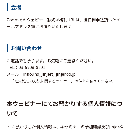
会場
Zoomでのウェビナー形式※視聴URLは、後日御申込頂いたメ
ールアドレス宛にお送りいたします
お問い合わせ
お電話でも承ります。お気軽にご連絡ください。
TEL：03-5908-8291
メール：
inbound_jinjer@jinjer.co.jp
※「経費処理の方法に関するセミナー」の件とお伝えください。
本ウェビナーにてお預かりする個人情報につ
いて
・ お預かりした個人情報は、本セミナーの参加確認及びjinjer株