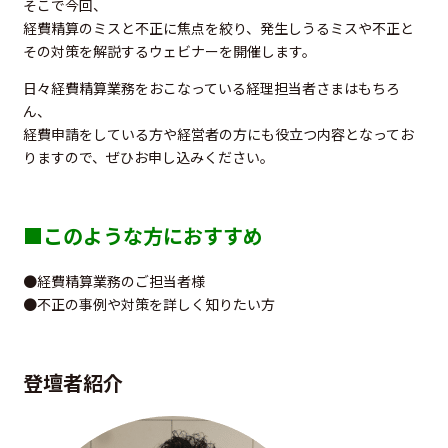
そこで今回、
経費精算のミスと不正に焦点を絞り、発生しうるミスや不正と
その対策を解説するウェビナーを開催します。
日々経費精算業務をおこなっている経理担当者さまはもちろ
ん、
経費申請をしている方や経営者の方にも役立つ内容となってお
りますので、ぜひお申し込みください。
■このような方におすすめ
●経費精算業務のご担当者様
●不正の事例や対策を詳しく知りたい方
登壇者紹介