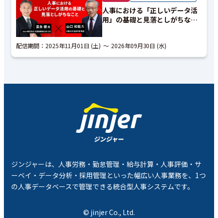
人事における「正しいデータ活
用」の基礎と見落としがちなこ
と｜アーカイブ配信
配信期間：
2025年11月01日 (土)
2026年09月30日 (水)
ジンジャーは、人事労務・勤怠管理・給与計算・人事評価・サ
ーベイ・データ分析・採用管理といった幅広い人事業務を、1つ
の人事データベースで管理できる統合型人事システムです。
© jinjer Co., Ltd.