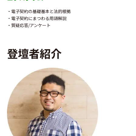
・電子契約の基礎基本と法的根拠
・電子契約にまつわる用語解説
・質疑応答/アンケート
登壇者紹介