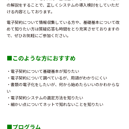
の解説をすることで、正しくシステムの導入検討をしていただ
ける内容としております。
電子契約について情報収集している方や、基礎基本について改
めて知りたい方は質疑応答も時間をとり充実させておりますの
で、ぜひお気軽にご参加ください。
■このような方におすすめ
・電子契約について基礎基本が知りたい
・電子契約について調べているが、用語がわかりにくい
・書類の電子化をしたいが、何から始めたらいいのかわからな
い
・電子契約システムの選定方法を知りたい
・細かい点についてネットで知れないことを知りたい
■プログラム