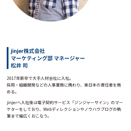
jinjer株式会社
マーケティング部 マネージャー
松井 司
2017年新卒で大手人材会社に入社。
採用・組織開発などの人事業務に携わり、東日本の責任者を務
める。
jinjerへ入社後は電子契約サービス「ジンジャーサイン」のマー
ケターをしており、Webディレクションやノウハウブログの執
筆まで幅広くおこなう。