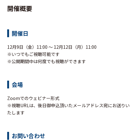
開催概要
開催日
12月9日（金）11:00 ～ 12月12日（月）11:00
※いつでもご視聴可能です
※公開期間中は何度でも視聴ができます
会場
Zoomでのウェビナー形式
※視聴URLは、後日御申込頂いたメールアドレス宛にお送りい
たします
お問い合わせ