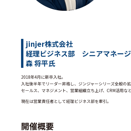
jinjer株式会社
経理ビジネス部 シニアマネージ
森 将平氏
2018年4月に新卒入社。
入社後半年でリーダー昇格し、ジンジャーシリーズ全般の
セールス、マネジメント、営業組織立ち上げ、CRM活用な
現在は営業責任者として経理ビジネス部を牽引。
開催概要