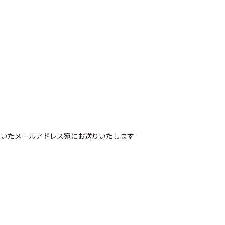
だいたメールアドレス宛にお送りいたします