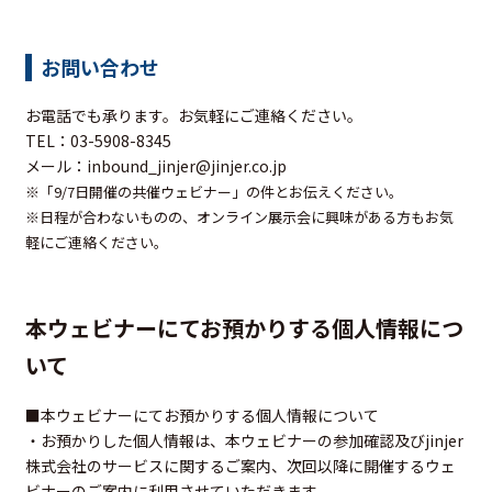
お問い合わせ
お電話でも承ります。お気軽にご連絡ください。
TEL：03-5908-8345
メール：
inbound_jinjer@jinjer.co.jp
※「9/7日開催の共催ウェビナー
」の件とお伝えください。
※日程が合わないものの、オンライン展示会に興味がある方もお気
軽にご連絡ください。
本ウェビナーにてお預かりする個人情報につ
いて
■本ウェビナーにてお預かりする個人情報について
・お預かりした個人情報は、本ウェビナーの参加確認及びjinjer
株式会社のサービスに関するご案内、次回以降に開催するウェ
ビナーのご案内に利用させていただきます。