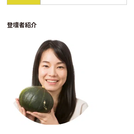
登壇者紹介