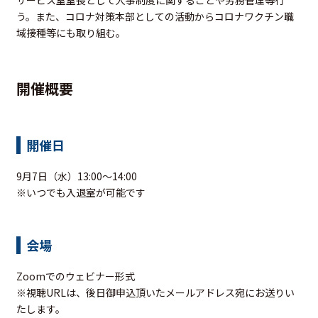
う。また、コロナ対策本部としての活動からコロナワクチン職
域接種等にも取り組む。
開催概要
開催日
9月7日（水）13:00～14:00
※いつでも入退室が可能です
会場
Zoomでのウェビナー形式
※視聴URLは、後日御申込頂いたメールアドレス宛にお送りい
たします。