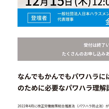
受付は終了
たくさんのお申し込み
なんでもかんでもパワハラに
のために必要なパワハラ理解
2022年4月に改正労働施策総合推進法（パワハラ防止法）