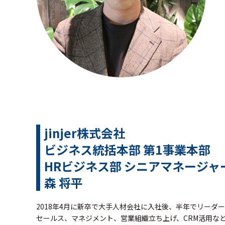
jinjer株式会社
ビジネス統括本部 第1事業本部
HRビジネス部 シニアマネージャ
森 将平
2018年4月に新卒で大手人材会社に入社後、半年でリーダ
セールス、マネジメント、営業組織立ち上げ、CRM活用な