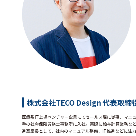
株式会社TECO Design 代表取締
医療系IT上場ベンチャー企業にてセールス職に従事、マニ
手の社会保険労務士事務所に入社。実際に給与計算業務などに
進室室長として、社内のマニュアル整備、IT推進などに注