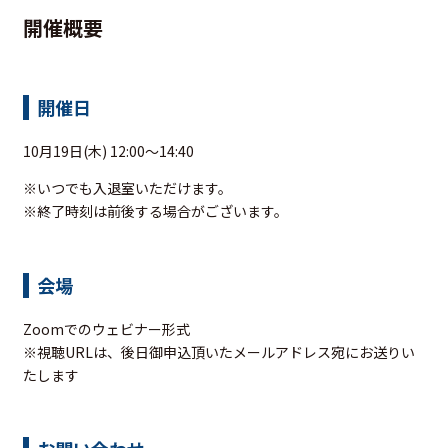
開催概要
開催日
10月19日(木) 12:00～14:40
※いつでも入退室いただけます。
※終了時刻は前後する場合がございます。
会場
Zoomでのウェビナー形式
※視聴URLは、後日御申込頂いたメールアドレス宛にお送りい
たします