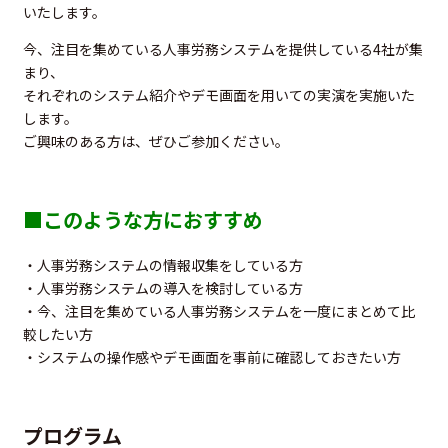
いたします。
今、注目を集めている人事労務システムを提供している4社が集
まり、
それぞれのシステム紹介やデモ画面を用いての実演を実施いた
します。
ご興味のある方は、ぜひご参加ください。
■このような方におすすめ
・人事労務システムの情報収集をしている方
・人事労務システムの導入を検討している方
・今、注目を集めている人事労務システムを一度にまとめて比
較したい方
・システムの操作感やデモ画面を事前に確認しておきたい方
プログラム