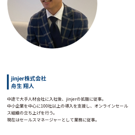
jinjer株式会社
舟生 翔人
中途で大手人材会社に入社後、jinjerの拡販に従事。
中小企業を中心に100社以上の導入を支援し、オンラインセール
ス組織の立ち上げを行う。
現在はセールスマネージャーとして業務に従事。