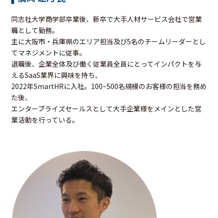
同志社大学商学部卒業後、新卒で大手人材サービス会社で営業
職として勤務。
主に大阪市・兵庫県のエリア担当及び5名のチームリーダーとし
てマネジメントに従事。
退職後、企業全体及び働く従業員全員にとってインパクトを与
えるSaaS業界に興味を持ち、
2022年SmartHRに入社。100~500名規模のお客様の担当を務め
た後、
エンタープライズセールスとして大手企業様をメインとした営
業活動を行っている。