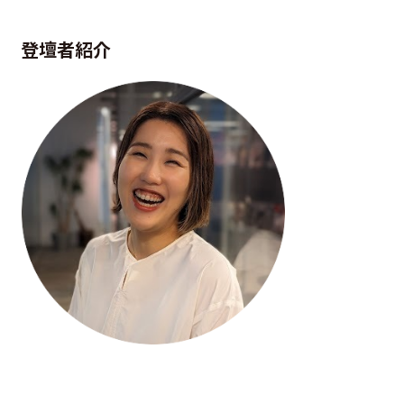
登壇者紹介