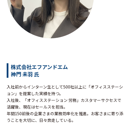
株式会社エフアンドエム
神門 未羽 氏
入社前からインターン生として500社以上に「オフィスステーシ
ョン」を提案した実績を持つ。
入社後、「オフィスステーション 労務」カスタマーサクセスで
活躍後、現在はセールスを担当。
年間150前後の企業さまの業務効率化を推進。お客さまに寄り添
うことを大切に、日々奔走している。