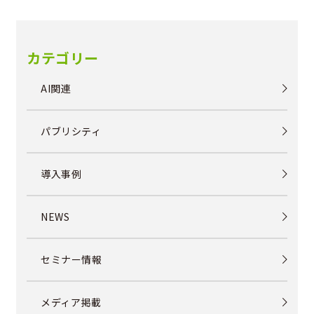
カテゴリー
AI関連
パブリシティ
導入事例
NEWS
セミナー情報
メディア掲載