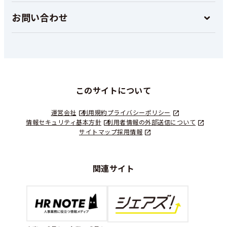
お問い合わせ
このサイトについて
運営会社
利用規約
プライバシーポリシー
情報セキュリティ基本方針
利用者情報の外部送信について
サイトマップ
採用情報
関連サイト