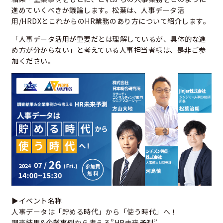
進めていくべきか議論します。松葉は、人事データ活
用/HRDXとこれからのHR業務のあり方について紹介します。
「人事データ活用が重要だとは理解しているが、具体的な進
め方が分からない」と考えている人事担当者様は、是非ご参
加ください。
▶イベント名称
人事データは「貯める時代」から「使う時代」へ！
調査結果&企業事例から考える”HR未来予測”