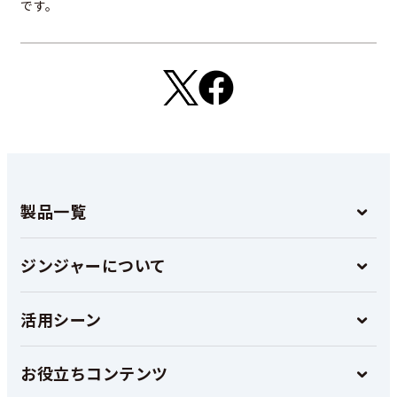
です。
製品一覧
ジンジャーについて
活用シーン
お役立ちコンテンツ