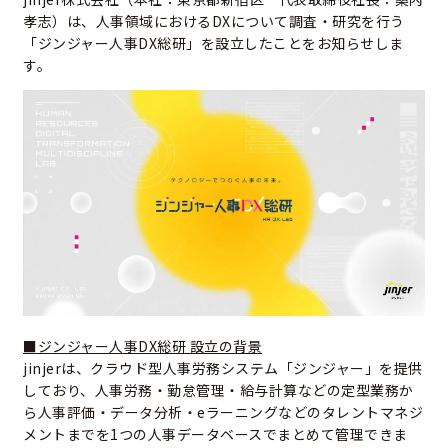
孝志）は、人事領域におけるDXについて調査・研究を行う
「ジンジャー人事DX総研」を設立したことをお知らせしま
す。
■ジンジャー人事DX総研 設立の背景
jinjerは、クラウド型人事労務システム「ジンジャー」を提供
しており、人事労務・勤怠管理・給与計算などの定型業務か
ら人事評価・データ分析・eラーニングなどのタレントマネジ
メントまでを1つの人事データベースでまとめて管理できま