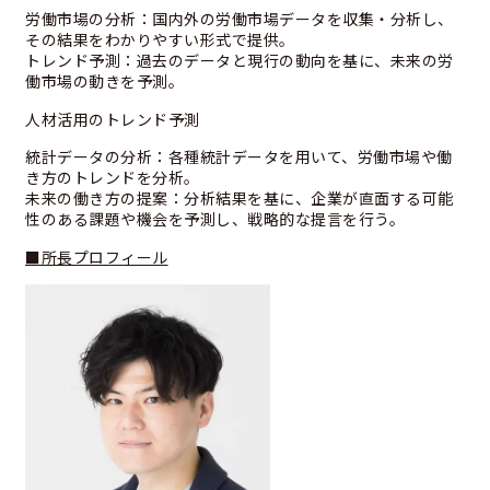
労働市場の分析：国内外の労働市場データを収集・分析し、
その結果をわかりやすい形式で提供。
トレンド予測：過去のデータと現行の動向を基に、未来の労
働市場の動きを予測。
人材活用のトレンド予測
統計データの分析：各種統計データを用いて、労働市場や働
き方のトレンドを分析。
未来の働き方の提案：分析結果を基に、企業が直面する可能
性のある課題や機会を予測し、戦略的な提言を行う。
■所長プロフィール