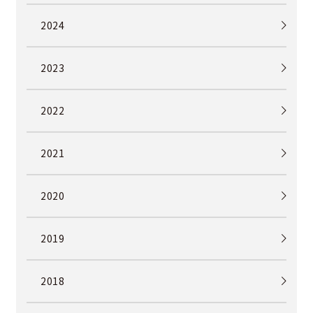
2024
2023
2022
2021
2020
2019
2018