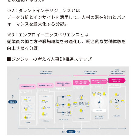
※2：タレントインテリジェンスとは
データ分析とインサイトを活用して、人材の潜在能力とパフ
ォーマンスを最大化する分野。
※3：エンプロイーエクスペリエンスとは
従業員の働き方や職場環境を最適化し、総合的な労働体験を
向上させる分野
■ジンジャーの考える人事DX推進ステップ