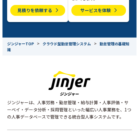
見積りを依頼する
サービスを体験
>
>
ジンジャーTOP
クラウド型勤怠管理システム
勤怠管理の基礎知
識
ジンジャーは、人事労務・勤怠管理・給与計算・人事評価・サ
ーベイ・データ分析・採用管理といった幅広い人事業務を、1つ
の人事データベースで管理できる統合型人事システムです。