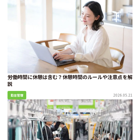
労働時間に休憩は含む？休憩時間のルールや注意点を解
説
2026.05.21
勤怠管理