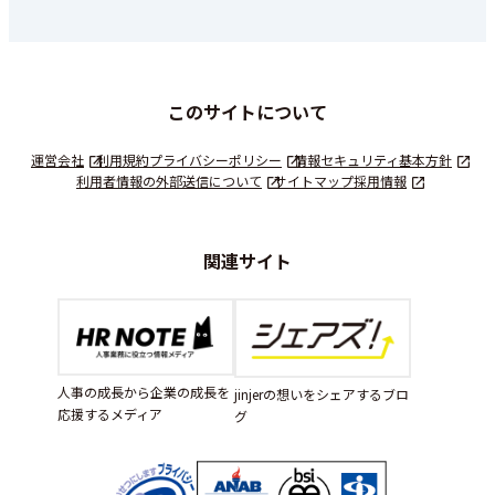
このサイトについて
運営会社
利用規約
プライバシーポリシー
情報セキュリティ基本方針
利用者情報の外部送信について
サイトマップ
採用情報
関連サイト
人事の成長から企業の成長を
jinjerの想いをシェアするブロ
応援するメディア
グ