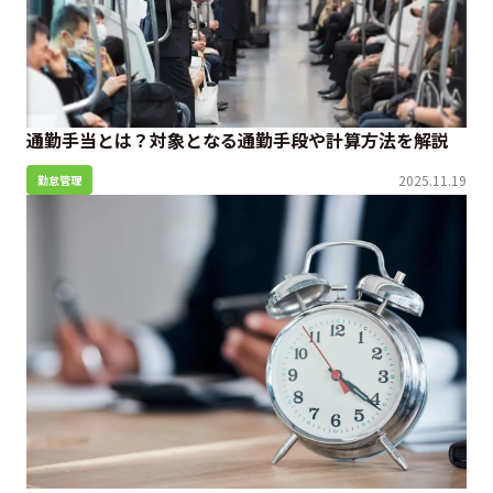
通勤手当とは？対象となる通勤手段や計算方法を解説
2025.11.19
勤怠管理