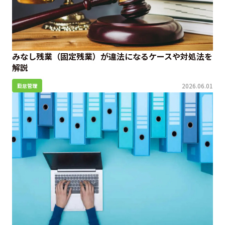
みなし残業（固定残業）が違法になるケースや対処法を
解説
2026.06.01
勤怠管理