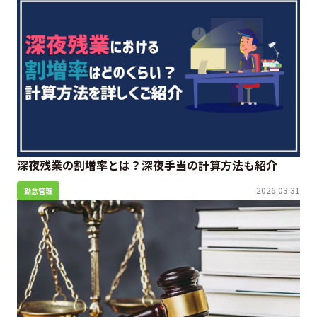
深夜残業の割増率とは？深夜手当の計算方法も紹介
2026.03.31
勤怠管理