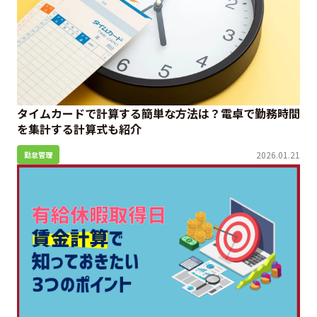
タイムカードで計算する簡単な方法は？電卓で勤務時間
を集計する計算式も紹介
2026.01.21
勤怠管理