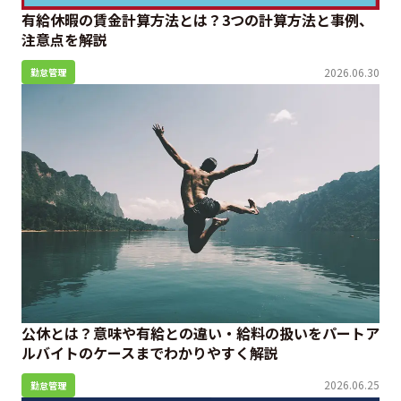
有給休暇の賃金計算方法とは？3つの計算方法と事例、
注意点を解説
2026.06.30
勤怠管理
公休とは？意味や有給との違い・給料の扱いをパートア
ルバイトのケースまでわかりやすく解説
2026.06.25
勤怠管理