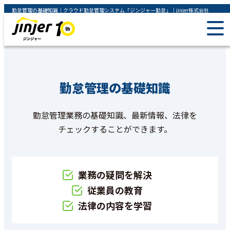
勤怠管理の基礎知識｜クラウド勤怠管理システム「ジンジャー勤怠」｜jinjer株式会社
勤怠管理の基礎知識
勤怠管理業務の基礎知識、最新情報、法律を
チェックすることができます。
業務の疑問を解決
従業員の教育
法律の内容を学習