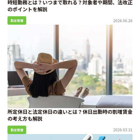
時短勤務とは？いつまで取れる？対象者や期間、法改正
のポイントを解説
2026.06.26
勤怠管理
所定休日と法定休日の違いとは？休日出勤時の割増賃金
の考え方も解説
2026.03.31
勤怠管理