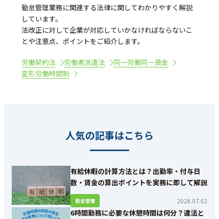
勤怠管理業務に関連する法律に関してわかりやすく解説
しています。
法改正に対して企業が対応していかなければならないこ
とや注意点、ポイントをご紹介します。
労働契約法
労働者派遣法
同一労働同一賃金
変形労働時間制
人気の記事はこちら
有給休暇の計算方法とは？出勤率・付与日
数・賃金の算出ポイントを実務に即して解説
2026.07.02
勤怠管理
6時間勤務に必要な休憩時間は何分？違法と