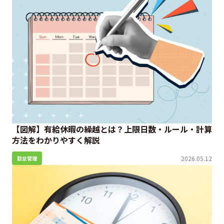
【図解】有給休暇の繰越とは？上限日数・ルール・計算
方法をわかりやすく解説
2026.05.12
勤怠管理