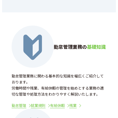
勤怠管理業務の
基礎知識
勤怠管理業務に関わる基本的な知識を幅広くご紹介して
おります。
労働時間や残業、有給休暇の管理を始めとする業務の適
切な管理や処理方法をわかりやすく解説いたします。
勤怠管理
就業規則
有給休暇
残業