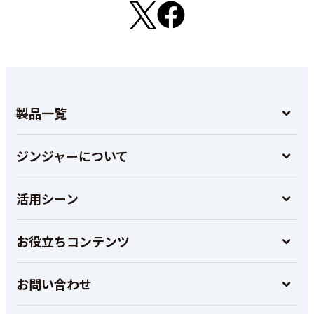
製品一覧
ジンジャーについて
活用シーン
お役立ちコンテンツ
お問い合わせ