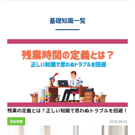
基礎知識一覧
残業の定義とは？正しい知識で思わぬトラブルを回避！
2026.06.01
勤怠管理