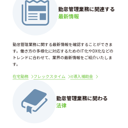
勤怠管理業務に関連する
最新情報
勤怠管理業務に関する最新情報を確認することができま
す。働き方の多様化に対応するためのIT化やDX化などの
トレンドに合わせて、業界の最新情報をご紹介いたしま
す。
在宅勤務
フレックスタイム
it導入補助金
勤怠管理業務に関わる
法律