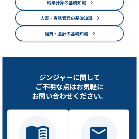
給与計算の基礎知識
人事・労務管理の基礎知識
経費・会計の基礎知識
ジンジャーに関して
ご不明な点は
お気軽に
お問い合わせください。