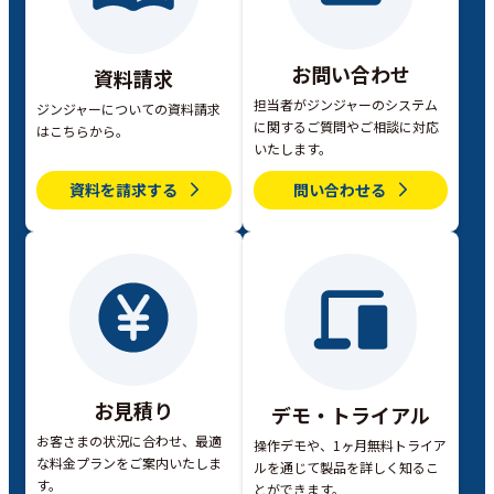
お問い合わせ
資料請求
担当者がジンジャーのシステム
ジンジャーについての資料請求
に関するご質問やご相談に対応
はこちらから。
いたします。
資料を請求する
問い合わせる
お見積り
デモ・トライアル
お客さまの状況に合わせ、最適
操作デモや、1ヶ月無料トライア
な料金プランをご案内いたしま
ルを通じて製品を詳しく知るこ
す。
とができます。