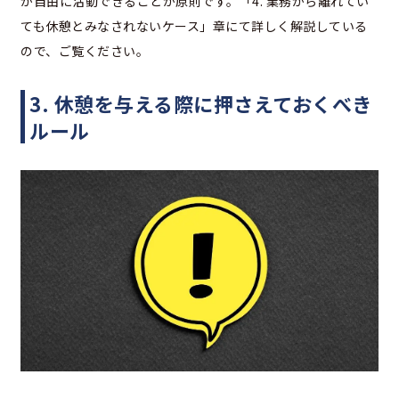
が自由に活動できることが原則です。「4. 業務から離れてい
ても休憩とみなされないケース」章にて詳しく解説している
ので、ご覧ください。
3. 休憩を与える際に押さえておくべき
ルール