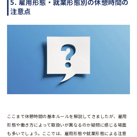
5. 雇用形態・就業形態別の休憩時間の
注意点
ここまで休憩時間の基本ルールを解説してきましたが、雇用
形態や働き方によって取扱いが異なるのか疑問に感じる場面
も多いでしょう。ここでは、雇用形態や就業形態による注意