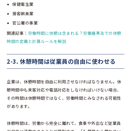
保健衛生業
接客娯楽業
官公署の事業
関連記事：
労働時間に休憩は含まれる？労働基準法での休憩
時間の定義と計算ルールを解説
2-3. 休憩時間は従業員の自由に使わせる
企業は、休憩時間を自由に利用させなければなりません。休
憩時間中も来客対応や電話対応をしなければいけない場合、
その時間は休憩時間ではなく、労働時間とみなされる可能性
があります。
休憩時間は、労働から完全に離れて、食事や外出など従業員