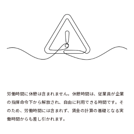
労働時間に休憩は含まれません。休憩時間は、従業員が企業
の指揮命令下から解放され、自由に利用できる時間です。そ
のため、労働時間には含まれず、賃金の計算の基礎となる実
働時間からも差し引かれます。