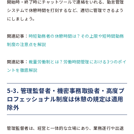
開始時・終了時にチャットツールで連絡をいれる、勤怠管理
システムで休憩時間を打刻するなど、適切に管理できるよう
にしましょう。
関連記事：
時短勤務者の休憩時間は？その上限や短時間勤務
制度の注意点を解説
関連記事：
裁量労働制とは？労働時間管理における3つのポイ
ントを徹底解説
5-3. 管理監督者・機密事務取扱者・高度プ
ロフェッショナル制度は休憩の規定は適用
除外
管理監督者は、経営と一体的な立場にあり、業務遂行や出退