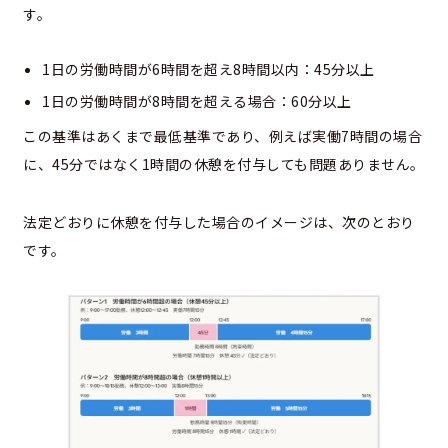
す。
1日の労働時間が6時間を超え8時間以内：45分以上
1日の労働時間が8時間を超える場合：60分以上
この基準はあくまで最低基準であり、例えば実働7時間の場合
に、45分ではなく1時間の休憩を付与しても問題ありません。
法定どおりに休憩を付与した場合のイメージは、次のとおり
です。