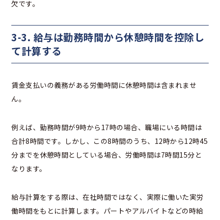
欠です。
3-3. 給与は勤務時間から休憩時間を控除し
て計算する
賃金支払いの義務がある労働時間に休憩時間は含まれませ
ん。
例えば、勤務時間が9時から17時の場合、職場にいる時間は
合計8時間です。しかし、この8時間のうち、12時から12時45
分までを休憩時間としている場合、労働時間は7時間15分と
なります。
給与計算をする際は、在社時間ではなく、実際に働いた実労
働時間をもとに計算します。パートやアルバイトなどの時給