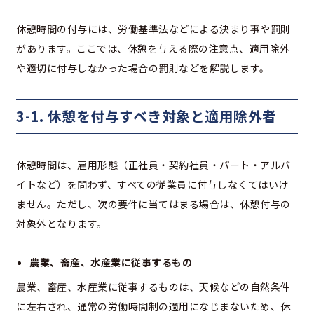
休憩時間の付与には、労働基準法などによる決まり事や罰則
があります。ここでは、休憩を与える際の注意点、適用除外
や適切に付与しなかった場合の罰則などを解説します。
3-1. 休憩を付与すべき対象と適用除外者
休憩時間は、雇用形態（正社員・契約社員・パート・アルバ
イトなど）を問わず、すべての従業員に付与しなくてはいけ
ません。ただし、次の要件に当てはまる場合は、休憩付与の
対象外となります。
農業、畜産、水産業に従事するもの
農業、畜産、水産業に従事するものは、天候などの自然条件
に左右され、通常の労働時間制の適用になじまないため、休