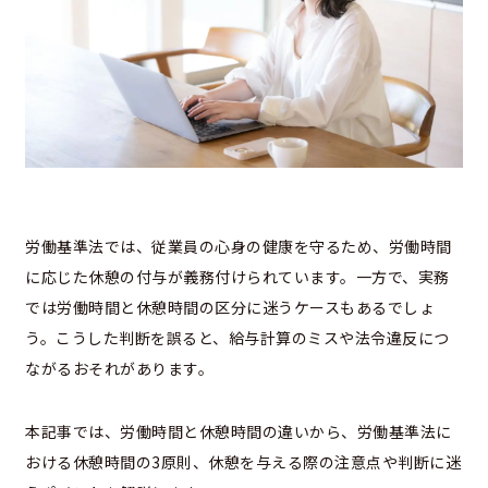
労働基準法では、従業員の心身の健康を守るため、労働時間
に応じた休憩の付与が義務付けられています。一方で、実務
では労働時間と休憩時間の区分に迷うケースもあるでしょ
う。こうした判断を誤ると、給与計算のミスや法令違反につ
ながるおそれがあります。
本記事では、労働時間と休憩時間の違いから、労働基準法に
おける休憩時間の3原則、休憩を与える際の注意点や判断に迷