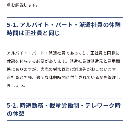
点を解説します。
5-1. アルバイト・パート・派遣社員の休憩
時間は正社員と同じ
アルバイト・パート・派遣社員であっても、正社員と同様に
休憩を付与する必要があります。派遣社員は派遣元と雇用関
係にありますが、実際の労務管理は派遣先がおこないます。
正社員と同様、適切な休憩時間が付与されているかを管理し
ましょう。
5-2. 時短勤務・裁量労働制・テレワーク時
の休憩