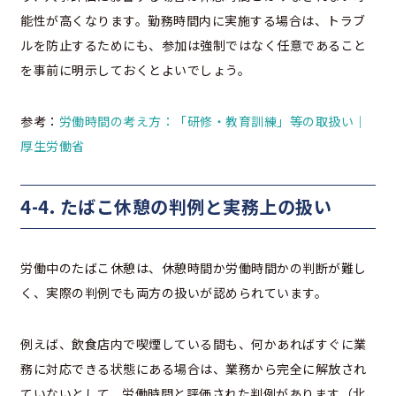
能性が高くなります。勤務時間内に実施する場合は、トラブ
ルを防止するためにも、参加は強制ではなく任意であること
を事前に明示しておくとよいでしょう。
参考：
労働時間の考え方：「研修・教育訓練」等の取扱い｜
厚生労働省
4-4. たばこ休憩の判例と実務上の扱い
労働中のたばこ休憩は、休憩時間か労働時間かの判断が難し
く、実際の判例でも両方の扱いが認められています。
例えば、飲食店内で喫煙している間も、何かあればすぐに業
務に対応できる状態にある場合は、業務から完全に解放され
ていないとして、労働時間と評価された判例があります（北