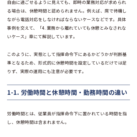
自由に過ごせるように見えても、即時の業務対応が求められ
る場合は、休憩時間と認められません。例えば、席で待機し
ながら電話対応をしなければならないケースなどです。具体
事例を交えて、「4. 業務から離れていても休憩とみなされな
いケース」章にて解説しています。
このように、実態として指揮命令下にあるかどうかが判断基
準となるため、形式的に休憩時間を設定しているだけでは足
りず、実際の運用にも注意が必要です。
1-1. 労働時間と休憩時間・勤務時間の違い
労働時間とは、従業員が指揮命令下に置かれている時間を指
し、休憩時間は含まれません。