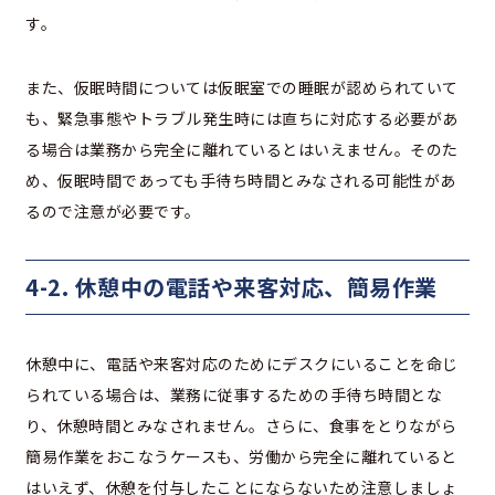
す。
また、仮眠時間については仮眠室での睡眠が認められていて
も、緊急事態やトラブル発生時には直ちに対応する必要があ
る場合は業務から完全に離れているとはいえません。そのた
め、仮眠時間であっても手待ち時間とみなされる可能性があ
るので注意が必要です。
4-2. 休憩中の電話や来客対応、簡易作業
休憩中に、電話や来客対応のためにデスクにいることを命じ
られている場合は、業務に従事するための手待ち時間とな
り、休憩時間とみなされません。さらに、食事をとりながら
簡易作業をおこなうケースも、労働から完全に離れていると
はいえず、休憩を付与したことにならないため注意しましょ