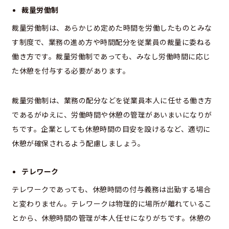
裁量労働制
裁量労働制は、あらかじめ定めた時間を労働したものとみな
す制度で、業務の進め方や時間配分を従業員の裁量に委ねる
働き方です。裁量労働制であっても、みなし労働時間に応じ
た休憩を付与する必要があります。
裁量労働制は、業務の配分などを従業員本人に任せる働き方
であるがゆえに、労働時間や休憩の管理があいまいになりが
ちです。企業としても休憩時間の目安を設けるなど、適切に
休憩が確保されるよう配慮しましょう。
テレワーク
テレワークであっても、休憩時間の付与義務は出勤する場合
と変わりません。テレワークは物理的に場所が離れているこ
とから、休憩時間の管理が本人任せになりがちです。休憩の