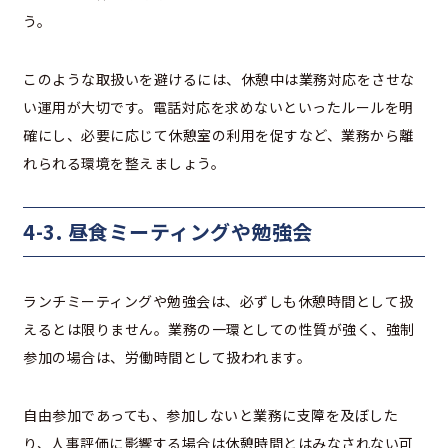
う。
このような取扱いを避けるには、休憩中は業務対応をさせな
い運用が大切です。電話対応を求めないといったルールを明
確にし、必要に応じて休憩室の利用を促すなど、業務から離
れられる環境を整えましょう。
4-3. 昼食ミーティングや勉強会
ランチミーティングや勉強会は、必ずしも休憩時間として扱
えるとは限りません。業務の一環としての性質が強く、強制
参加の場合は、労働時間として扱われます。
自由参加であっても、参加しないと業務に支障を及ぼした
り、人事評価に影響する場合は休憩時間とはみなされない可