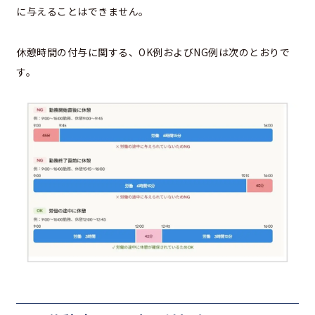
に与えることはできません。
休憩時間の付与に関する、OK例およびNG例は次のとおりで
す。