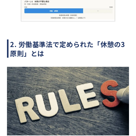
2. 労働基準法で定められた「休憩の3
原則」とは