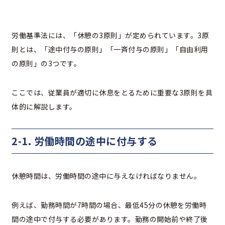
労働基準法には、「休憩の3原則」が定められています。3原
則とは、「途中付与の原則」「一斉付与の原則」「自由利用
の原則」の3つです。
ここでは、従業員が適切に休息をとるために重要な3原則を具
体的に解説します。
2-1. 労働時間の途中に付与する
休憩時間は、労働時間の途中に与えなければなりません。
例えば、勤務時間が7時間の場合、最低45分の休憩を労働時
間の途中で付与する必要があります。勤務の開始前や終了後