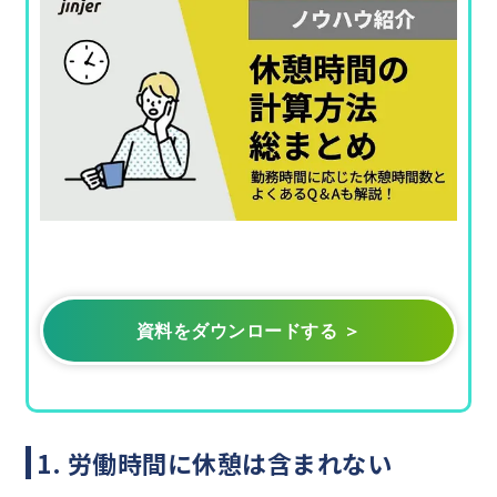
資料をダウンロードする ＞
1. 労働時間に休憩は含まれない