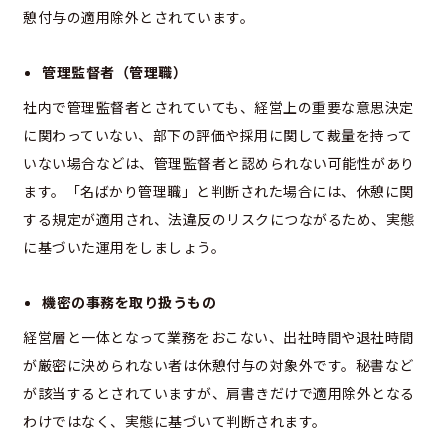
憩付与の適用除外とされています。
管理監督者（管理職）
社内で管理監督者とされていても、経営上の重要な意思決定
に関わっていない、部下の評価や採用に関して裁量を持って
いない場合などは、管理監督者と認められない可能性があり
ます。「名ばかり管理職」と判断された場合には、休憩に関
する規定が適用され、法違反のリスクにつながるため、実態
に基づいた運用をしましょう。
機密の事務を取り扱うもの
経営層と一体となって業務をおこない、出社時間や退社時間
が厳密に決められない者は休憩付与の対象外です。秘書など
が該当するとされていますが、肩書きだけで適用除外となる
わけではなく、実態に基づいて判断されます。