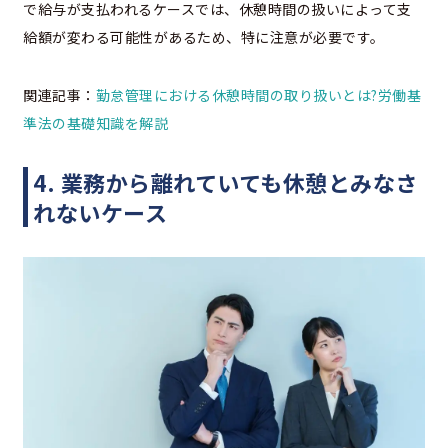
で給与が支払われるケースでは、休憩時間の扱いによって支
給額が変わる可能性があるため、特に注意が必要です。
関連記事：
勤怠管理における休憩時間の取り扱いとは?労働基
準法の基礎知識を解説
4. 業務から離れていても休憩とみなさ
れないケース