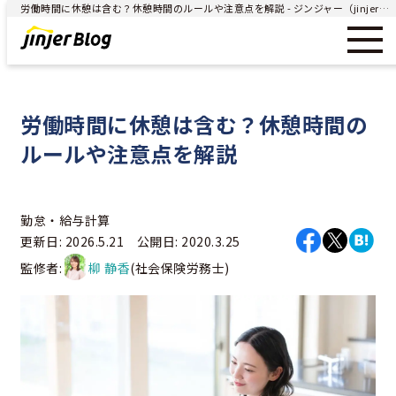
労働時間に休憩は含む？休憩時間のルールや注意点を解説 - ジンジャー（jinjer）｜統合型人事システム
労働時間に休憩は含む？休憩時間の
ルールや注意点を解説
勤怠・給与計算
更新日: 2026.5.21 公開日: 2020.3.25
監修者:
柳 静香
(社会保険労務士)