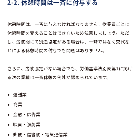
2-2. 休憩時間は一斉に付与する
休憩時間は、一斉に与えなければなりません。従業員ごとに
休憩時間を変えることはできないため注意しましょう。ただ
し、労使間にて別途協定がある場合は、一斉ではなく交代な
どによる休憩時間の付与でも問題はありません。
さらに、労使協定がない場合でも、労働基準法別表第1に掲げ
る次の業種は一斉休憩の例外が認められています。
運送業
商業
金融・広告業
映画・演劇業
郵便・信書便・電気通信業