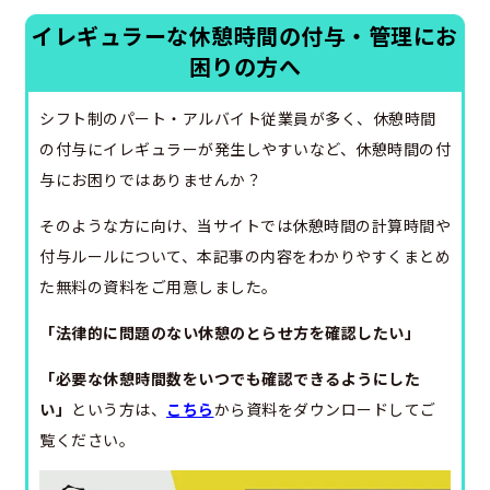
イレギュラーな休憩時間の付与・管理にお
困りの方へ
シフト制のパート・アルバイト従業員が多く、休憩時間
の付与にイレギュラーが発生しやすいなど、休憩時間の付
与にお困りではありませんか？
そのような方に向け、当サイトでは休憩時間の計算時間や
付与ルールについて、本記事の内容をわかりやすくまとめ
た無料の資料をご用意しました。
「法律的に問題のない休憩のとらせ方を確認したい」
「必要な休憩時間数をいつでも確認できるようにした
い」
という方は、
こちら
から資料をダウンロードしてご
覧ください。