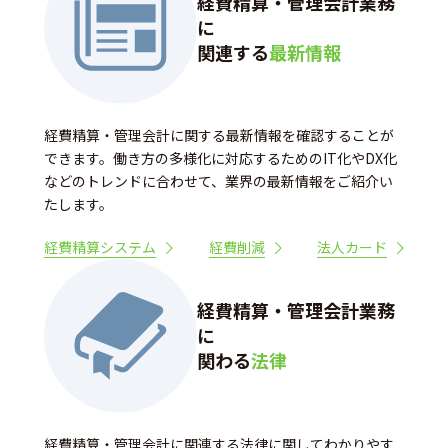
経費精算・管理会計業務
に
関連する
最新情報
経費精算・管理会計に関する最新情報を確認することが
できます。働き方の多様化に対応するためのIT化やDX化
などのトレンドに合わせて、業界の最新情報をご紹介い
たします。
経費精算システム
経費削減
法人カード
経費精算・管理会計業務
に
関わる
法律
経費精算・管理会計に関連する法律に関してわかりやす