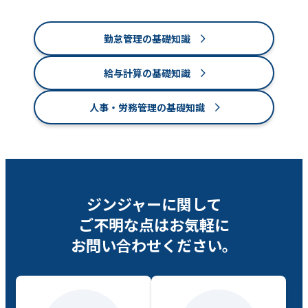
勤怠管理の基礎知識
給与計算の基礎知識
人事・労務管理の基礎知識
ジンジャーに関して
ご不明な点は
お気軽に
お問い合わせください。