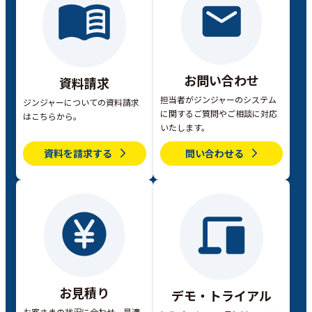
お問い合わせ
資料請求
担当者がジンジャーのシステム
ジンジャーについての資料請求
に関するご質問やご相談に対応
はこちらから。
いたします。
資料を請求する
問い合わせる
お見積り
デモ・トライアル
お客さまの状況に合わせ、最適