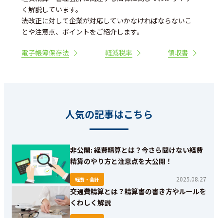
く解説しています。
法改正に対して企業が対応していかなければならないこ
とや注意点、ポイントをご紹介します。
電子帳簿保存法
軽減税率
領収書
人気の記事はこちら
非公開: 経費精算とは？今さら聞けない経費
精算のやり方と注意点を大公開！
2025.08.27
経費・会計
交通費精算とは？精算書の書き方やルールを
くわしく解説