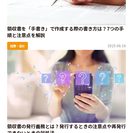
領収書を「手書き」で作成する際の書き方は？7つの手
順と注意点を解説
2025.06.16
経費・会計
領収書の発行義務とは？発行するときの注意点や再発行
できないときの対処法