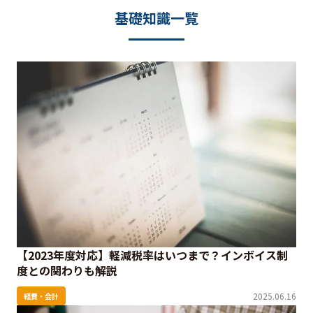
基礎知識一覧
【2023年度対応】軽減税率はいつまで？インボイス制
度との関わりも解説
2025.06.16
経費・会計