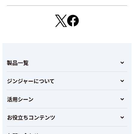
製品一覧
ジンジャーについて
活用シーン
お役立ちコンテンツ