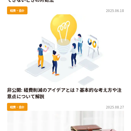
2025.06.18
経費・会計
非公開: 経費削減のアイデアとは？基本的な考え方や注
意点について解説
2025.08.27
経費・会計