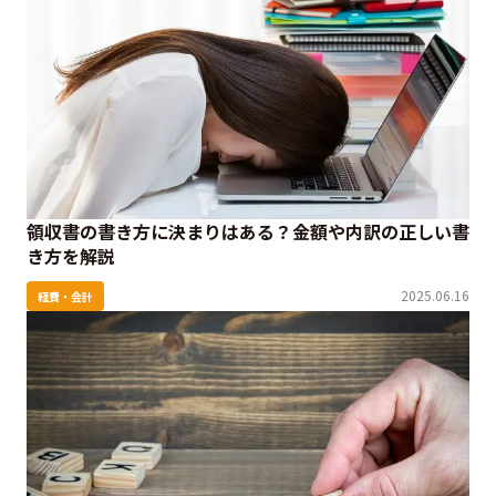
領収書の書き方に決まりはある？金額や内訳の正しい書
き方を解説
2025.06.16
経費・会計