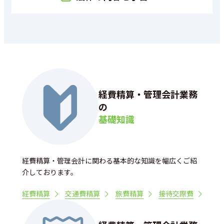
経費精算・管理会計業務
の
基礎知識
経費精算・管理会計に関わる基本的な知識を幅広くご紹
介しております。
経費精算
交通費精算
旅費精算
接待交際費