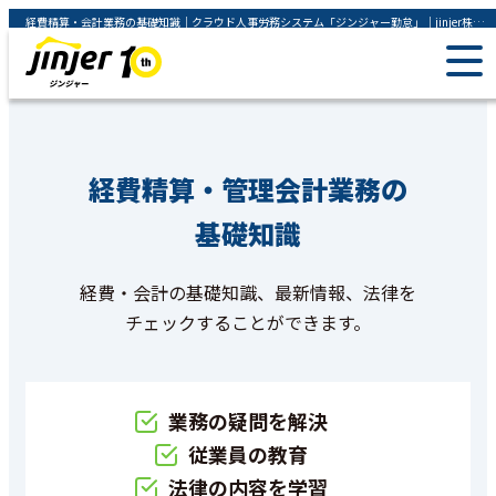
経費精算・会計業務の基礎知識｜クラウド人事労務システム「ジンジャー勤怠」｜jinjer株式会社
経費精算・管理会計業務の
基礎知識
経費・会計の基礎知識、最新情報、法律を
チェックすることができます。
業務の疑問を解決
従業員の教育
法律の内容を学習