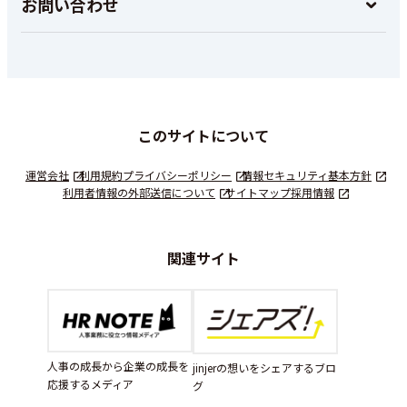
お問い合わせ
このサイトについて
運営会社
利用規約
プライバシーポリシー
情報セキュリティ基本方針
利用者情報の外部送信について
サイトマップ
採用情報
関連サイト
人事の成長から企業の成長を
jinjerの想いをシェアするブロ
応援するメディア
グ