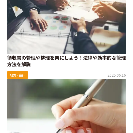
領収書の管理や整理を楽にしよう！法律や効率的な管理
方法を解説
2025.06.16
経費・会計