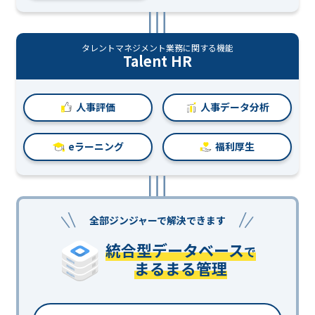
タレントマネジメント業務に関する機能
Talent HR
人事評価
人事データ分析
eラーニング
福利厚生
全部ジンジャーで解決できます
統合型データベース
で
まるまる管理