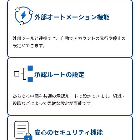
外部オートメーション機能
外部ツールと連携でき、自動でアカウントの発行や停止の
設定ができます。
承認ルートの設定
あらゆる申請を共通の承認ルートで設定できます。組織・
役職などによって柔軟な設定が可能です。
安心のセキュリティ機能