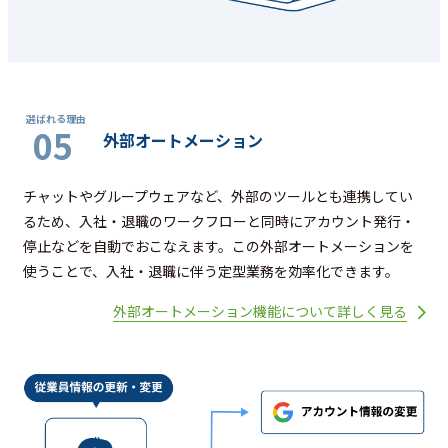
05
外部オートメーション
チャットやグループウェアなど、外部のツールとも連携してい
るため、入社・退職のワークフローと同時にアカウント発行・
停止などを自動でおこなえます。この外部オートメーションを
使うことで、入社・退職に伴う定型業務を効率化できます。
外部オートメーション機能について詳しく見る