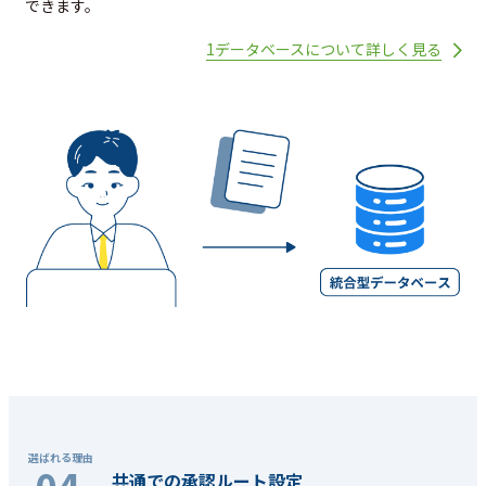
できます。
1データベースについて詳しく見る
共通での承認ルート設定