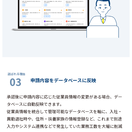
03
申請内容をデータベースに反映
承認後に申請内容に応じた従業員情報の変更がある場合、デー
タベースに自動反映できます。
従業員情報を統合して管理可能なデータベースを軸に、入社・
異動退社時や、住所・扶養家族の情報登録など、これまで別途
入力やシステム連携などで発生していた業務工数を大幅に削減