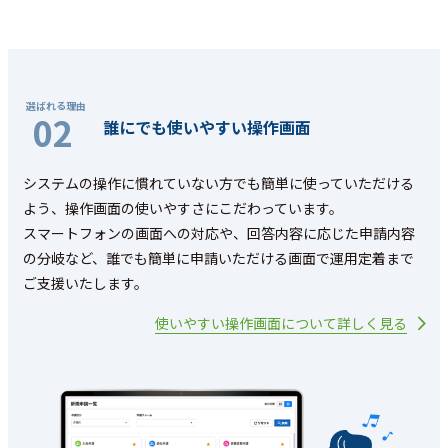
02
誰にでも使いやすい操作画面
システムの操作に慣れていない方でも簡単に使っていただける
よう、操作画面の使いやすさにこだわっています。
スマートフォンの画面への対応や、回答内容に応じた申請内容
の分岐など、誰でも簡単に申請いただける画面で運用定着まで
ご支援いたします。
使いやすい操作画面について詳しく見る