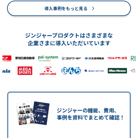
導入事例をもっと見る
ジンジャープロダクトはさまざまな
企業さまに導入いただいています
ジンジャーの機能、費用、
事例を資料でまとめて確認！