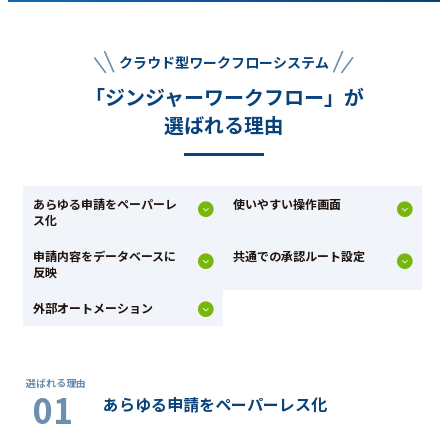
クラウド型ワークフローシステム
「ジンジャーワークフロー」が
選ばれる理由
あらゆる申請をペーパーレ
使いやすい操作画面
ス化
申請内容をデータベースに
共通での承認ルート設定
反映
外部オートメーション
01
あらゆる申請をペーパーレス化