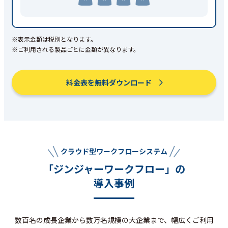
※表示金額は税別となります。
※ご利用される製品ごとに金額が異なります。
料金表を無料ダウンロード
クラウド型ワークフローシステム
「ジンジャーワークフロー」の
導入事例
数百名の成長企業から数万名規模の大企業まで、幅広くご利用