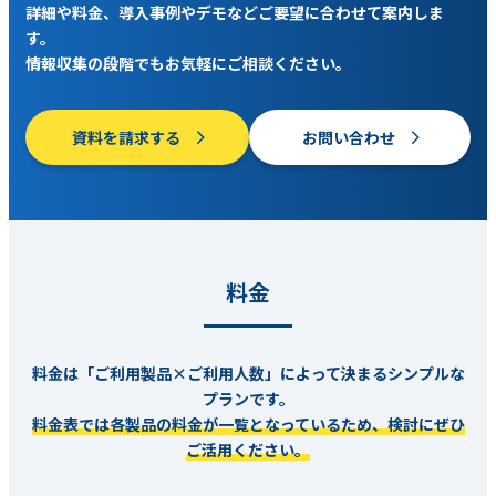
詳細や料金、導入事例やデモなどご要望に合わせて案内しま
す。
情報収集の段階でもお気軽にご相談ください。
資料を請求する
お問い合わせ
料金
料金は「ご利用製品×ご利用人数」によって決まるシンプルな
プランです。
料金表では各製品の料金が一覧となっているため、検討にぜひ
ご活用ください。