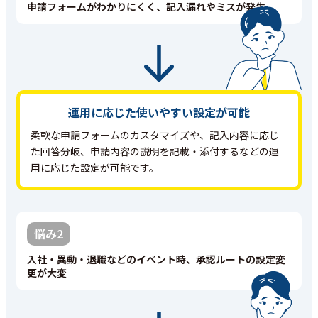
申請フォームがわかりにくく、記入漏れやミスが発生
運用に応じた使いやすい設定が可能
柔軟な申請フォームのカスタマイズや、記入内容に応じ
た回答分岐、申請内容の説明を記載・添付するなどの運
用に応じた設定が可能です。
悩み2
入社・異動・退職などのイベント時、承認ルートの設定変
更が大変