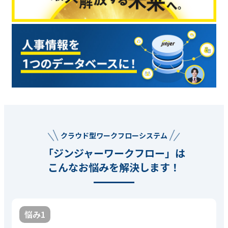
クラウド型ワークフローシステム
「ジンジャーワークフロー」は
こんなお悩みを解決します！
悩み1