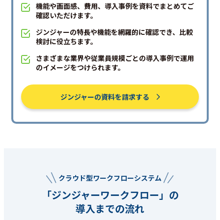
機能や画面感、費用、導入事例を資料でまとめてご
確認いただけます。
ジンジャーの特長や機能を網羅的に確認でき、比較
検討に役立ちます。
さまざまな業界や従業員規模ごとの導入事例で運用
のイメージをつけられます。
ジンジャーの資料を請求する
クラウド型ワークフローシステム
「ジンジャーワークフロー」の
導入までの流れ