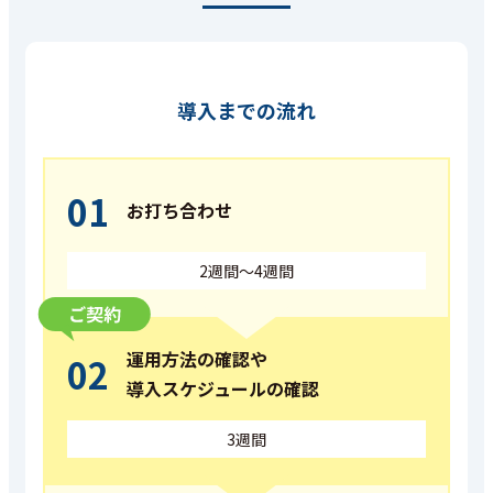
導入までの流れ
01
お打ち合わせ
2週間～4週間
運用方法の確認や
02
導入スケジュールの確認
3週間