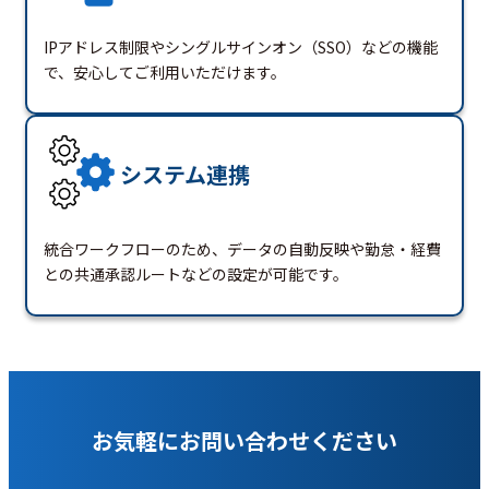
IPアドレス制限やシングルサインオン（SSO）などの機能
で、安心してご利用いただけます。
システム連携
統合ワークフローのため、データの自動反映や勤怠・経費
との共通承認ルートなどの設定が可能です。
お気軽にお問い合わせください