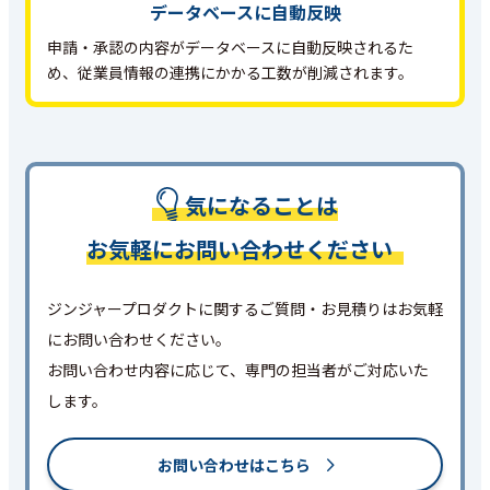
データベースに自動反映
申請・承認の内容がデータベースに自動反映されるた
め、従業員情報の連携にかかる工数が削減されます。
気になることは
お気軽にお問い合わせください
ジンジャープロダクトに関するご質問・お見積りはお気軽
にお問い合わせください。
お問い合わせ内容に応じて、専門の担当者がご対応いた
します。
お問い合わせはこちら