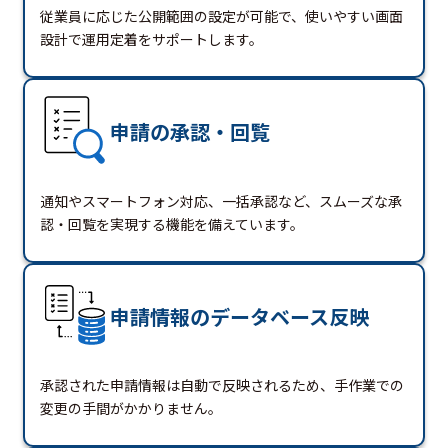
従業員に応じた公開範囲の設定が可能で、使いやすい画面
設計で運用定着をサポートします。
申請の承認・回覧
通知やスマートフォン対応、一括承認など、スムーズな承
認・回覧を実現する機能を備えています。
申請情報のデータベース反映
承認された申請情報は自動で反映されるため、手作業での
変更の手間がかかりません。