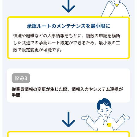
承認ルートのメンテナンスを最小限に
役職や組織などの人事情報をもとに、複数の申請を横断
した共通での承認ルート設定ができるため、最小限の工
数で設定変更が可能です。
悩み3
従業員情報の変更が生じた際、情報入力やシステム連携が
手間