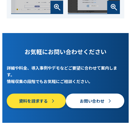
お気軽にお問い合わせください
詳細や料金、導入事例やデモなどご要望に合わせて案内しま
す。
情報収集の段階でもお気軽にご相談ください。
資料を請求する
お問い合わせ