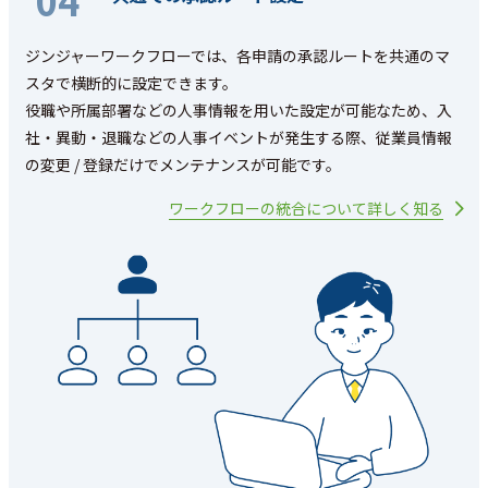
04
ジンジャーワークフローでは、各申請の承認ルートを共通のマ
スタで横断的に設定できます。
役職や所属部署などの人事情報を用いた設定が可能なため、入
社・異動・退職などの人事イベントが発生する際、従業員情報
の変更 / 登録だけでメンテナンスが可能です。
ワークフローの統合について詳しく知る