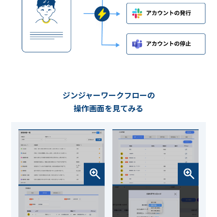
ジンジャーワークフローの
操作画面を見てみる