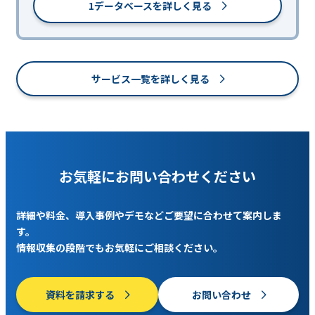
1データベースを詳しく見る
サービス一覧を詳しく見る
お気軽にお問い合わせください
詳細や料金、導入事例やデモなどご要望に合わせて案内しま
す。
情報収集の段階でもお気軽にご相談ください。
資料を請求する
お問い合わせ