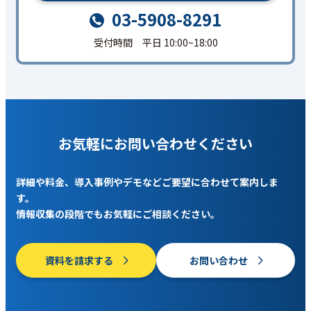
03-5908-8291
受付時間 平日 10:00~18:00
お気軽にお問い合わせください
詳細や料金、導入事例やデモなどご要望に合わせて案内しま
す。
情報収集の段階でもお気軽にご相談ください。
資料を請求する
お問い合わせ