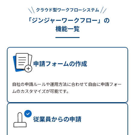
クラウド型ワークフローシステム
「ジンジャーワークフロー」の
機能一覧
申請フォームの作成
自社の申請ルールや運用方法に合わせて自由に申請フォー
ムのカスタマイズが可能です。
従業員からの申請