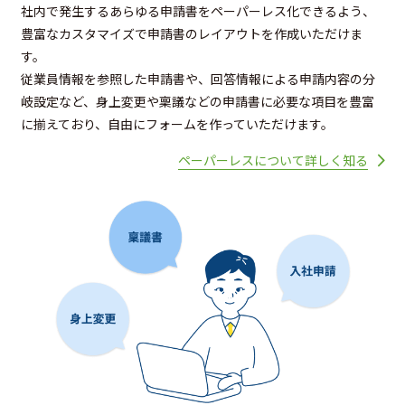
社内で発生するあらゆる申請書をペーパーレス化できるよう、
豊富なカスタマイズで申請書のレイアウトを作成いただけま
す。
従業員情報を参照した申請書や、回答情報による申請内容の分
岐設定など、身上変更や稟議などの申請書に必要な項目を豊富
に揃えており、自由にフォームを作っていただけます。
ペーパーレスについて詳しく知る