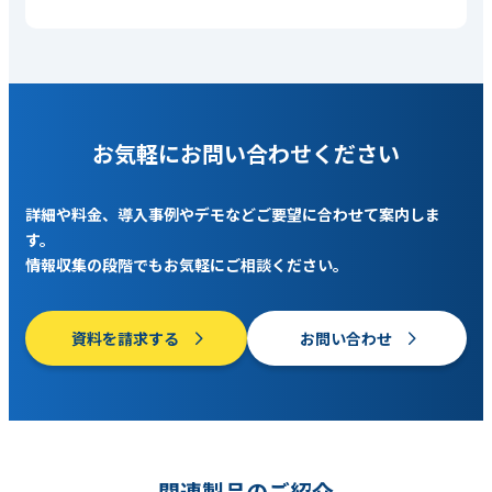
お気軽にお問い合わせください
詳細や料金、導入事例やデモなどご要望に合わせて案内しま
す。
情報収集の段階でもお気軽にご相談ください。
資料を請求する
お問い合わせ
関連製品のご紹介