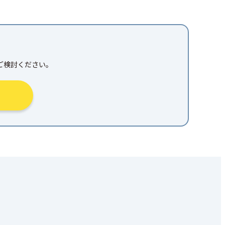
ご検討ください。