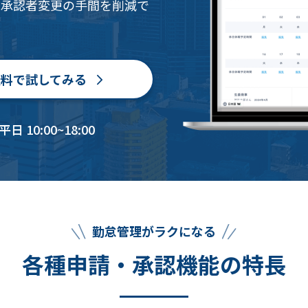
の承認者変更の手間を削減で
無料で試してみる
 10:00~18:00
勤怠管理がラクになる
各種申請・承認機能の特長