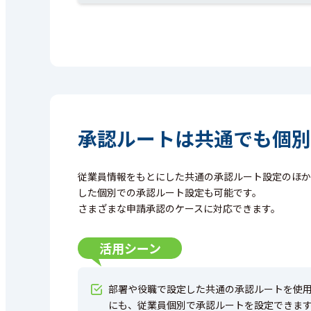
承認ルートは共通でも個別
従業員情報をもとにした共通の承認ルート設定のほか
した個別での承認ルート設定も可能です。
さまざまな申請承認のケースに対応できます。
活用シーン
部署や役職で設定した共通の承認ルートを使
にも、従業員個別で承認ルートを設定できま