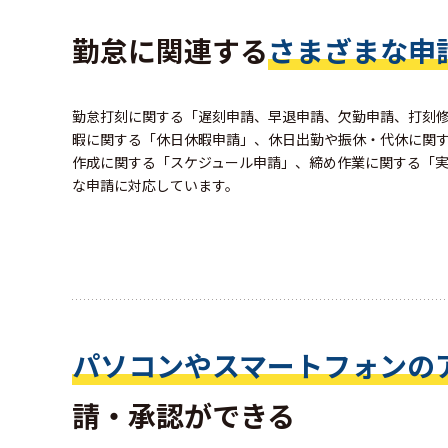
勤怠に関連する
さまざまな申
勤怠打刻に関する「遅刻申請、早退申請、欠勤申請、打刻
暇に関する「休日休暇申請」、休日出勤や振休・代休に関
作成に関する「スケジュール申請」、締め作業に関する「
な申請に対応しています。
パソコンやスマートフォンの
請・承認ができる