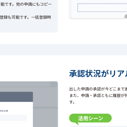
可能です。他の申請にもコピー
で登録も可能です。一括登録時
承認状況がリア
出した申請の承認が今どこまで
また、申請・承認ともに履歴が
す。
活用シーン