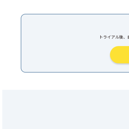
トライアル後、