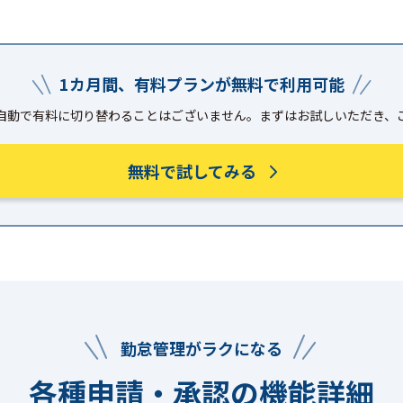
1カ月間、有料プランが無料で利用可能
自動で有料に切り替わることはございません。まずはお試しいただき、
無料で試してみる
勤怠管理がラクになる
各種申請・承認の機能詳細