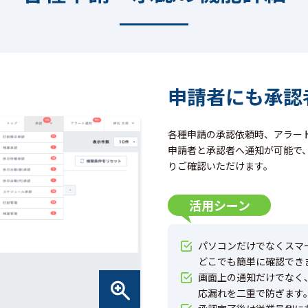
申請者にも承認
各種申請の承認依頼時、アラー
申請者と承認者へ通知が可能で
りご確認いただけます。
活用シーン
パソコンだけでなくスマ
どこでも簡単に確認でき
画面上の通知だけでなく
応漏れを二重で防ぎます