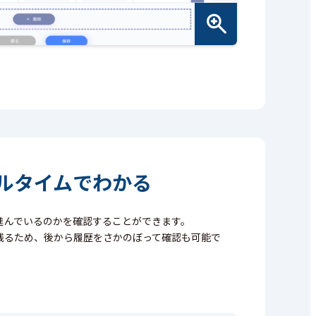
ルタイムでわかる
進んでいるのかを確認することができます。
残るため、後から履歴をさかのぼって確認も可能で