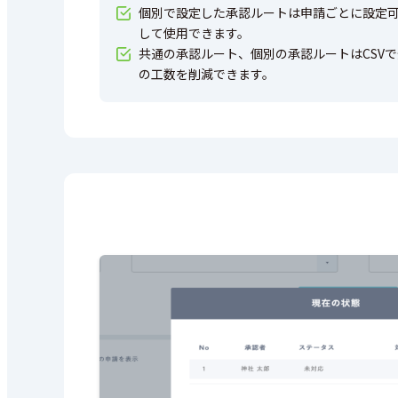
個別で設定した承認ルートは申請ごとに設定
して使用できます。
共通の承認ルート、個別の承認ルートはCSV
の工数を削減できます。