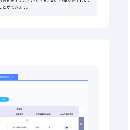
も通知を出すことができるため、申請が完了したこ
ことができます。