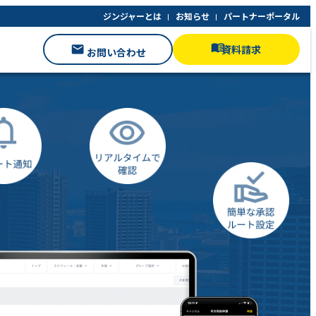
ジンジャーとは
お知らせ
パートナーポータル
資料請求
お問い合わせ