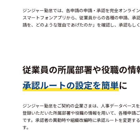
ジンジャー勤怠では、各申請の申請・承認を完全オンライ
スマートフォンアプリから、従業員からの各種の申請、承
請を、どのような理由であげたのか」を確認し、承認もし
従業員の所属部署や役職の情
承認ルートの設定を簡単
に
ジンジャー勤怠をご契約の企業さまは、人事データベースを
登録いただいた所属部署や役職の情報を用いて、各種申請
です。承認者の異動時や組織改編時に承認ルートを変更す
す。