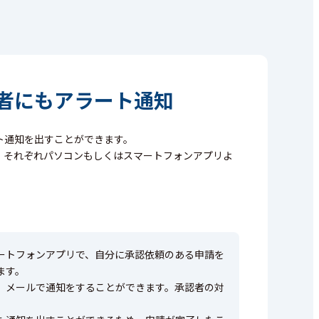
者にもアラート通知
ト通知を出すことができます。
、それぞれパソコンもしくはスマートフォンアプリよ
ートフォンアプリで、自分に承認依頼のある申請を
ます。
、メールで通知をすることができます。承認者の対
。