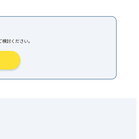
ご検討ください。