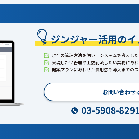
ジンジャー活用のイ
現在の管理方法を伺い、システムを導入した
実現したい管理や工数削減したい業務にあわ
提案プランにあわせた費用感や導入までのス
お問い合わせ
03-5908-829