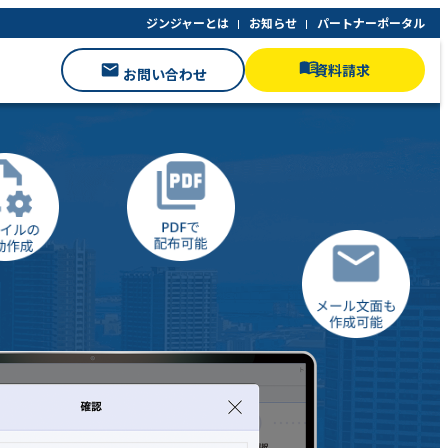
ジンジャーとは
お知らせ
パートナーポータル
資料請求
お問い合わせ