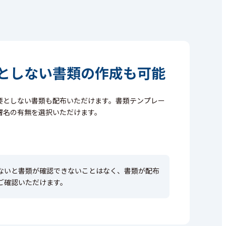
としない書類の
作成も可能
要としない書類も配布いただけます。書類テンプレー
署名の有無を選択いただけます。
ないと書類が確認できないことはなく、書類が配布
ご確認いただけます。