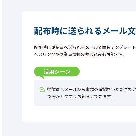
配布時に送られるメール文
配布時に従業員へ送られるメール文面もテンプレート
へのリンクや従業員情報の差し込みも可能です。
活用シーン
従業員へメールから書類の確認をいただきた
で分かりやすくお知らせできます。