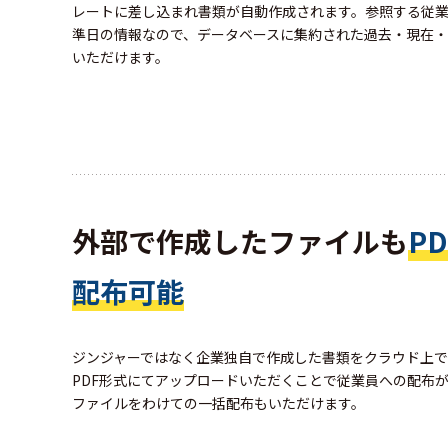
レートに差し込まれ書類が自動作成されます。参照する従
準日の情報なので、データベースに集約された過去・現在
いただけます。
外部で作成したファイルも
P
配布可能
ジンジャーではなく企業独自で作成した書類をクラウド上
PDF形式にてアップロードいただくことで従業員への配布
ファイルをわけての一括配布もいただけます。