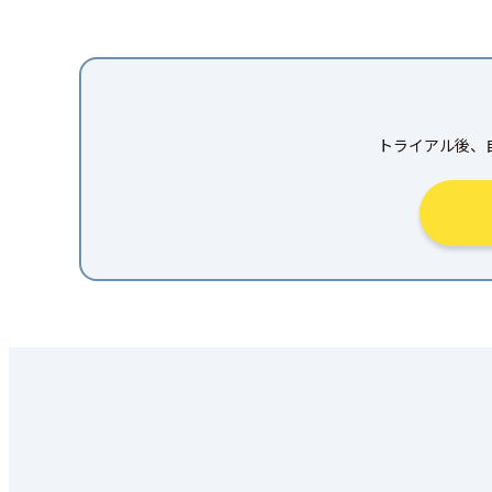
トライアル後、