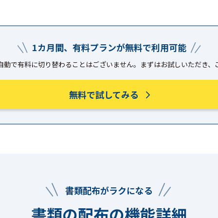
1カ月間、有料プランが無料で利用可能
自動で有料に切り替わることはございません。まずはお試しいただき、
無料で試してみる
書類配布がラクになる
書類の配布の機能詳細