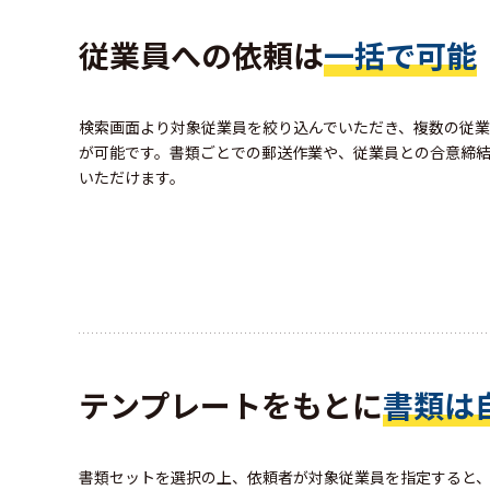
従業員への依頼は
一括で可能
検索画面より対象従業員を絞り込んでいただき、複数の従
が可能です。書類ごとでの郵送作業や、従業員との合意締
いただけます。
テンプレートをもとに
書類は
書類セットを選択の上、依頼者が対象従業員を指定すると