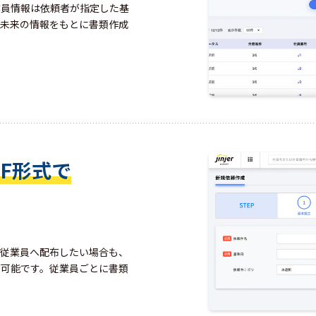
業員情報は依頼者が指定した基
・未来の情報をもとに書類作成
DF形式で
で従業員へ配布したい場合も、
が可能です。従業員ごとに書類