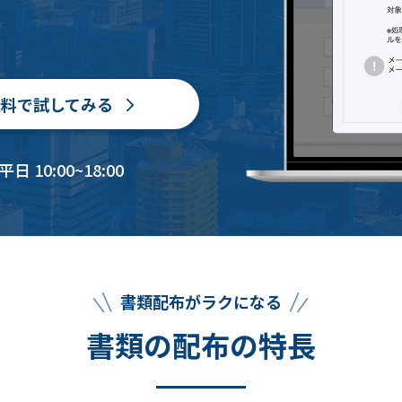
無料で試してみる
 10:00~18:00
書類配布がラクになる
書類の配布の特長