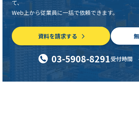
て、
Web上から従業員に一括で依頼できます。
資料を請求する
03-5908-8291
受付時間 平日