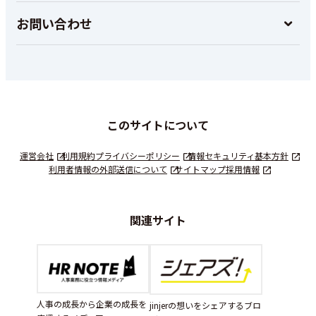
お問い合わせ
このサイトについて
運営会社
利用規約
プライバシーポリシー
情報セキュリティ基本方針
利用者情報の外部送信について
サイトマップ
採用情報
関連サイト
人事の成長から企業の成長を
jinjerの想いをシェアするブロ