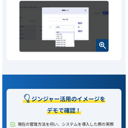
ジンジャー活用のイメージを
デモで確認！
現在の管理方法を伺い、システムを導入した際の実際