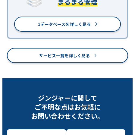
まるまる管理
1データベースを詳しく見る
サービス一覧を詳しく見る
ジンジャーに関して
ご不明な点は
お気軽に
お問い合わせください。