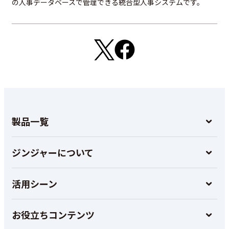
の人事データベースで管理できる統合型人事システムです。
製品一覧
ジンジャーについて
活用シーン
お役立ちコンテンツ