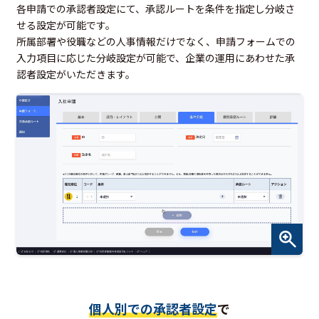
各申請での承認者設定にて、承認ルートを条件を指定し分岐さ
せる設定が可能です。
所属部署や役職などの人事情報だけでなく、申請フォームでの
入力項目に応じた分岐設定が可能で、企業の運用にあわせた承
認者設定がいただきます。
個人別での承認者設定
で