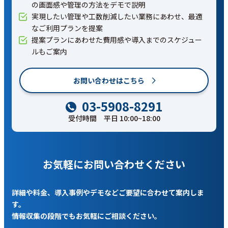
の画面感や管理の方法をデモで説明
実現したい管理や工数削減したい業務にあわせ、最適
なご利用プランを提案
提案プランにあわせた費用感や導入までのスケジュー
ルもご案内
お問い合わせはこちら
03-5908-8291
受付時間 平日 10:00~18:00
お気軽にお問い合わせください
詳細や料金、導入事例やデモなどご要望に合わせて案内しま
す。
情報収集の段階でもお気軽にご相談ください。