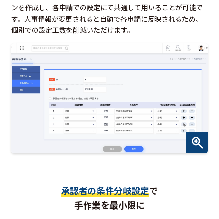
ンを作成し、各申請での設定にて共通して用いることが可能で
す。人事情報が変更されると自動で各申請に反映されるため、
個別での設定工数を削減いただけます。
承認者の条件分岐設定
で
手作業を最小限に