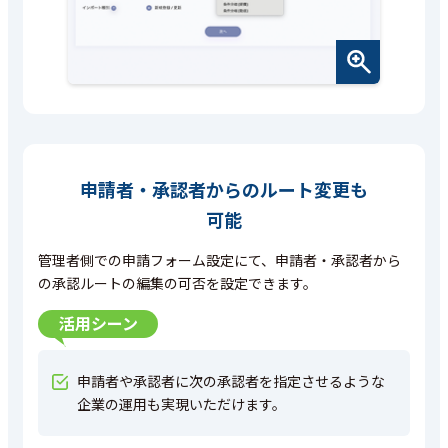
申請者・承認者からのルート変更も
可能
管理者側での申請フォーム設定にて、申請者・承認者から
の承認ルートの編集の可否を設定できます。
活用シーン
申請者や承認者に次の承認者を指定させるような
企業の運用も実現いただけます。