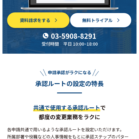
資料請求をする
無料トライアル
03-5908-8291
受付時間 平日 10:00~18:00
申請承認がラクになる
承認ルートの設定の特長
共通で使用する承認ルート
で
都度の変更業務をラクに
各申請共通で用いるような承認ルートを設定いただけます。
所属部署や役職などの人事情報をもとに承認ステップのパター