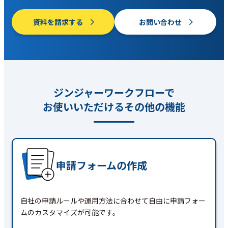
資料を請求する
お問い合わせ
ジンジャーワークフローで
お使いいただけるその他の機能
申請フォームの作成
自社の申請ルールや運用方法に合わせて自由に申請フォー
ムのカスタマイズが可能です。