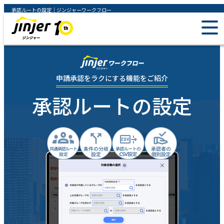
承認ルートの設定｜ジンジャーワークフロー
申請承認をラクにする機能をご紹介
承認ルートの設定