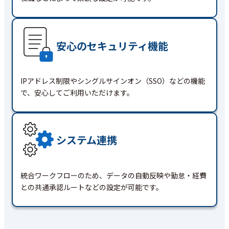
安心のセキュリティ機能
IPアドレス制限やシングルサインオン（SSO）などの機能
で、安心してご利用いただけます。
システム連携
統合ワークフローのため、データの自動反映や勤怠・経費
との共通承認ルートなどの設定が可能です。