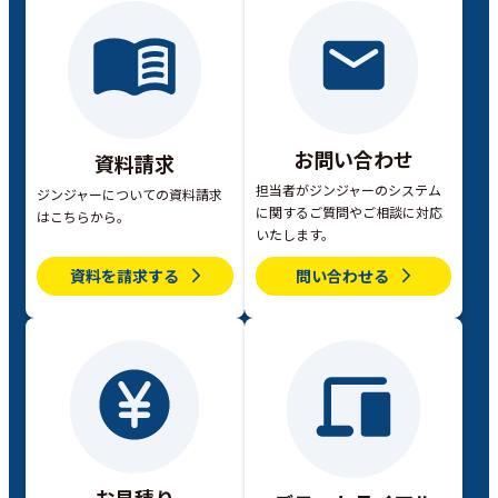
お問い合わせ
資料請求
担当者がジンジャーのシステム
ジンジャーについての資料請求
に関するご質問やご相談に対応
はこちらから。
いたします。
資料を請求する
問い合わせる