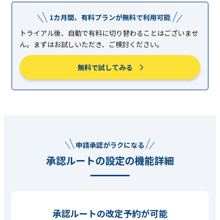
1カ月間、有料プランが無料で利用可能
トライアル後、自動で有料に切り替わることはございませ
ん。まずはお試しいただき、ご検討ください。
無料で試してみる
申請承認がラクになる
承認ルートの設定の機能詳細
承認ルートの改定予約が可能