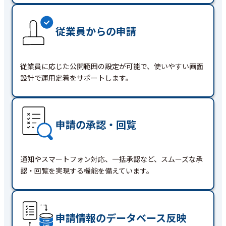
従業員からの申請
従業員に応じた公開範囲の設定が可能で、使いやすい画面
設計で運用定着をサポートします。
申請の承認・回覧
通知やスマートフォン対応、一括承認など、スムーズな承
認・回覧を実現する機能を備えています。
申請情報のデータベース反映