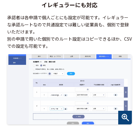
イレギュラーにも対応
承認者は各申請で個人ごとにも設定が可能です。イレギュラー
な承認ルートなので共通設定では難しい従業員も、個別で登録
いただけます。
別の申請で用いた個別でのルート設定はコピーできるほか、CSV
での設定も可能です。