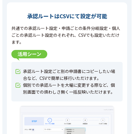
承認ルートはCSVにて設定が可能
共通での承認ルート設定・申請ごとの条件分岐設定・個人
ごとの承認ルート設定のそれぞれ、CSVでも設定いただけ
ます。
活用シーン
承認ルート設定ごと別の申請書にコピーしたい場
合など、CSVで簡単に移行いただけます。
個別での承認ルートを大幅に変更する際など、個
別画面での煩わしさ無く一括反映いただけます。