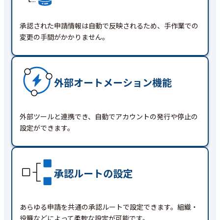
承認された申請情報は自動で反映されるため、手作業での
変更の手間がかかりません。
外部オートメーション機能
外部ツールと連携でき、自動でアカウントの発行や停止の
設定ができます。
承認ルートの設定
あらゆる申請を共通の承認ルートで設定できます。組織・
役職などによって柔軟な設定が可能です。