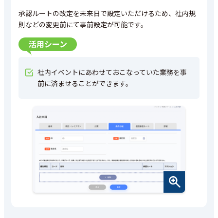
承認ルートの改定を未来日で設定いただけるため、社内規
則などの変更前にて事前設定が可能です。
活用シーン
社内イベントにあわせておこなっていた業務を事
前に済ませることができます。