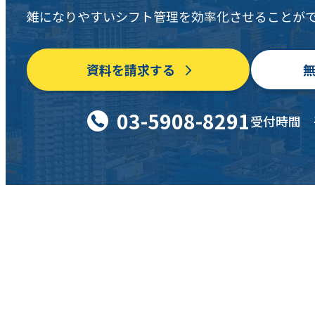
雑になりやすいシフト管理を効率化させることが
資料を請求する
03-5908-8291
受付時間 平日