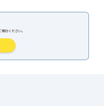
ご検討ください。