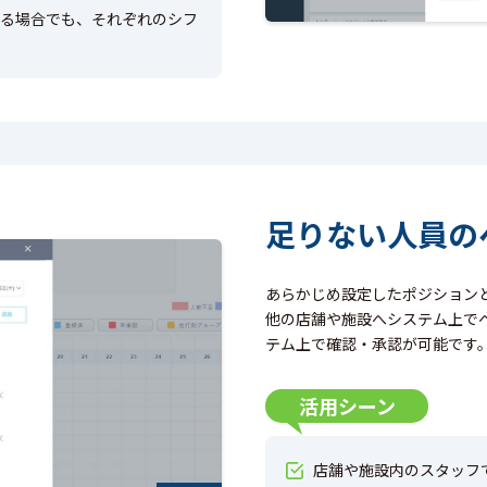
ある場合でも、それぞれのシフ
足りない人員の
あらかじめ設定したポジション
他の店舗や施設へシステム上で
テム上で確認・承認が可能です
活用シーン
店舗や施設内のスタッフ