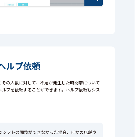
ヘルプ依頼
とその人数に対して、不足が発生した時間帯について
ヘルプを依頼することができます。ヘルプ依頼もシス
。
でシフトの調整ができなかった場合、ほかの店舗や