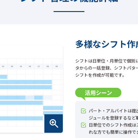
多様なシフト作
シフトは日単位・月単位で個別
タからの一括登録、シフトパタ
シフトを作成が可能です。
活用シーン
パート・アルバイトは提
ジュールを登録するなど
日単位でのシフト作成は
れな方でも簡単に操作で