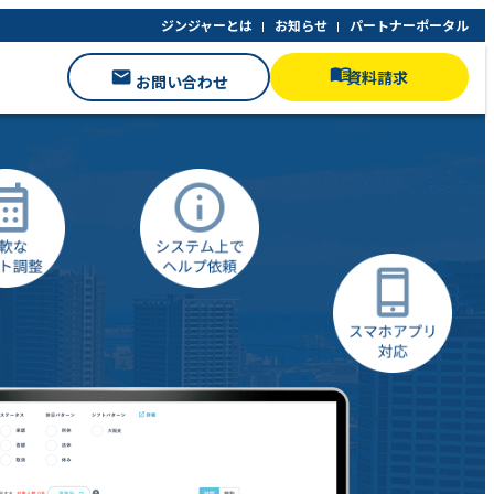
ジンジャーとは
お知らせ
パートナーポータル
資料請求
お問い合わせ