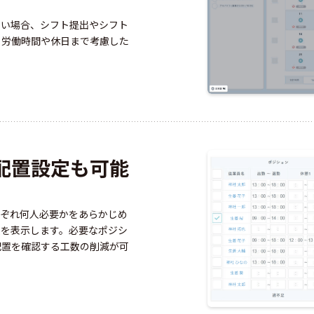
ない場合、シフト提出やシフト
。労働時間や休日まで考慮した
配置設定も可能
れぞれ何人必要かをあらかじめ
数を表示します。必要なポジシ
配置を確認する工数の削減が可