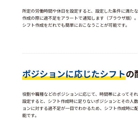
所定の労働時間や休日を設定すると、設定した条件に満た
作成の際に過不足をアラートで通知します（ブラウザ版）
シフト作成をだれでも簡単におこなうことが可能です。
ポジションに応じたシフト
の
役割や職種などのポジションに応じて、時間帯によってそ
設定すると、シフト作成時に足りないポジションとその人
ョンに対する過不足が一目でわかるため、シフト作成時に
能です。