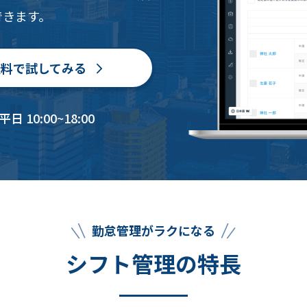
できます。
無料で試してみる
 10:00~18:00
勤怠管理がラクになる
シフト管理の特長