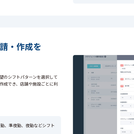
請・作成を
望のシフトパターンを選択して
作成でき、店舗や施設ごとに利
日勤、準夜勤、夜勤などシフト