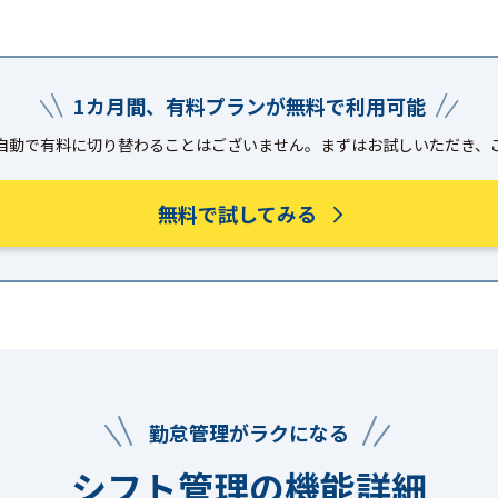
1カ月間、有料プランが無料で利用可能
自動で有料に切り替わることはございません。まずはお試しいただき、
無料で試してみる
勤怠管理がラクになる
シフト管理の機能詳細