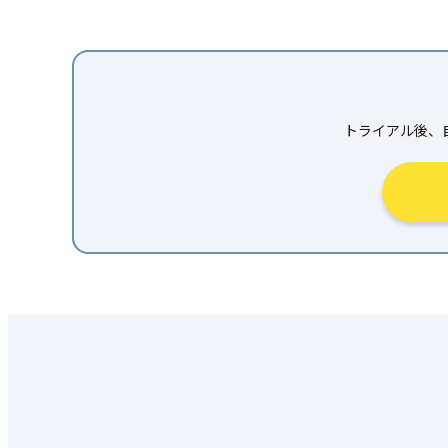
トライアル後、