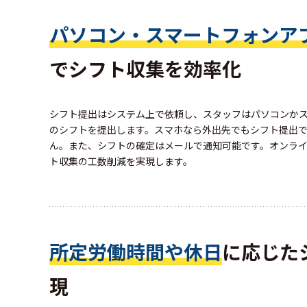
パソコン・スマートフォンア
でシフト収集を効率化
シフト提出はシステム上で依頼し、スタッフはパソコンか
のシフトを提出します。スマホなら外出先でもシフト提出
ん。また、シフトの確定はメールで通知可能です。オンラ
ト収集の工数削減を実現します。
所定労働時間や休日
に応じた
現