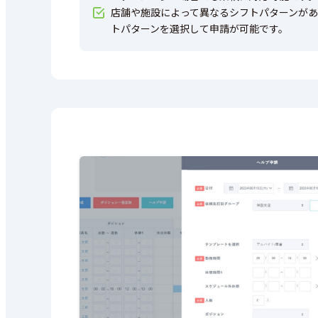
店舗や施設によって異なるシフトパターンが
トパターンを選択して申請が可能です。