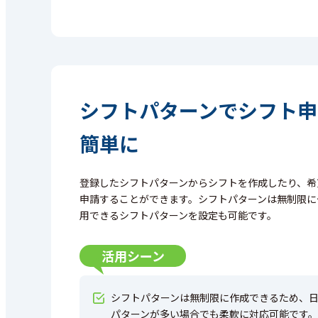
シフトパターンで
シフト申
簡単に
登録したシフトパターンからシフトを作成したり、希
申請することができます。シフトパターンは無制限に
用できるシフトパターンを設定も可能です。
活用シーン
シフトパターンは無制限に作成できるため、
パターンが多い場合でも柔軟に対応可能です。