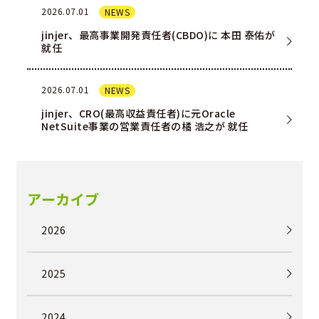
2026.07.01
NEWS
jinjer、最高事業開発責任者(CBDO)に 本田 泰佑が
就任
2026.07.01
NEWS
jinjer、CRO(最高収益責任者)に元Oracle
NetSuite事業の営業責任者の橘 浩之が 就任
アーカイブ
2026
2025
2024