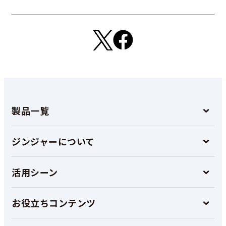
製品一覧
ジンジャーについて
活用シーン
お役立ちコンテンツ