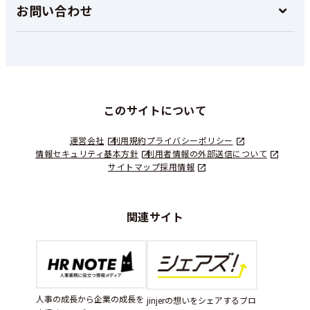
お問い合わせ
このサイトについて
運営会社
利用規約
プライバシーポリシー
情報セキュリティ基本方針
利用者情報の外部送信について
サイトマップ
採用情報
関連サイト
人事の成長から企業の成長を
jinjerの想いをシェアするブロ