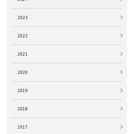
2023
2022
2021
2020
2019
2018
2017