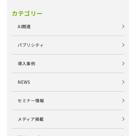
カテゴリー
AI関連
パブリシティ
導入事例
NEWS
セミナー情報
メディア掲載