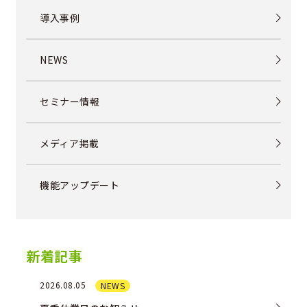
導入事例
NEWS
セミナー情報
メディア掲載
機能アップデート
新着記事
2026.08.05
NEWS