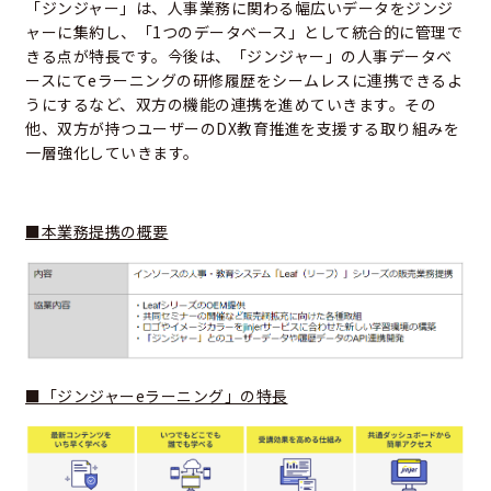
「ジンジャー」は、人事業務に関わる幅広いデータをジンジ
ャーに集約し、「1つのデータベース」として統合的に管理で
きる点が特長です。今後は、「ジンジャー」の人事データベ
ースにてeラーニングの研修履歴をシームレスに連携できるよ
うにするなど、双方の機能の連携を進めていきます。その
他、双方が持つユーザーのDX教育推進を支援する取り組みを
一層強化していきます。
■本業務提携の概要
■「ジンジャーeラーニング」の特長