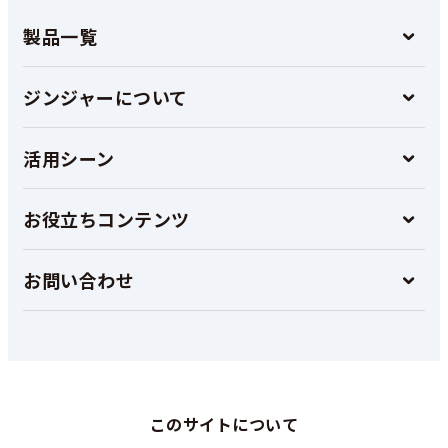
製品一覧
ジンジャーについて
活用シーン
お役立ちコンテンツ
お問い合わせ
このサイトについて