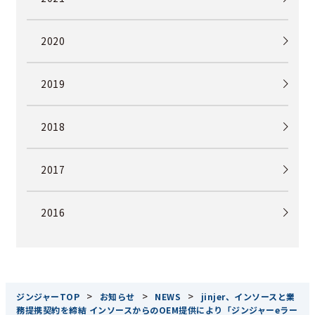
2020
2019
2018
2017
2016
>
>
>
ジンジャーTOP
お知らせ
NEWS
jinjer、インソースと業
務提携契約を締結 インソースからのOEM提供により「ジンジャーeラー