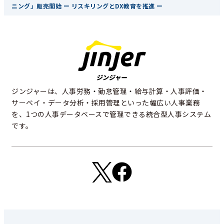
ニング」販売開始 ー リスキリングとDX教育を推進 ー
ジンジャーは、人事労務・勤怠管理・給与計算・人事評価・
サーベイ・データ分析・採用管理といった幅広い人事業務
を、1つの人事データベースで管理できる統合型人事システム
です。