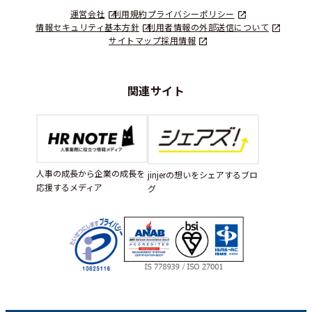
運営会社
利用規約
プライバシーポリシー
情報セキュリティ基本方針
利用者情報の外部送信について
サイトマップ
採用情報
関連サイト
人事の成長から企業の成長を
jinjerの想いをシェアするブロ
応援するメディア
グ