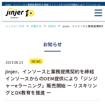
jinjer、インソースと業務提携契約を締結 インソースからのOEM提供により「ジンジャーeラーニング」販売開始 ー リスキリングとDX教育を推進 ー - ジンジャー（jinjer）｜統合型人事システム
>
>
>
ジンジャーTOP
お知らせ
NEWS
jinjer、インソースと業務提携
お知らせ
NEWS
2023.08.23
jinjer、インソースと業務提携契約を締結
インソースからのOEM提供により「ジンジ
ャーeラーニング」販売開始 ー リスキリン
グとDX教育を推進 ー