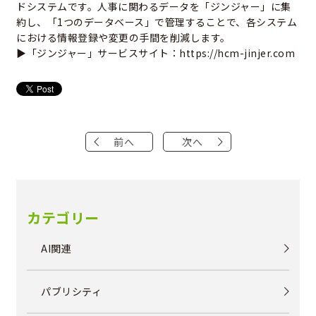
ドシステムです。人事に関わるデータを「ジンジャー」に集
約し、「1つのデータベース」で管理することで、各システム
における情報登録や変更の手間を削減します。
▶「ジンジャー」サービスサイト：
https://hcm-jinjer.com
前へ
次へ
カテゴリー
AI関連
パブリシティ