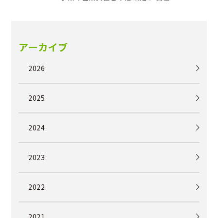
アーカイブ
2026
2025
2024
2023
2022
2021