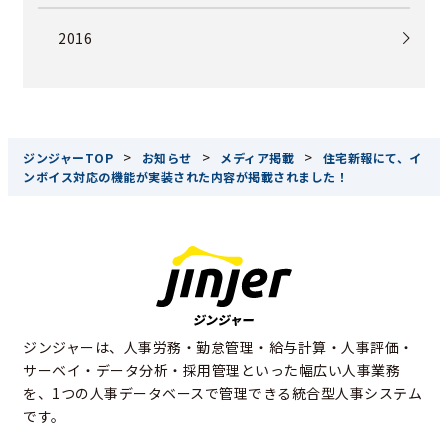
2016
>
>
>
ジンジャーTOP
お知らせ
メディア掲載
住宅新報にて、イ
ンボイス対応の機能が実装された内容が掲載されました！
ジンジャーは、人事労務・勤怠管理・給与計算・人事評価・
サーベイ・データ分析・採用管理といった幅広い人事業務
を、1つの人事データベースで管理できる統合型人事システム
です。