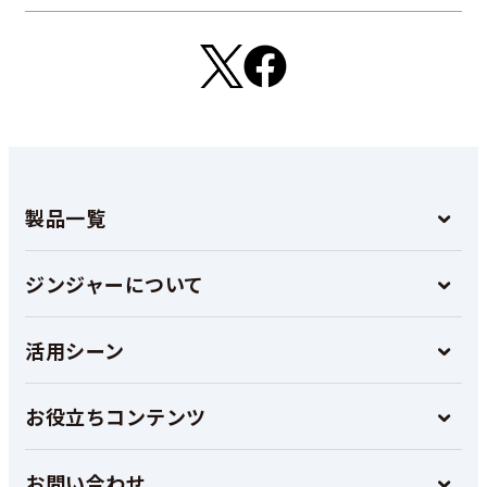
製品一覧
ジンジャーについて
活用シーン
お役立ちコンテンツ
お問い合わせ