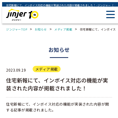
住宅新報にて、インボイス対応の機能が実装された内容が掲載されました！ - ジンジャー（jinjer）｜統合型人事システム
>
>
>
ジンジャーTOP
お知らせ
メディア掲載
住宅新報にて、インボイス
お知らせ
メディア掲載
2023.09.19
住宅新報にて、インボイス対応の機能が実
装された内容が掲載されました！
住宅新報にて、インボイス対応の機能が実装された内容が関
する記事が掲載されました。