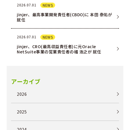
2026.07.01
NEWS
jinjer、最高事業開発責任者(CBDO)に 本田 泰佑が
就任
2026.07.01
NEWS
jinjer、CRO(最高収益責任者)に元Oracle
NetSuite事業の営業責任者の橘 浩之が 就任
アーカイブ
2026
2025
2024