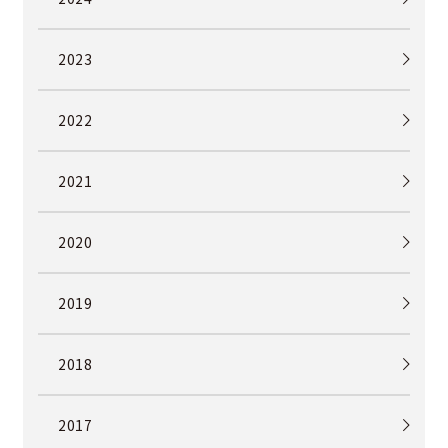
2023
2022
2021
2020
2019
2018
2017