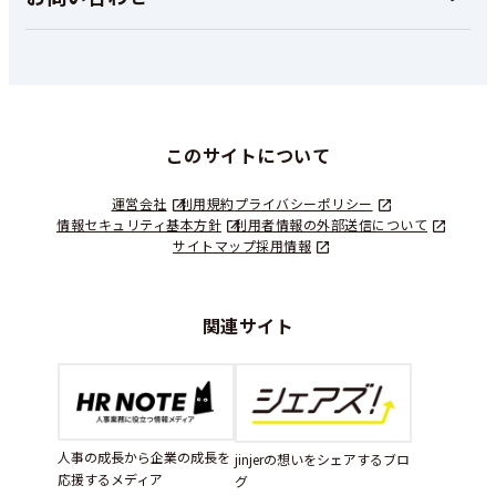
このサイトについて
運営会社
利用規約
プライバシーポリシー
情報セキュリティ基本方針
利用者情報の外部送信について
サイトマップ
採用情報
関連サイト
人事の成長から企業の成長を
jinjerの想いをシェアするブロ
応援するメディア
グ