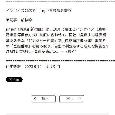
==================================================
インボイス対応で jinjer番号読み取り
▼記事一部抜粋
jinjer（東京都新宿区）は、10月に始まるインボイス（適格
請求書等保存方式）制度に合わせて、同社で提供する経費精
算システム『ジンジャー経費』で、適格請求書っ発行事業者
の「登録番号」を読み取り、自動で判定もする新たな機能を9
月8日に実装し、提供を始めた。ー（続く）
==================================================
住宅新報 2023.9.19 より引用
前へ
次へ