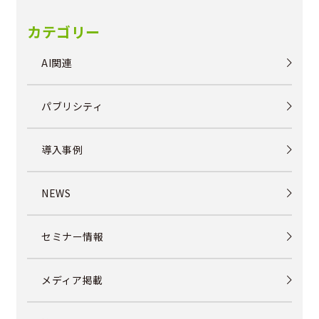
カテゴリー
AI関連
パブリシティ
導入事例
NEWS
セミナー情報
メディア掲載