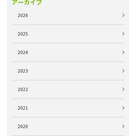
アーカイブ
2026
2025
2024
2023
2022
2021
2020