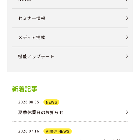
セミナー情報
メディア掲載
機能アップデート
新着記事
2026.08.05
NEWS
夏季休業日のお知らせ
2026.07.16
AI関連 NEWS