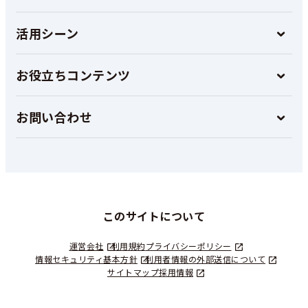
活用シーン
お役立ちコンテンツ
お問い合わせ
このサイトについて
運営会社
利用規約
プライバシーポリシー
情報セキュリティ基本方針
利用者情報の外部送信について
サイトマップ
採用情報