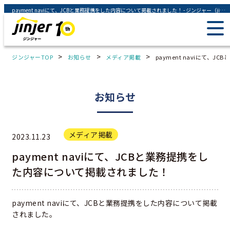
payment naviにて、JCBと業務提携をした内容について掲載されました！ - ジンジャー（jinjer）｜統合型人事システム
>
>
>
ジンジャーTOP
お知らせ
メディア掲載
payment naviにて、
お知らせ
メディア掲載
2023.11.23
payment naviにて、JCBと業務提携をし
た内容について掲載されました！
payment naviにて、JCBと業務提携をした内容について掲載
されました。