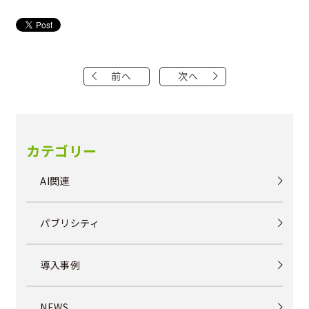
前へ
次へ
カテゴリー
AI関連
パブリシティ
導入事例
NEWS