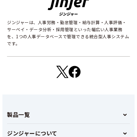
ジンジャーは、人事労務・勤怠管理・給与計算・人事評価・
サーベイ・データ分析・採用管理といった幅広い人事業務
を、1つの人事データベースで管理できる統合型人事システム
です。
製品一覧
ジンジャーについて