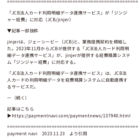
==================================================
「JCB法人カード利用明細データ連携サービス」が「ジンジ
ャー経費」に対応（JCB/jinjer）
▼記事一部抜粋
jinjerは、ジェーシービー（JCB)と、業務提携契約を締結し
た。2023年11月からJCBが提供する「JCB法人カード利用明
細データ連携サービス」が、jinjerが提供する経費精算システ
ム「ジンジャー経費」に対応する。
「JCB法人カード利用明細データ連携サービス」は、JCB法
人カードの利用明細データを経費精算システムに自動連携す
るサービスだ。
ー（続く）
記事はこちら
▶
https://paymentnavi.com/paymentnews/137940.html
==================================================
payment navi 2023.11.23 より引用