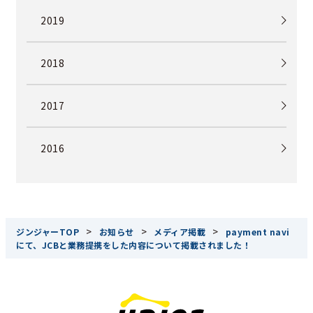
2019
2018
2017
2016
>
>
>
ジンジャーTOP
お知らせ
メディア掲載
payment navi
にて、JCBと業務提携をした内容について掲載されました！