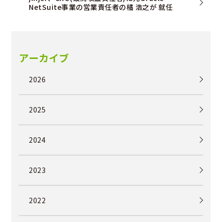
NetSuite事業の営業責任者の橘 浩之が 就任
アーカイブ
2026
2025
2024
2023
2022