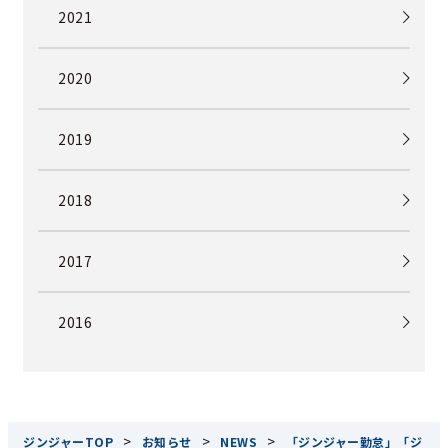
2021
2020
2019
2018
2017
2016
>
>
>
ジンジャーTOP
お知らせ
NEWS
「ジンジャー勤怠」「ジ