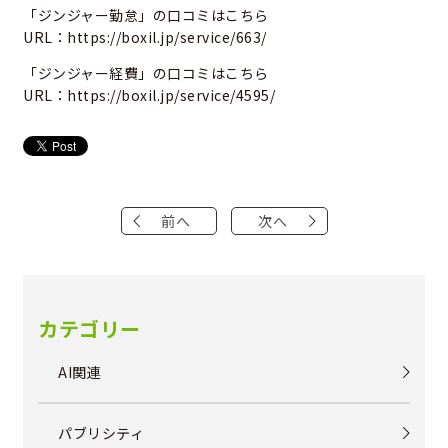
「ジンジャー勤怠」の口コミはこちら
URL：
https://boxil.jp/service/663/
「ジンジャー経費」の口コミはこちら
URL：
https://boxil.jp/service/4595/
前へ
次へ
カテゴリー
AI関連
パブリシティ