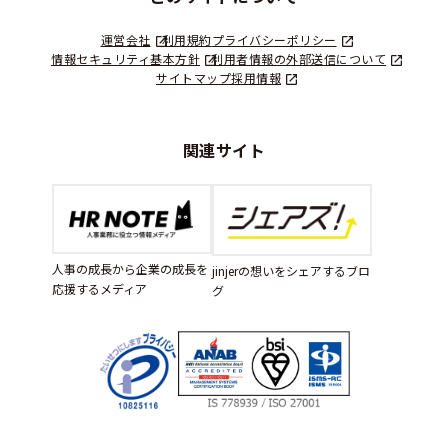
運営会社
利用規約
プライバシーポリシー
情報セキュリティ基本方針
利用者情報の外部送信について
サイトマップ
採用情報
関連サイト
人事の成長から企業の成長を
jinjerの想いをシェアするブロ
応援するメディア
グ