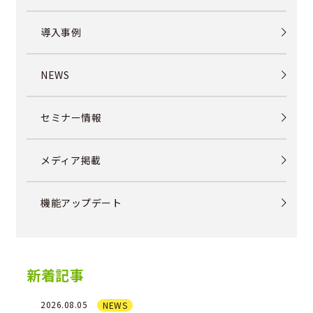
導入事例
NEWS
セミナー情報
メディア掲載
機能アップデート
新着記事
2026.08.05
NEWS