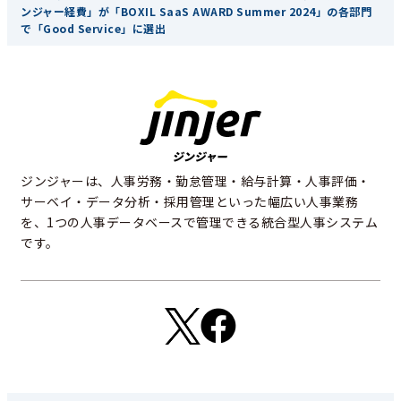
ンジャー経費」が「BOXIL SaaS AWARD Summer 2024」の各部門
で「Good Service」に選出
ジンジャーは、人事労務・勤怠管理・給与計算・人事評価・
サーベイ・データ分析・採用管理といった幅広い人事業務
を、1つの人事データベースで管理できる統合型人事システム
です。