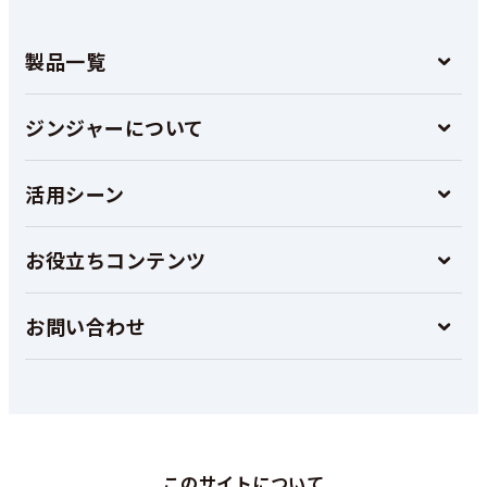
製品一覧
ジンジャーについて
活用シーン
お役立ちコンテンツ
お問い合わせ
このサイトについて