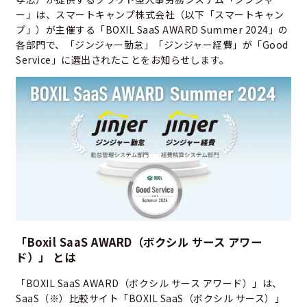
ー」は、スマートキャンプ株式会社（以下「スマートキャン
プ」）が主催する「BOXIL SaaS AWARD Summer 2024」の
各部門で、「ジンジャー勤怠」「ジンジャー経費」が「Good
Service」に選出されたことをお知らせします。
「Boxil SaaS AWARD（ボクシル サース アワー
ド）」 とは
「BOXIL SaaS AWARD（ボクシル サース アワード）」は、
SaaS（※）比較サイト「BOXIL SaaS（ボクシル サース）」