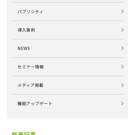
パブリシティ
導入事例
NEWS
セミナー情報
メディア掲載
機能アップデート
新着記事