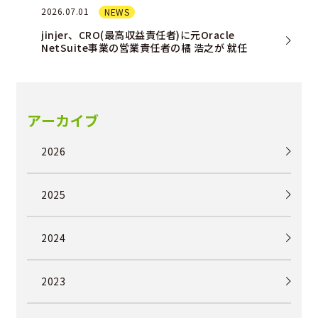
2026.07.01
NEWS
jinjer、CRO(最高収益責任者)に元Oracle
NetSuite事業の営業責任者の橘 浩之が 就任
アーカイブ
2026
2025
2024
2023