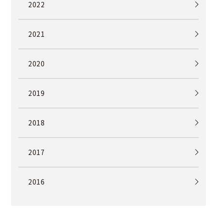
2022
2021
2020
2019
2018
2017
2016