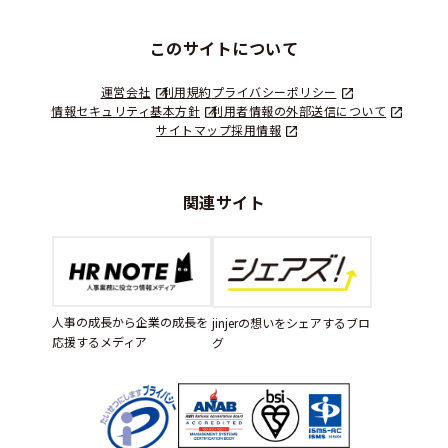
このサイトについて
運営会社
利用規約
プライバシーポリシー
情報セキュリティ基本方針
利用者情報の外部送信について
サイトマップ
採用情報
関連サイト
人事の成長から企業の成長を
jinjerの想いをシェアするブロ
応援するメディア
グ