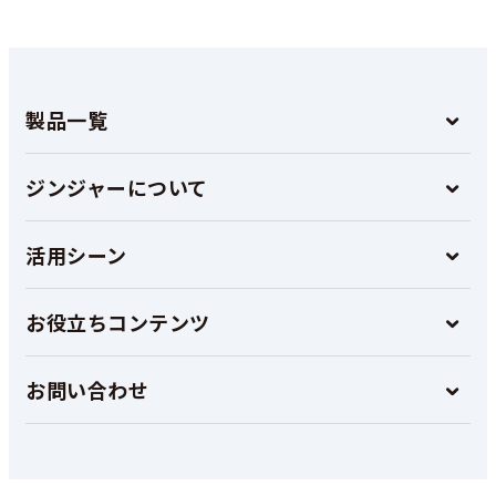
製品一覧
ジンジャーについて
活用シーン
お役立ちコンテンツ
お問い合わせ