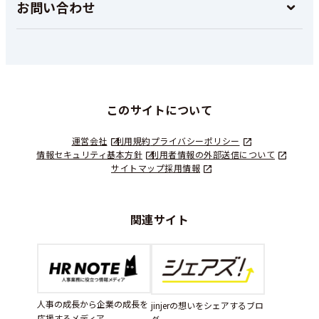
お問い合わせ
このサイトについて
運営会社
利用規約
プライバシーポリシー
情報セキュリティ基本方針
利用者情報の外部送信について
サイトマップ
採用情報
関連サイト
人事の成長から企業の成長を
jinjerの想いをシェアするブロ
応援するメディア