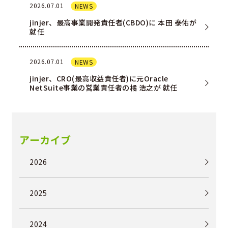
2026.07.01
NEWS
jinjer、最高事業開発責任者(CBDO)に 本田 泰佑が
就任
2026.07.01
NEWS
jinjer、CRO(最高収益責任者)に元Oracle
NetSuite事業の営業責任者の橘 浩之が 就任
アーカイブ
2026
2025
2024