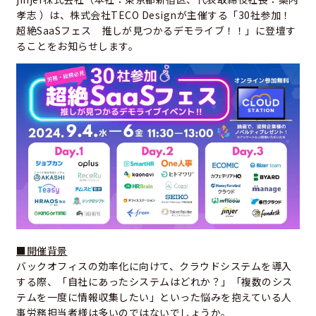
孝志 ）は、株式会社TECO Designが主催する「30社参加！
超絶SaaSフェス 推しが見つかるデモライブ！！」に登壇す
ることをお知らせします。
■開催背景
バックオフィスの効率化に向けて、クラウドシステムを導入
する際、「自社にあったシステムはどれか？」「複数のシス
テムを一度に情報収集したい」といった悩みを抱えている人
事労務担当者様は多いのではないでしょうか。