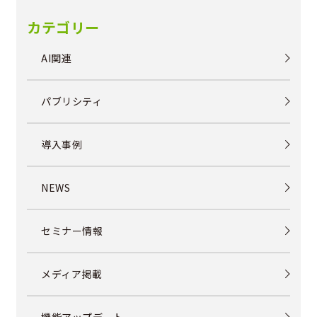
カテゴリー
AI関連
パブリシティ
導入事例
NEWS
セミナー情報
メディア掲載