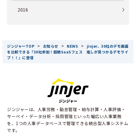
2016
>
>
>
ジンジャーTOP
お知らせ
NEWS
jinjer、30社のデモ画面
を比較できる『30社参加！超絶SaaSフェス 推しが見つかるデモライ
ブ！！』に登壇
ジンジャーは、人事労務・勤怠管理・給与計算・人事評価・
サーベイ・データ分析・採用管理といった幅広い人事業務
を、1つの人事データベースで管理できる統合型人事システム
です。