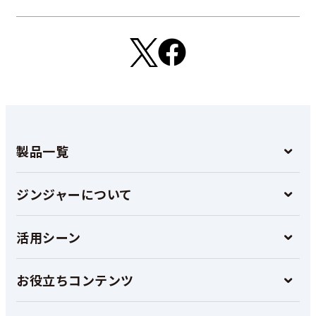
製品一覧
ジンジャーについて
活用シーン
お役立ちコンテンツ