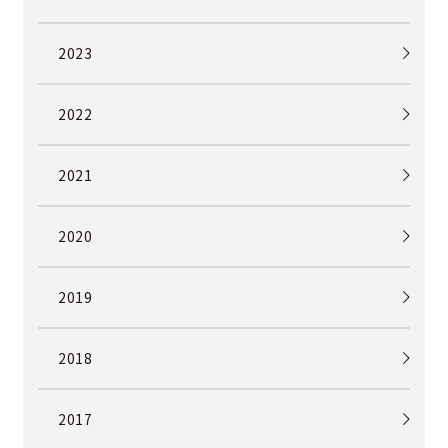
2023
2022
2021
2020
2019
2018
2017