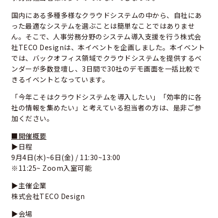
国内にある多種多様なクラウドシステムの中から、自社にあ
った最適なシステムを選ぶことは簡単なことではありませ
ん。そこで、人事労務分野のシステム導入支援を行う株式会
社TECO Designは、本イベントを企画しました。本イベント
では、バックオフィス領域でクラウドシステムを提供するベ
ンダーが多数登壇し、3日間で30社のデモ画面を一括比較で
きるイベントとなっています。
「今年こそはクラウドシステムを導入したい」「効率的に各
社の情報を集めたい」と考えている担当者の方は、是非ご参
加ください。
■開催概要
▶日程
9月4日(水)~6日(金) / 11:30~13:00
※11:25~ Zoom入室可能
▶主催企業
株式会社TECO Design
▶会場