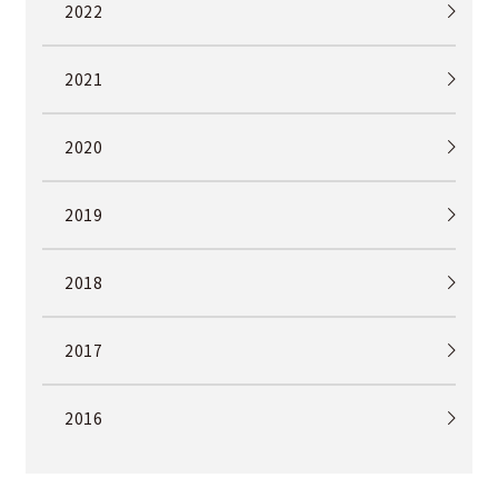
2022
2021
2020
2019
2018
2017
2016