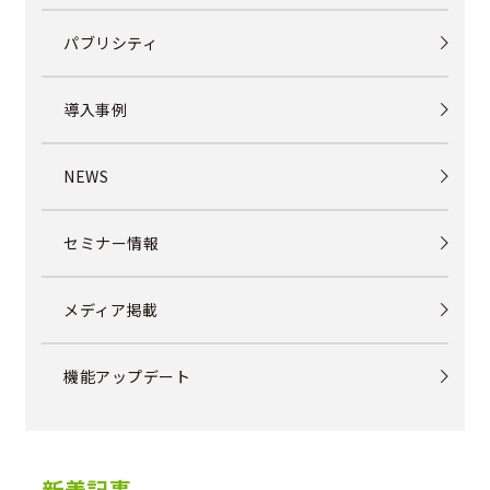
パブリシティ
導入事例
NEWS
セミナー情報
メディア掲載
機能アップデート
新着記事