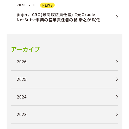
2026.07.01
NEWS
jinjer、CRO(最高収益責任者)に元Oracle
NetSuite事業の営業責任者の橘 浩之が 就任
アーカイブ
2026
2025
2024
2023