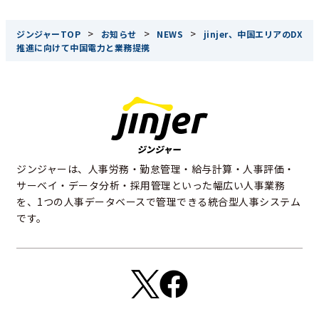
>
>
>
ジンジャーTOP
お知らせ
NEWS
jinjer、中国エリアのDX
推進に向けて中国電力と業務提携
ジンジャーは、人事労務・勤怠管理・給与計算・人事評価・
サーベイ・データ分析・採用管理といった幅広い人事業務
を、1つの人事データベースで管理できる統合型人事システム
です。