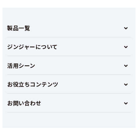
製品一覧
ジンジャーについて
活用シーン
お役立ちコンテンツ
お問い合わせ