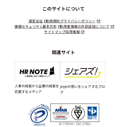
このサイトについて
運営会社
利用規約
プライバシーポリシー
情報セキュリティ基本方針
利用者情報の外部送信について
サイトマップ
採用情報
関連サイト
人事の成長から企業の成長を
jinjerの想いをシェアするブロ
応援するメディア
グ