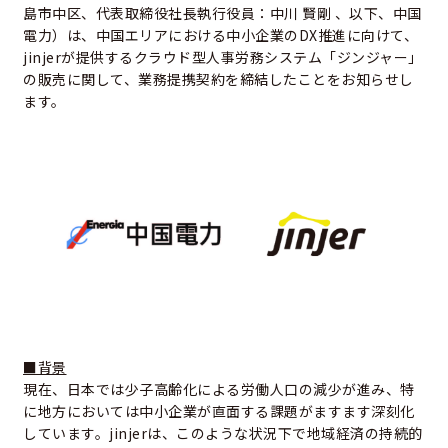
島市中区、代表取締役社⻑執⾏役員：中川 賢剛 、以下、中国
電力）は、中国エリアにおける中小企業のDX推進に向けて、
jinjerが提供するクラウド型人事労務システム「ジンジャー」
の販売に関して、業務提携契約を締結したことをお知らせし
ます。
■背景
現在、日本では少子高齢化による労働人口の減少が進み、特
に地方においては中小企業が直面する課題がますます深刻化
しています。jinjerは、このような状況下で地域経済の持続的