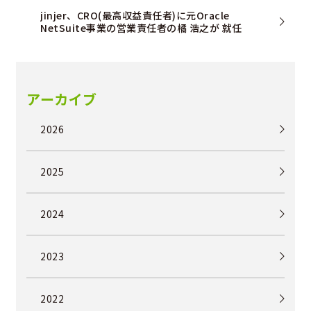
jinjer、CRO(最高収益責任者)に元Oracle
NetSuite事業の営業責任者の橘 浩之が 就任
アーカイブ
2026
2025
2024
2023
2022