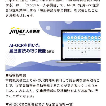
孝志）は、「ジンジャー人事労務」で、AI-OCRを用いて従業
員登録を効率化する「履歴書読み取り機能」を実装したこと
をお知らせします。
■新機能概要
本機能実装によりAI-OCR機能を利用して履歴書を読み取るこ
とで、従業員情報を自動登録することができるようになりま
した。これにより、従業員情報の登録業務をより効率的に行
うことができます。
▼AI-OCRで自動登録できる従業員情報一覧