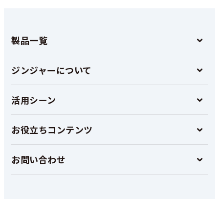
製品一覧
ジンジャーについて
活用シーン
お役立ちコンテンツ
お問い合わせ