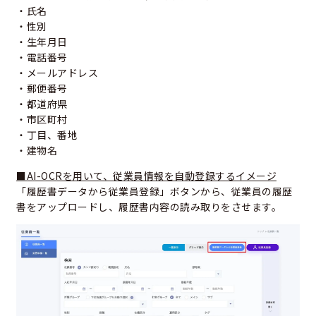
・氏名
・性別
・生年月日
・電話番号
・メールアドレス
・郵便番号
・都道府県
・市区町村
・丁目、番地
・建物名
■AI-OCRを用いて、従業員情報を自動登録するイメージ
「履歴書データから従業員登録」ボタンから、従業員の履歴
書をアップロードし、履歴書内容の読み取りをさせます。