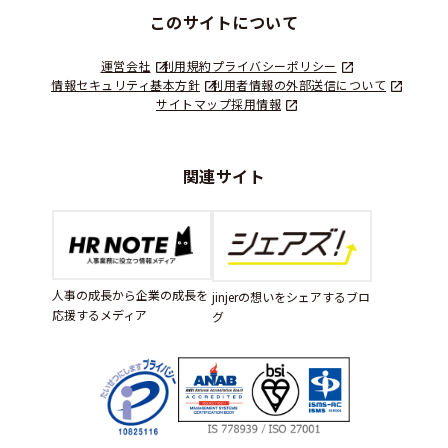
このサイトについて
運営会社
利用規約
プライバシーポリシー
情報セキュリティ基本方針
利用者情報の外部送信について
サイトマップ
採用情報
関連サイト
人事の成長から企業の成長を
jinjerの想いをシェアするブロ
応援するメディア
グ