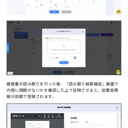
履歴書の読み取りを行った後、「読み取り結果確認」画面で
内容に問題がないかを確認した上で反映させると、従業員情
報が自動で登録されます。