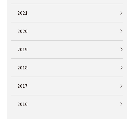
2021
2020
2019
2018
2017
2016