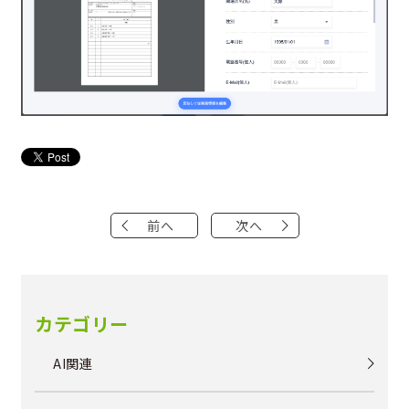
前へ
次へ
カテゴリー
AI関連