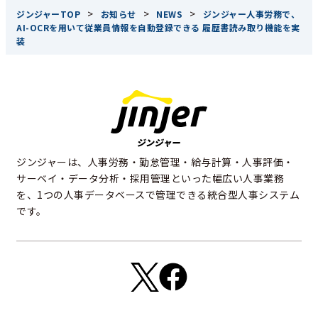
>
>
>
ジンジャーTOP
お知らせ
NEWS
ジンジャー人事労務で、
AI-OCRを用いて従業員情報を自動登録できる 履歴書読み取り機能を実
装
ジンジャーは、人事労務・勤怠管理・給与計算・人事評価・
サーベイ・データ分析・採用管理といった幅広い人事業務
を、1つの人事データベースで管理できる統合型人事システム
です。