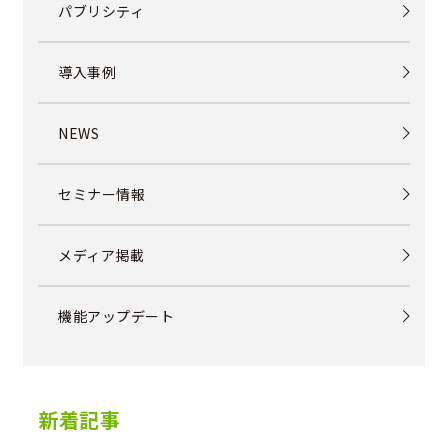
パブリシティ
導入事例
NEWS
セミナー情報
メディア掲載
機能アップデート
新着記事